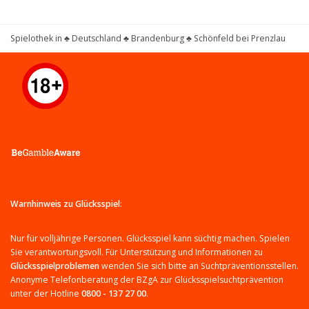
Spielothek in
♣
Deutschland
♣
Brandenburg
♣
Schönfeld bei Prenzlau
Warnhinweis zu Glücksspiel
:
Nur für volljährige Personen. Glücksspiel kann süchtig machen. Spielen
Sie verantwortungsvoll. Für Unterstützung und Informationen zu
Glücksspielproblemen
wenden Sie sich bitte an Suchtpräventionsstellen.
Anonyme Telefonberatung der BZgA zur Glücksspielsuchtprävention
unter der Hotline
0800 - 137 27 00
.