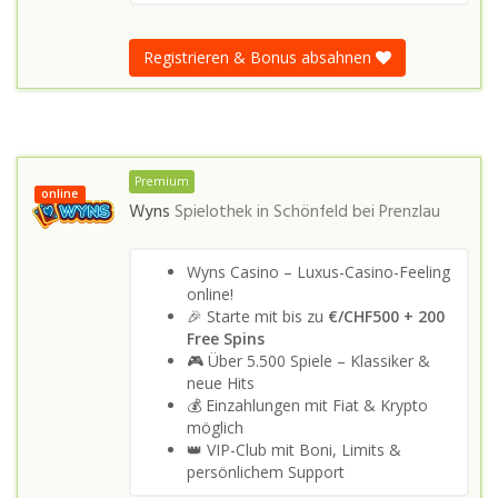
Registrieren & Bonus absahnen
Premium
online
Wyns
Spielothek in
Schönfeld bei Prenzlau
Wyns Casino – Luxus-Casino-Feeling
online!
🎉 Starte mit bis zu
€/CHF500 + 200
Free Spins
🎮 Über 5.500 Spiele – Klassiker &
neue Hits
💰 Einzahlungen mit Fiat & Krypto
möglich
👑 VIP-Club mit Boni, Limits &
persönlichem Support