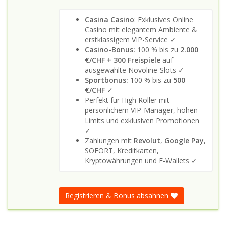
Casina Casino
: Exklusives Online
Casino mit elegantem Ambiente &
erstklassigem VIP-Service ✓
Casino-Bonus:
100 % bis zu
2.000
€/CHF + 300 Freispiele
auf
ausgewählte Novoline-Slots ✓
Sportbonus:
100 % bis zu
500
€/CHF
✓
Perfekt für High Roller mit
persönlichem VIP-Manager, hohen
Limits und exklusiven Promotionen
✓
Zahlungen mit
Revolut
,
Google Pay
,
SOFORT, Kreditkarten,
Kryptowährungen und E-Wallets ✓
Registrieren & Bonus absahnen