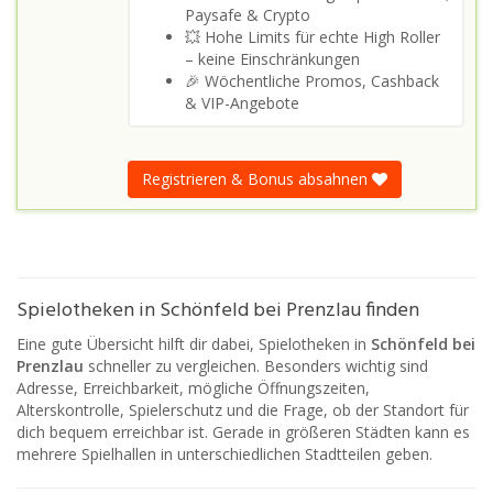
Paysafe & Crypto
💥 Hohe Limits für echte High Roller
– keine Einschränkungen
🎉 Wöchentliche Promos, Cashback
& VIP-Angebote
Registrieren & Bonus absahnen
Spielotheken in Schönfeld bei Prenzlau finden
Eine gute Übersicht hilft dir dabei, Spielotheken in
Schönfeld bei
Prenzlau
schneller zu vergleichen. Besonders wichtig sind
Adresse, Erreichbarkeit, mögliche Öffnungszeiten,
Alterskontrolle, Spielerschutz und die Frage, ob der Standort für
dich bequem erreichbar ist. Gerade in größeren Städten kann es
mehrere Spielhallen in unterschiedlichen Stadtteilen geben.