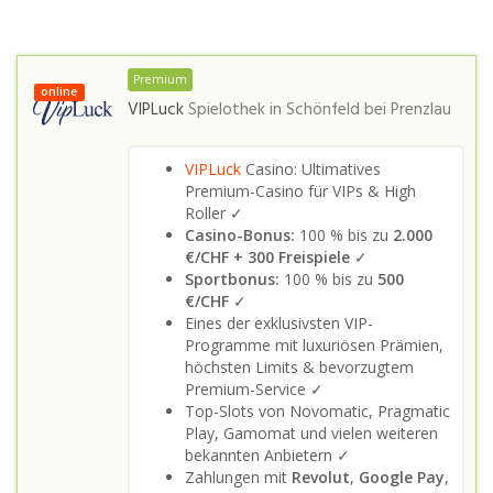
Premium
online
VIPLuck
Spielothek in
Schönfeld bei Prenzlau
VIPLuck
Casino: Ultimatives
Premium-Casino für VIPs & High
Roller ✓
Casino-Bonus:
100 % bis zu
2.000
€/CHF + 300 Freispiele
✓
Sportbonus:
100 % bis zu
500
€/CHF
✓
Eines der exklusivsten VIP-
Programme mit luxuriösen Prämien,
höchsten Limits & bevorzugtem
Premium-Service ✓
Top-Slots von Novomatic, Pragmatic
Play, Gamomat und vielen weiteren
bekannten Anbietern ✓
Zahlungen mit
Revolut
,
Google Pay
,