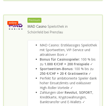
Premium
online
MAD Casino
Spielothek in
Schönfeld bei Prenzlau
MAD Casino: Erstklassiges Spielothek
mit Sportwetten, VIP-Service und
attraktiven Boni ✓
Bonus für Casinospieler:
100 % bis
zu
1.000 €/CHF + 200 Freispiele
✓
Sportwetten-Bonus:
100 % bis zu
250 €/CHF + 20 € Gratiswette
✓
Perfekt für ambitionierte Spieler dank
hoher Einsatzlimits und exklusiver
High-Roller-Vorteile ✓
Zahlungen über
Revolut
,
SOFORT
,
Kreditkarte, Kryptowährungen,
Banktransfer und E-Wallets ✓