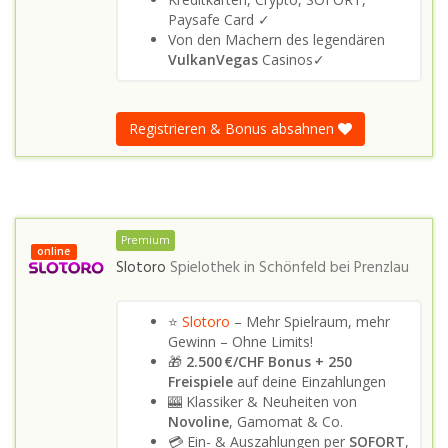
Paysafe Card ✓
Von den Machern des legendären
VulkanVegas
Casinos✓
Registrieren & Bonus absahnen
Premium
online
Slotoro
Spielothek in
Schönfeld bei Prenzlau
⭐
Slotoro
– Mehr Spielraum, mehr
Gewinn – Ohne Limits!
🎁
2.500 €/CHF Bonus + 250
Freispiele
auf deine Einzahlungen
🎰 Klassiker & Neuheiten von
Novoline
, Gamomat & Co.
💳 Ein- & Auszahlungen per
SOFORT
,