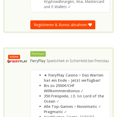
Kryptowährungen, Visa, Mastercard
und E-Wallets ✓
Registrieren & Bonus absahnen
Premium
online
FieryPlay
Spielothek in
Schönfeld bei Prenzlau
★
FieryPlay Casino
>
Das Warten
hat ein Ende – Jetzt verfügbar!
Bis zu 2500€/CHF
Willkommensbonus
✓
350 Freispiele
, z.B. bei
Lord of the
Ocean
✓
Alle Top-Games
>
Novomatic
✓
Pragmatic
✓
Kreditkarten, Crypto, SOFORT,