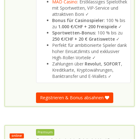
MAD Casino
: Erstklassiges Spielothek
mit Sportwetten, VIP-Service und
attraktiven Boni ✓
Bonus für Casinospieler:
100 % bis
zu
1.000 €/CHF + 200 Freispiele
✓
Sportwetten-Bonus:
100 % bis zu
250 €/CHF + 20 € Gratiswette
✓
Perfekt für ambitionierte Spieler dank
hoher Einsatzlimits und exklusiver
High-Roller-Vorteile ✓
Zahlungen über
Revolut
,
SOFORT
,
Kreditkarte, Kryptowährungen,
Banktransfer und E-Wallets ✓
Registrieren & Bonus absahnen
Premium
online