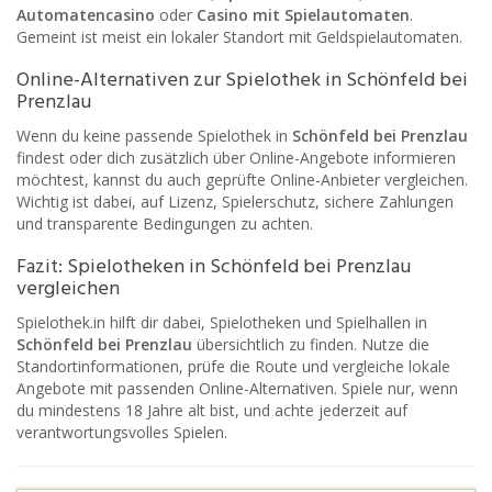
Automatencasino
oder
Casino mit Spielautomaten
.
Gemeint ist meist ein lokaler Standort mit Geldspielautomaten.
Online-Alternativen zur Spielothek in Schönfeld bei
Prenzlau
Wenn du keine passende Spielothek in
Schönfeld bei Prenzlau
findest oder dich zusätzlich über Online-Angebote informieren
möchtest, kannst du auch geprüfte Online-Anbieter vergleichen.
Wichtig ist dabei, auf Lizenz, Spielerschutz, sichere Zahlungen
und transparente Bedingungen zu achten.
Fazit: Spielotheken in Schönfeld bei Prenzlau
vergleichen
Spielothek.in hilft dir dabei, Spielotheken und Spielhallen in
Schönfeld bei Prenzlau
übersichtlich zu finden. Nutze die
Standortinformationen, prüfe die Route und vergleiche lokale
Angebote mit passenden Online-Alternativen. Spiele nur, wenn
du mindestens 18 Jahre alt bist, und achte jederzeit auf
verantwortungsvolles Spielen.