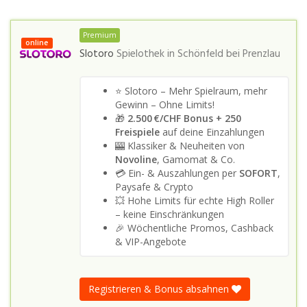
Premium
online
Slotoro
Spielothek in
Schönfeld bei Prenzlau
⭐ Slotoro – Mehr Spielraum, mehr
Gewinn – Ohne Limits!
🎁
2.500 €/CHF Bonus + 250
Freispiele
auf deine Einzahlungen
🎰 Klassiker & Neuheiten von
Novoline
, Gamomat & Co.
💳 Ein- & Auszahlungen per
SOFORT
,
Paysafe & Crypto
💥 Hohe Limits für echte High Roller
– keine Einschränkungen
🎉 Wöchentliche Promos, Cashback
& VIP-Angebote
Registrieren & Bonus absahnen