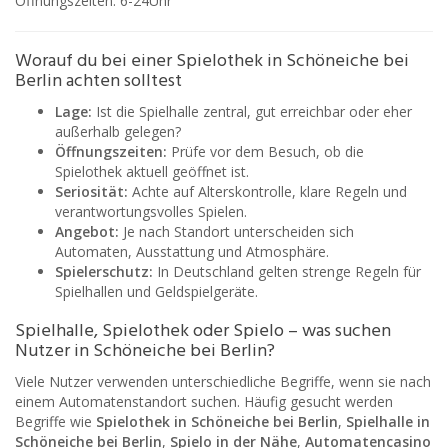
Öffnungszeiten: 6-24Uhr
Worauf du bei einer Spielothek in Schöneiche bei
Berlin achten solltest
Lage:
Ist die Spielhalle zentral, gut erreichbar oder eher
außerhalb gelegen?
Öffnungszeiten:
Prüfe vor dem Besuch, ob die
Spielothek aktuell geöffnet ist.
Seriosität:
Achte auf Alterskontrolle, klare Regeln und
verantwortungsvolles Spielen.
Angebot:
Je nach Standort unterscheiden sich
Automaten, Ausstattung und Atmosphäre.
Spielerschutz:
In Deutschland gelten strenge Regeln für
Spielhallen und Geldspielgeräte.
Spielhalle, Spielothek oder Spielo – was suchen
Nutzer in Schöneiche bei Berlin?
Viele Nutzer verwenden unterschiedliche Begriffe, wenn sie nach
einem Automatenstandort suchen. Häufig gesucht werden
Begriffe wie
Spielothek in Schöneiche bei Berlin
,
Spielhalle in
Schöneiche bei Berlin
,
Spielo in der Nähe
,
Automatencasino