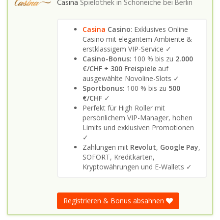
Casina
Spielothek in
Schöneiche bei Berlin
Casina
Casino
: Exklusives Online
Casino mit elegantem Ambiente &
erstklassigem VIP-Service ✓
Casino-Bonus:
100 % bis zu
2.000
€/CHF + 300 Freispiele
auf
ausgewählte Novoline-Slots ✓
Sportbonus:
100 % bis zu
500
€/CHF
✓
Perfekt für High Roller mit
persönlichem VIP-Manager, hohen
Limits und exklusiven Promotionen
✓
Zahlungen mit
Revolut
,
Google Pay
,
SOFORT, Kreditkarten,
Kryptowährungen und E-Wallets ✓
Registrieren & Bonus absahnen