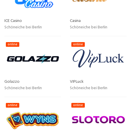
ICE Casino
Casina
Schöneiche bei Berlin
Schöneiche bei Berlin
online
online
Golazzo
VIPLuck
Schöneiche bei Berlin
Schöneiche bei Berlin
online
online