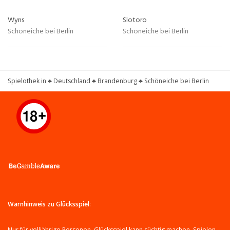
Wyns
Slotoro
Schöneiche bei Berlin
Schöneiche bei Berlin
Spielothek in
♣
Deutschland
♣
Brandenburg
♣
Schöneiche bei Berlin
Warnhinweis zu Glücksspiel
:
Nur für volljährige Personen. Glücksspiel kann süchtig machen. Spielen