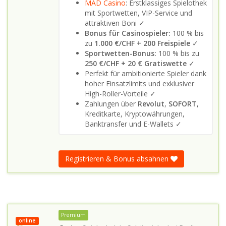
MAD Casino
: Erstklassiges Spielothek
mit Sportwetten, VIP-Service und
attraktiven Boni ✓
Bonus für Casinospieler:
100 % bis
zu
1.000 €/CHF + 200 Freispiele
✓
Sportwetten-Bonus:
100 % bis zu
250 €/CHF + 20 € Gratiswette
✓
Perfekt für ambitionierte Spieler dank
hoher Einsatzlimits und exklusiver
High-Roller-Vorteile ✓
Zahlungen über
Revolut
,
SOFORT
,
Kreditkarte, Kryptowährungen,
Banktransfer und E-Wallets ✓
Registrieren & Bonus absahnen
Premium
online