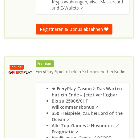
Kryptowährungen, Visa, Mastercard
und E-Wallets ✓
Registrieren & Bonus absahnen
Premium
online
FieryPlay
Spielothek in
Schöneiche bei Berlin
★
FieryPlay Casino
>
Das Warten
hat ein Ende – Jetzt verfügbar!
Bis zu 2500€/CHF
Willkommensbonus
✓
350 Freispiele
, z.B. bei
Lord of the
Ocean
✓
Alle Top-Games
>
Novomatic
✓
Pragmatic
✓
Kreditkarten, Crypto, SOFORT,