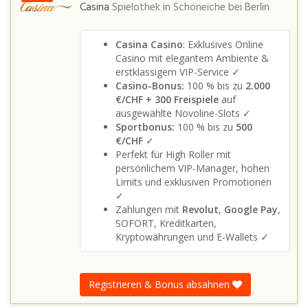
Casina
Spielothek in
Schöneiche bei Berlin
Casina Casino
: Exklusives Online
Casino mit elegantem Ambiente &
erstklassigem VIP-Service ✓
Casino-Bonus:
100 % bis zu
2.000
€/CHF + 300 Freispiele
auf
ausgewählte Novoline-Slots ✓
Sportbonus:
100 % bis zu
500
€/CHF
✓
Perfekt für High Roller mit
persönlichem VIP-Manager, hohen
Limits und exklusiven Promotionen
✓
Zahlungen mit
Revolut
,
Google Pay
,
SOFORT, Kreditkarten,
Kryptowährungen und E-Wallets ✓
Registrieren & Bonus absahnen