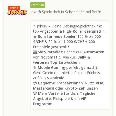
Premium
online
Joker8
Spielothek in
Schöneiche bei Berlin
⭐ Joker8 – Deine Lieblings-Spielothek mit
top Angeboten
& High-Roller geeignet!
⭐
🔥
Boni für neue Spieler
: 100 % bis
500
€/CHF
& 50 % bis
1.000 €/CHF
+
200
Freispiele
geschenkt!
🎰
Slot-Paradies
: Über
5.600 Automaten
von
Novomatic, Merkur, Bally &
weiteren Top-Entwicklern
📱
Mobile Gaming perfekt gemacht
:
Genieße ein optimiertes Casino-Erlebnis
auf
iOS & Android
💳
Bequeme Transaktionen
: Nutze
Visa,
Mastercard oder Krypto-Zahlungen
🏆
Mehr Vorteile für dich
:
Tägliche
Angebote, Freispiele & ein VIP-
Programm