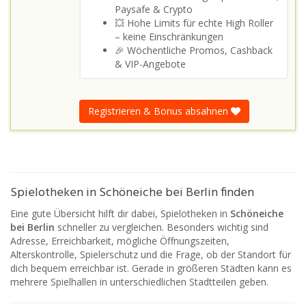
Paysafe & Crypto
💥 Hohe Limits für echte High Roller
– keine Einschränkungen
🎉 Wöchentliche Promos, Cashback
& VIP-Angebote
Registrieren & Bonus absahnen
Spielotheken in Schöneiche bei Berlin finden
Eine gute Übersicht hilft dir dabei, Spielotheken in
Schöneiche
bei Berlin
schneller zu vergleichen. Besonders wichtig sind
Adresse, Erreichbarkeit, mögliche Öffnungszeiten,
Alterskontrolle, Spielerschutz und die Frage, ob der Standort für
dich bequem erreichbar ist. Gerade in größeren Städten kann es
mehrere Spielhallen in unterschiedlichen Stadtteilen geben.