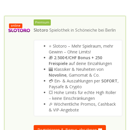
Premium
online
Slotoro
Spielothek in
Schöneiche bei Berlin
⭐ Slotoro – Mehr Spielraum, mehr
Gewinn – Ohne Limits!
🎁
2.500 €/CHF Bonus + 250
Freispiele
auf deine Einzahlungen
🎰 Klassiker & Neuheiten von
Novoline
, Gamomat & Co.
💳 Ein- & Auszahlungen per
SOFORT
,
Paysafe & Crypto
💥 Hohe Limits für echte High Roller
– keine Einschränkungen
🎉 Wöchentliche Promos, Cashback
& VIP-Angebote
Registrieren & Bonus absahnen