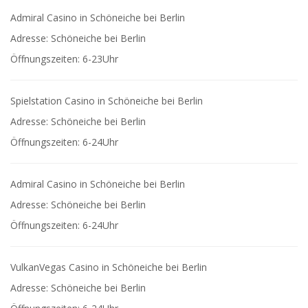
Admiral Casino in Schöneiche bei Berlin
Adresse: Schöneiche bei Berlin
Öffnungszeiten: 6-23Uhr
Spielstation Casino in Schöneiche bei Berlin
Adresse: Schöneiche bei Berlin
Öffnungszeiten: 6-24Uhr
Admiral Casino in Schöneiche bei Berlin
Adresse: Schöneiche bei Berlin
Öffnungszeiten: 6-24Uhr
VulkanVegas Casino in Schöneiche bei Berlin
Adresse: Schöneiche bei Berlin