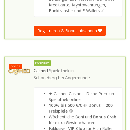
Kreditkarte, Kryptowährungen,
Banktransfer und E-Wallets ✓
Registrieren & Bonus absahnen
Premium
online
Cashed
Spielothek in
Schöneberg bei Angermünde
★ Cashed Casino – Deine Premium-
Spielothek online!
100% bis 500 €/CHF
Bonus +
200
Freispiele
🤑
Wöchentliche Boni und
Bonus Crab
für extra Gewinnchancen
Exklusiver
VIP-Club
für High Roller