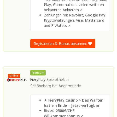
Play, Gamomat und vielen weiteren
bekannten Anbietern ✓
Zahlungen mit
Revolut
,
Google Pay
,
Kryptowährungen, Visa, Mastercard
und E-Wallets ✓
Registrieren & Bonus absahnen
Premium
online
FieryPlay
Spielothek in
Schöneberg bei Angermünde
★
FieryPlay Casino
>
Das Warten
hat ein Ende – Jetzt verfügbar!
Bis zu 2500€/CHF
Willkommensbonus
✓