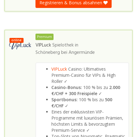
Registrieren & Bonus absahnen
Premium
online
VIPLuck
Spielothek in
Schöneberg bei Angermünde
VIPLuck
Casino: Ultimatives
Premium-Casino für VIPs & High
Roller ✓
Casino-Bonus:
100 % bis zu
2.000
€/CHF + 300 Freispiele
✓
Sportbonus:
100 % bis zu
500
€/CHF
✓
Eines der exklusivsten VIP-
Programme mit luxuriösen Prämien,
höchsten Limits & bevorzugtem
Premium-Service ✓
Top-Slots von Novomatic, Pragmatic