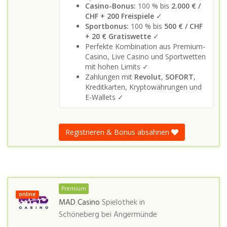
Casino-Bonus:
100 % bis
2.000 € /
CHF + 200 Freispiele
✓
Sportbonus:
100 % bis
500 € / CHF
+ 20 € Gratiswette
✓
Perfekte Kombination aus Premium-
Casino, Live Casino und Sportwetten
mit hohen Limits ✓
Zahlungen mit
Revolut
,
SOFORT
,
Kreditkarten, Kryptowährungen und
E-Wallets ✓
Registrieren & Bonus absahnen
Premium
online
MAD Casino
Spielothek in
Schöneberg bei Angermünde