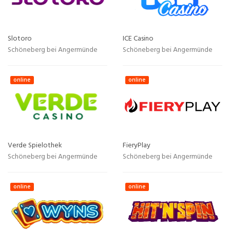
Slotoro
ICE Casino
Schöneberg bei Angermünde
Schöneberg bei Angermünde
online
online
Verde Spielothek
FieryPlay
Schöneberg bei Angermünde
Schöneberg bei Angermünde
online
online