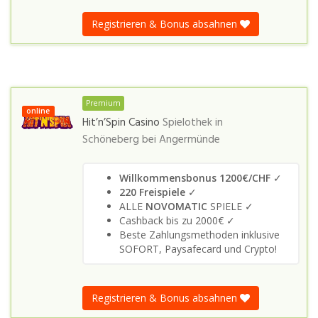
Registrieren & Bonus absahnen
Premium
online
Hit’n’Spin Casino
Spielothek in
Schöneberg bei Angermünde
Willkommensbonus 1200€/CHF
✓
220 Freispiele
✓
ALLE
NOVOMATIC
SPIELE ✓
Cashback bis zu 2000€ ✓
Beste Zahlungsmethoden inklusive
SOFORT, Paysafecard und Crypto!
Registrieren & Bonus absahnen