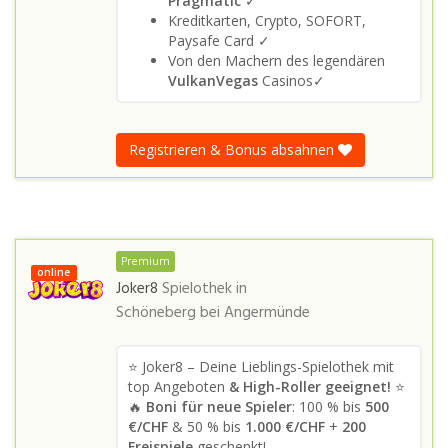
Pragmatic
✓
Kreditkarten, Crypto, SOFORT,
Paysafe Card ✓
Von den Machern des legendären
VulkanVegas
Casinos✓
Registrieren & Bonus absahnen
Premium
online
Joker8
Spielothek in
Schöneberg bei Angermünde
⭐ Joker8 – Deine Lieblings-Spielothek mit
top Angeboten
& High-Roller geeignet!
⭐
🔥
Boni für neue Spieler
: 100 % bis
500
€/CHF
& 50 % bis
1.000 €/CHF
+
200
Freispiele
geschenkt!