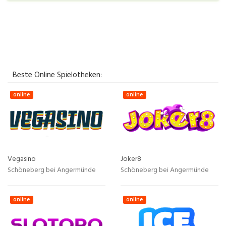
Beste Online Spielotheken:
online
online
Vegasino
Joker8
Schöneberg bei Angermünde
Schöneberg bei Angermünde
online
online