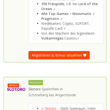
350 Freispiele
, z.B. bei
Lord of the
Ocean
✓
Alle Top-Games
>
Novomatic
✓
Pragmatic
✓
Kreditkarten, Crypto, SOFORT,
Paysafe Card ✓
Von den Machern des legendären
VulkanVegas
Casinos✓
Registrieren & Bonus absahnen
Premium
online
Slotoro
Spielothek in
Schöneberg bei Angermünde
⭐
Slotoro
– Mehr Spielraum, mehr