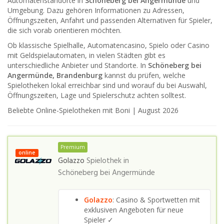
Automatenstandorte in
Schöneberg bei Angermünde
und
Umgebung. Dazu gehören Informationen zu Adressen,
Öffnungszeiten, Anfahrt und passenden Alternativen für Spieler,
die sich vorab orientieren möchten.
Ob klassische Spielhalle, Automatencasino, Spielo oder Casino
mit Geldspielautomaten, in vielen Städten gibt es
unterschiedliche Anbieter und Standorte. In
Schöneberg bei
Angermünde, Brandenburg
kannst du prüfen, welche
Spielotheken lokal erreichbar sind und worauf du bei Auswahl,
Öffnungszeiten, Lage und Spielerschutz achten solltest.
Beliebte Online-Spielotheken mit Boni | August 2026
Premium
online
Golazzo
Spielothek in
Schöneberg bei Angermünde
Golazzo
: Casino & Sportwetten mit
exklusiven Angeboten für neue
Spieler ✓