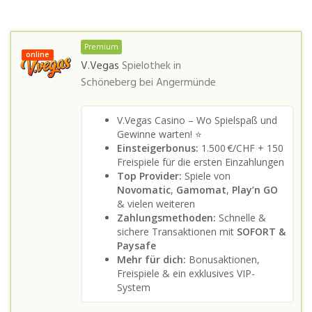
Premium
online
V.Vegas
Spielothek in
Schöneberg bei Angermünde
V.Vegas Casino – Wo Spielspaß und
Gewinne warten! ⭐
Einsteigerbonus:
1.500 €/CHF + 150
Freispiele für die ersten Einzahlungen
Top Provider:
Spiele von
Novomatic
,
Gamomat
,
Play’n GO
& vielen weiteren
Zahlungsmethoden:
Schnelle &
sichere Transaktionen mit
SOFORT &
Paysafe
Mehr für dich:
Bonusaktionen,
Freispiele & ein exklusives VIP-
System