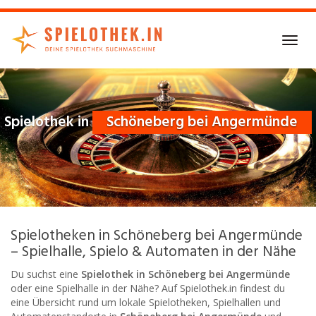
Skip
to
main
Toggl
content
navig
Spielothek in
Schöneberg bei Angermünde
Spielotheken in Schöneberg bei Angermünde
– Spielhalle, Spielo & Automaten in der Nähe
Du suchst eine
Spielothek in Schöneberg bei Angermünde
oder eine Spielhalle in der Nähe? Auf Spielothek.in findest du
eine Übersicht rund um lokale Spielotheken, Spielhallen und