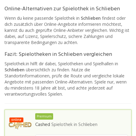
Online-Alternativen zur Spielothek in Schlieben
Wenn du keine passende Spielothek in
Schlieben
findest oder
dich zusätzlich über Online-Angebote informieren möchtest,
kannst du auch geprüfte Online-Anbieter vergleichen. Wichtig ist
dabei, auf Lizenz, Spielerschutz, sichere Zahlungen und
transparente Bedingungen zu achten.
Fazit: Spielotheken in Schlieben vergleichen
Spielothek.in hilft dir dabei, Spielotheken und Spielhallen in
Schlieben
übersichtlich zu finden. Nutze die
Standortinformationen, prüfe die Route und vergleiche lokale
Angebote mit passenden Online-Alternativen. Spiele nur, wenn
du mindestens 18 Jahre alt bist, und achte jederzeit auf
verantwortungsvolles Spielen.
Premium
online
Cashed
Spielothek in
Schlieben