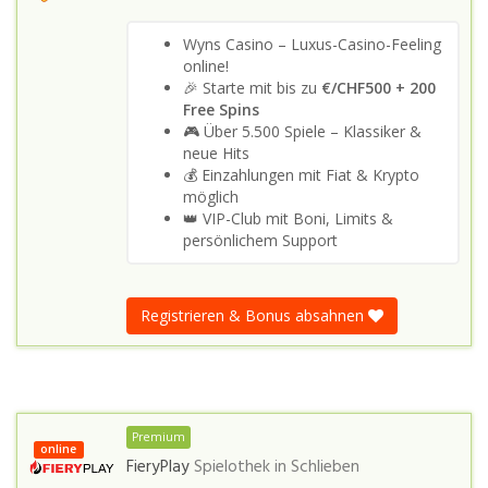
Wyns Casino – Luxus-Casino-Feeling
online!
🎉 Starte mit bis zu
€/CHF500 + 200
Free Spins
🎮 Über 5.500 Spiele – Klassiker &
neue Hits
💰 Einzahlungen mit Fiat & Krypto
möglich
👑 VIP-Club mit Boni, Limits &
persönlichem Support
Registrieren & Bonus absahnen
Premium
online
FieryPlay
Spielothek in
Schlieben