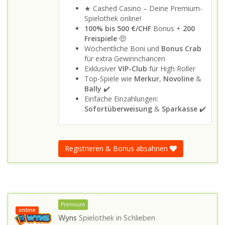
★ Cashed Casino – Deine Premium-
Spielothek online!
100% bis 500 €/CHF
Bonus +
200
Freispiele
🤑
Wöchentliche Boni und
Bonus Crab
für extra Gewinnchancen
Exklusiver
VIP-Club
für High Roller
Top-Spiele wie
Merkur
,
Novoline
&
Bally
✔️
Einfache Einzahlungen:
Sofortüberweisung
&
Sparkasse
✔️
Registrieren & Bonus absahnen
Premium
online
Wyns
Spielothek in
Schlieben