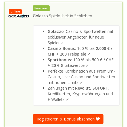
Premium
online
Golazzo
Spielothek in
Schlieben
Golazzo
: Casino & Sportwetten mit
exklusiven Angeboten für neue
Spieler ✓
Casino-Bonus:
100 % bis
2.000 € /
CHF + 200 Freispiele
✓
Sportbonus:
100 % bis
500 € / CHF
+ 20 € Gratiswette
✓
Perfekte Kombination aus Premium-
Casino, Live Casino und Sportwetten
mit hohen Limits ✓
Zahlungen mit
Revolut
,
SOFORT
,
Kreditkarten, Kryptowährungen und
E-Wallets ✓
Registrieren & Bonus absahnen