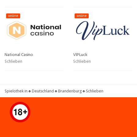
online
online
National Casino
VIPLuck
Schlieben
Schlieben
Spielothek in
♣
Deutschland
♣
Brandenburg
♣
Schlieben