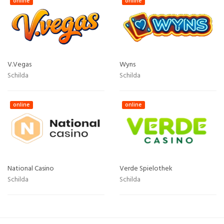
online
online
V.Vegas
Wyns
Schilda
Schilda
online
online
National Casino
Verde Spielothek
Schilda
Schilda