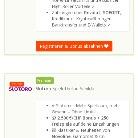
hoher Einsatzlimits und exklusiver
High-Roller-Vorteile ✓
Zahlungen über
Revolut
,
SOFORT
,
Kreditkarte, Kryptowährungen,
Banktransfer und E-Wallets ✓
Registrieren & Bonus absahnen
Premium
online
Slotoro
Spielothek in
Schilda
⭐ Slotoro – Mehr Spielraum, mehr
Gewinn – Ohne Limits!
🎁
2.500 €/CHF Bonus + 250
Freispiele
auf deine Einzahlungen
🎰 Klassiker & Neuheiten von
Novoline
, Gamomat & Co.