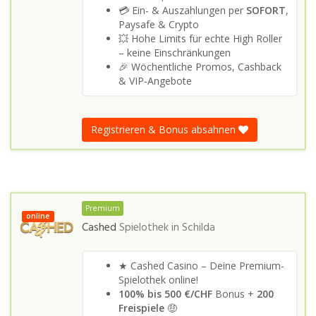
💳 Ein- & Auszahlungen per
SOFORT
,
Paysafe & Crypto
💥 Hohe Limits für echte High Roller
– keine Einschränkungen
🎉 Wöchentliche Promos, Cashback
& VIP-Angebote
Registrieren & Bonus absahnen
Premium
online
Cashed
Spielothek in
Schilda
★ Cashed Casino – Deine Premium-
Spielothek online!
100% bis 500 €/CHF
Bonus +
200
Freispiele
🤑