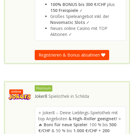
100% BONUS bis 300 €/CHF
plus
150 Freispiele
✓
Großes Spieleangebot inkl. der
Novomatic Slots
✓
Neues online Casino mit TOP
Aktionen ✓
Registrieren & Bonus absahnen
Premium
online
Joker8
Spielothek in
Schilda
⭐ Joker8 – Deine Lieblings-Spielothek mit
top Angeboten
& High-Roller geeignet!
⭐
🔥
Boni für neue Spieler
: 100 % bis
500
€/CHF
& 50 % bis
1.000 €/CHF
+
200