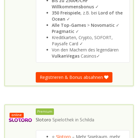
Bis zu 2500€/CHF
Willkommensbonus
✓
350 Freispiele
, z.B. bei
Lord of the
Ocean
✓
Alle Top-Games
>
Novomatic
✓
Pragmatic
✓
Kreditkarten, Crypto, SOFORT,
Paysafe Card ✓
Von den Machern des legendären
VulkanVegas
Casinos✓
Registrieren & Bonus absahnen
Premium
online
Slotoro
Spielothek in
Schilda
⭐
Slotoro
– Mehr Spielraum, mehr