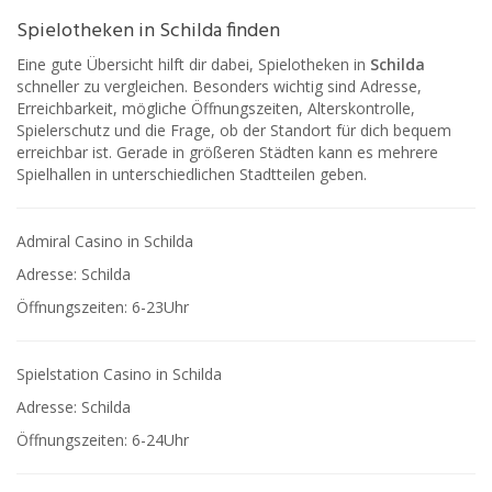
Spielotheken in Schilda finden
Eine gute Übersicht hilft dir dabei, Spielotheken in
Schilda
schneller zu vergleichen. Besonders wichtig sind Adresse,
Erreichbarkeit, mögliche Öffnungszeiten, Alterskontrolle,
Spielerschutz und die Frage, ob der Standort für dich bequem
erreichbar ist. Gerade in größeren Städten kann es mehrere
Spielhallen in unterschiedlichen Stadtteilen geben.
Admiral Casino in Schilda
Adresse: Schilda
Öffnungszeiten: 6-23Uhr
Spielstation Casino in Schilda
Adresse: Schilda
Öffnungszeiten: 6-24Uhr