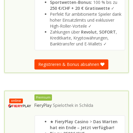
Sportwetten-Bonus:
100 % bis zu
250 €/CHF + 20 € Gratiswette
✓
Perfekt für ambitionierte Spieler dank
hoher Einsatzlimits und exklusiver
High-Roller-Vorteile ✓
Zahlungen über
Revolut
,
SOFORT
,
Kreditkarte, Kryptowährungen,
Banktransfer und E-Wallets ✓
Registrieren & Bonus absahnen
Premium
online
FieryPlay
Spielothek in
Schilda
★
FieryPlay Casino
>
Das Warten
hat ein Ende – Jetzt verfügbar!