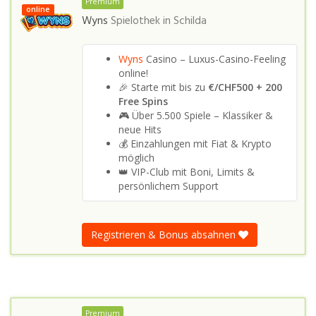
Premium
online
Wyns
Spielothek in
Schilda
Wyns
Casino – Luxus-Casino-Feeling
online!
🎉 Starte mit bis zu
€/CHF500 + 200
Free Spins
🎮 Über 5.500 Spiele – Klassiker &
neue Hits
💰 Einzahlungen mit Fiat & Krypto
möglich
👑 VIP-Club mit Boni, Limits &
persönlichem Support
Registrieren & Bonus absahnen
Premium