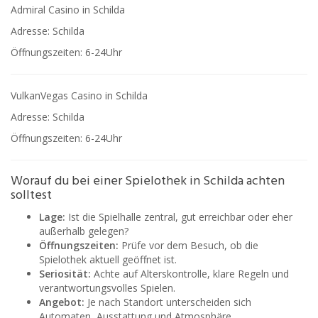
Admiral Casino in Schilda
Adresse: Schilda
Öffnungszeiten: 6-24Uhr
VulkanVegas Casino in Schilda
Adresse: Schilda
Öffnungszeiten: 6-24Uhr
Worauf du bei einer Spielothek in Schilda achten
solltest
Lage:
Ist die Spielhalle zentral, gut erreichbar oder eher
außerhalb gelegen?
Öffnungszeiten:
Prüfe vor dem Besuch, ob die
Spielothek aktuell geöffnet ist.
Seriosität:
Achte auf Alterskontrolle, klare Regeln und
verantwortungsvolles Spielen.
Angebot:
Je nach Standort unterscheiden sich
Automaten, Ausstattung und Atmosphäre.