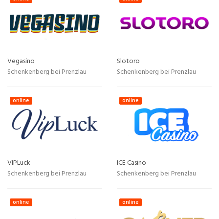
Vegasino
Slotoro
Schenkenberg bei Prenzlau
Schenkenberg bei Prenzlau
online
online
VIPLuck
ICE Casino
Schenkenberg bei Prenzlau
Schenkenberg bei Prenzlau
online
online