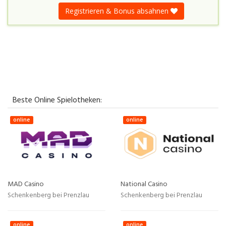
Registrieren & Bonus absahnen
Beste Online Spielotheken:
online
online
MAD Casino
National Casino
Schenkenberg bei Prenzlau
Schenkenberg bei Prenzlau
online
online