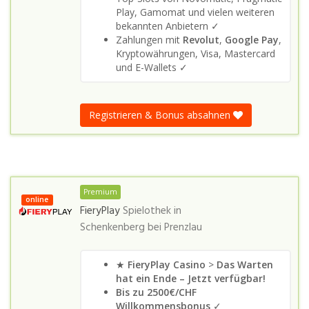
Play, Gamomat und vielen weiteren
bekannten Anbietern ✓
Zahlungen mit
Revolut
,
Google Pay
,
Kryptowährungen, Visa, Mastercard
und E-Wallets ✓
Registrieren & Bonus absahnen
Premium
online
FieryPlay
Spielothek in
Schenkenberg bei Prenzlau
★
FieryPlay Casino
>
Das Warten
hat ein Ende – Jetzt verfügbar!
Bis zu 2500€/CHF
Willkommensbonus
✓