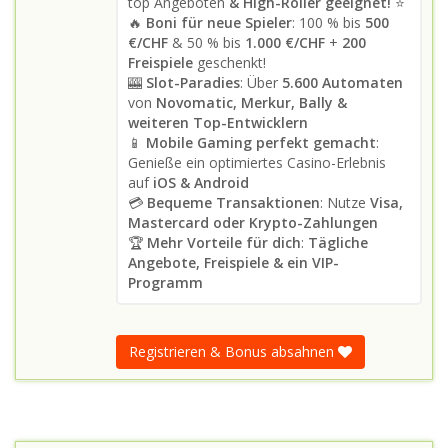
top Angeboten
& High-Roller geeignet!
⭐
🔥
Boni für neue Spieler
: 100 % bis
500
€/CHF
& 50 % bis
1.000 €/CHF
+
200
Freispiele
geschenkt!
🎰
Slot-Paradies
: Über
5.600 Automaten
von
Novomatic, Merkur, Bally &
weiteren Top-Entwicklern
📱
Mobile Gaming perfekt gemacht
:
Genieße ein optimiertes Casino-Erlebnis
auf
iOS & Android
💳
Bequeme Transaktionen
: Nutze
Visa,
Mastercard oder Krypto-Zahlungen
🏆
Mehr Vorteile für dich
:
Tägliche
Angebote, Freispiele & ein VIP-
Programm
Registrieren & Bonus absahnen