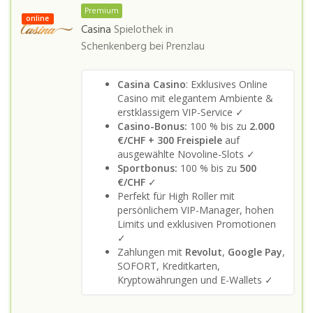
Premium
online
Casina
Spielothek in
Schenkenberg bei Prenzlau
Casina Casino
: Exklusives Online
Casino mit elegantem Ambiente &
erstklassigem VIP-Service ✓
Casino-Bonus:
100 % bis zu
2.000
€/CHF + 300 Freispiele
auf
ausgewählte Novoline-Slots ✓
Sportbonus:
100 % bis zu
500
€/CHF
✓
Perfekt für High Roller mit
persönlichem VIP-Manager, hohen
Limits und exklusiven Promotionen
✓
Zahlungen mit
Revolut
,
Google Pay
,
SOFORT, Kreditkarten,
Kryptowährungen und E-Wallets ✓