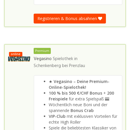
Registrieren & Bonus absahnen
Premium
online
Vegasino
Spielothek in
Schenkenberg bei Prenzlau
★
Vegasino – Deine Premium-
Online-Spielothek!
100 % bis 500 €/CHF Bonus
+
200
Freispiele
für extra Spielspaß 🎰
Wöchentlich neue Boni und der
spannende
Bonus Crab
VIP-Club
mit exklusiven Vorteilen für
echte High Roller
Spiele die beliebtesten Klassiker von