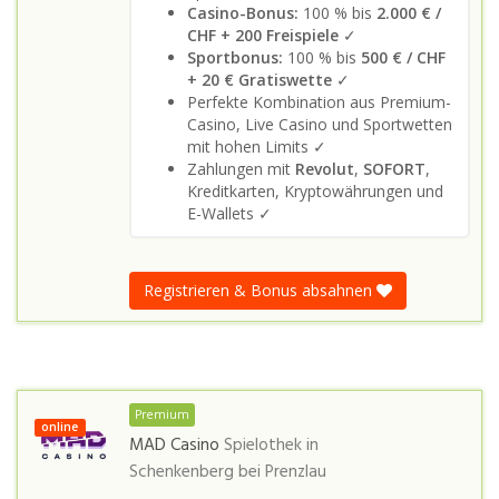
Casino-Bonus:
100 % bis
2.000 € /
CHF + 200 Freispiele
✓
Sportbonus:
100 % bis
500 € / CHF
+ 20 € Gratiswette
✓
Perfekte Kombination aus Premium-
Casino, Live Casino und Sportwetten
mit hohen Limits ✓
Zahlungen mit
Revolut
,
SOFORT
,
Kreditkarten, Kryptowährungen und
E-Wallets ✓
Registrieren & Bonus absahnen
Premium
online
MAD Casino
Spielothek in
Schenkenberg bei Prenzlau