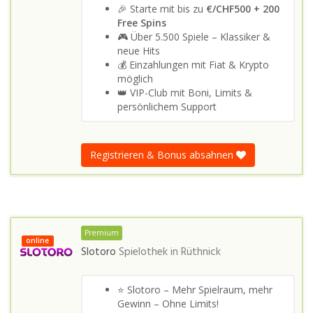
🎉 Starte mit bis zu
€/CHF500 + 200
Free Spins
🎮 Über 5.500 Spiele – Klassiker &
neue Hits
💰 Einzahlungen mit Fiat & Krypto
möglich
👑 VIP-Club mit Boni, Limits &
persönlichem Support
Registrieren & Bonus absahnen
Premium
online
Slotoro
Spielothek in
Rüthnick
⭐ Slotoro – Mehr Spielraum, mehr
Gewinn – Ohne Limits!