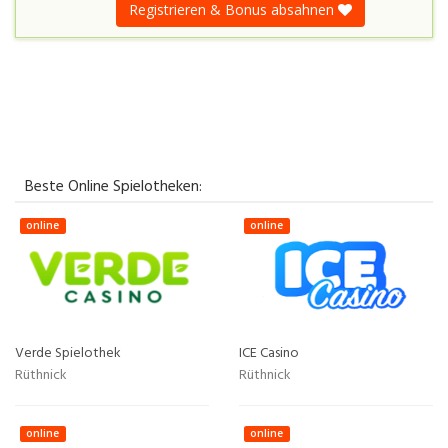
Registrieren & Bonus absahnen
Beste Online Spielotheken:
online
online
Verde Spielothek
ICE Casino
Rüthnick
Rüthnick
online
online