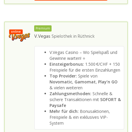
Premium
online
V.Vegas
Spielothek in
Rüthnick
V.Vegas Casino – Wo Spielspaß und
Gewinne warten! ⭐
Einsteigerbonus:
1.500 €/CHF + 150
Freispiele für die ersten Einzahlungen
Top Provider:
Spiele von
Novomatic
,
Gamomat
,
Play’n GO
& vielen weiteren
Zahlungsmethoden:
Schnelle &
sichere Transaktionen mit
SOFORT &
Paysafe
Mehr für dich:
Bonusaktionen,
Freispiele & ein exklusives VIP-
System