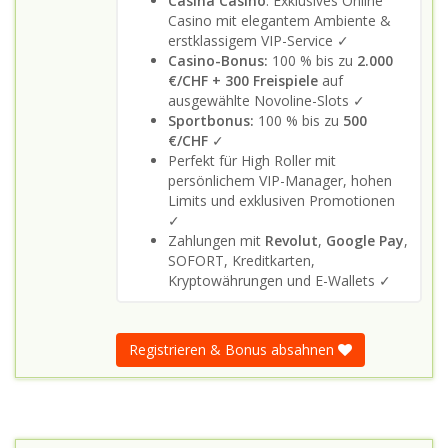
Casina Casino
: Exklusives Online
Casino mit elegantem Ambiente &
erstklassigem VIP-Service ✓
Casino-Bonus:
100 % bis zu
2.000
€/CHF + 300 Freispiele
auf
ausgewählte Novoline-Slots ✓
Sportbonus:
100 % bis zu
500
€/CHF
✓
Perfekt für High Roller mit
persönlichem VIP-Manager, hohen
Limits und exklusiven Promotionen
✓
Zahlungen mit
Revolut
,
Google Pay
,
SOFORT, Kreditkarten,
Kryptowährungen und E-Wallets ✓
Registrieren & Bonus absahnen