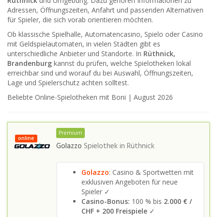
Rüthnick
und Umgebung. Dazu gehören Informationen zu
Adressen, Öffnungszeiten, Anfahrt und passenden Alternativen
für Spieler, die sich vorab orientieren möchten.
Ob klassische Spielhalle, Automatencasino, Spielo oder Casino
mit Geldspielautomaten, in vielen Städten gibt es
unterschiedliche Anbieter und Standorte. In
Rüthnick,
Brandenburg
kannst du prüfen, welche Spielotheken lokal
erreichbar sind und worauf du bei Auswahl, Öffnungszeiten,
Lage und Spielerschutz achten solltest.
Beliebte Online-Spielotheken mit Boni | August 2026
Premium
online
Golazzo
Spielothek in
Rüthnick
Golazzo
: Casino & Sportwetten mit
exklusiven Angeboten für neue
Spieler ✓
Casino-Bonus:
100 % bis
2.000 € /
CHF + 200 Freispiele
✓