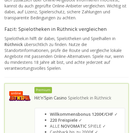
kannst du auch geprüfte Online-Anbieter vergleichen. Wichtig ist
dabei, auf Lizenz, Spielerschutz, sichere Zahlungen und
transparente Bedingungen zu achten.
Fazit: Spielotheken in Rüthnick vergleichen
Spielothek.in hilft dir dabei, Spielotheken und Spielhallen in
Rüthnick
übersichtlich zu finden. Nutze die
Standortinformationen, prüfe die Route und vergleiche lokale
Angebote mit passenden Online-Alternativen. Spiele nur, wenn
du mindestens 18 Jahre alt bist, und achte jederzeit auf
verantwortungsvolles Spielen.
Premium
online
Hit’n’Spin Casino
Spielothek in
Rüthnick
Willkommensbonus 1200€/CHF
✓
220 Freispiele
✓
ALLE
NOVOMATIC
SPIELE ✓
Cashback bis zu 2000€ ✓