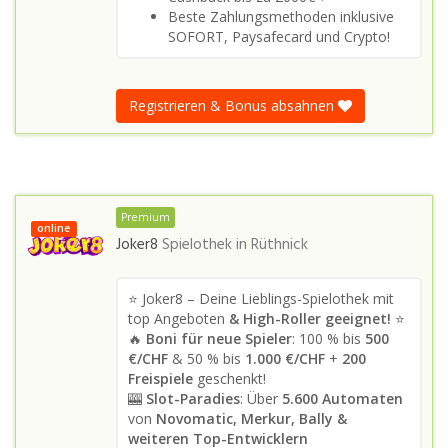
Beste Zahlungsmethoden inklusive
SOFORT, Paysafecard und Crypto!
Registrieren & Bonus absahnen
Premium
online
Joker8
Spielothek in
Rüthnick
⭐ Joker8 – Deine Lieblings-Spielothek mit
top Angeboten
& High-Roller geeignet!
⭐
🔥
Boni für neue Spieler
: 100 % bis
500
€/CHF
& 50 % bis
1.000 €/CHF
+
200
Freispiele
geschenkt!
🎰
Slot-Paradies
: Über
5.600 Automaten
von
Novomatic, Merkur, Bally &
weiteren Top-Entwicklern