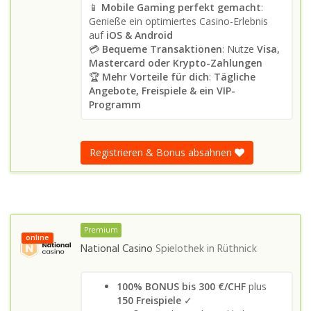
📱
Mobile Gaming perfekt gemacht
:
Genieße ein optimiertes Casino-Erlebnis
auf
iOS & Android
💳
Bequeme Transaktionen
: Nutze
Visa,
Mastercard oder Krypto-Zahlungen
🏆
Mehr Vorteile für dich
:
Tägliche
Angebote, Freispiele & ein VIP-
Programm
Registrieren & Bonus absahnen
Premium
online
National Casino
Spielothek in
Rüthnick
100% BONUS bis 300 €/CHF
plus
150 Freispiele
✓