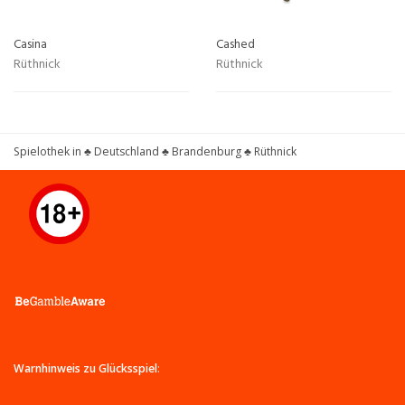
Casina
Cashed
Rüthnick
Rüthnick
Spielothek in
♣
Deutschland
♣
Brandenburg
♣
Rüthnick
Warnhinweis zu Glücksspiel
: