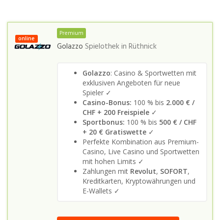
Premium
online
Golazzo
Spielothek in
Rüthnick
Golazzo
: Casino & Sportwetten mit
exklusiven Angeboten für neue
Spieler ✓
Casino-Bonus:
100 % bis
2.000 € /
CHF + 200 Freispiele
✓
Sportbonus:
100 % bis
500 € / CHF
+ 20 € Gratiswette
✓
Perfekte Kombination aus Premium-
Casino, Live Casino und Sportwetten
mit hohen Limits ✓
Zahlungen mit
Revolut
,
SOFORT
,
Kreditkarten, Kryptowährungen und
E-Wallets ✓