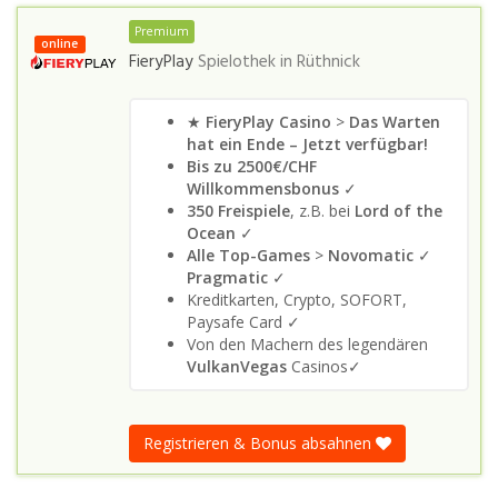
Premium
online
FieryPlay
Spielothek in
Rüthnick
★
FieryPlay Casino
>
Das Warten
hat ein Ende – Jetzt verfügbar!
Bis zu 2500€/CHF
Willkommensbonus
✓
350 Freispiele
, z.B. bei
Lord of the
Ocean
✓
Alle Top-Games
>
Novomatic
✓
Pragmatic
✓
Kreditkarten, Crypto, SOFORT,
Paysafe Card ✓
Von den Machern des legendären
VulkanVegas
Casinos✓
Registrieren & Bonus absahnen