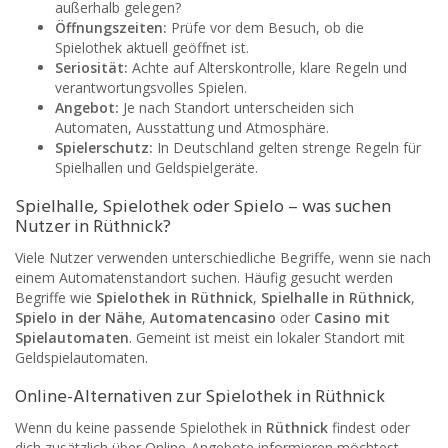
außerhalb gelegen?
Öffnungszeiten:
Prüfe vor dem Besuch, ob die
Spielothek aktuell geöffnet ist.
Seriosität:
Achte auf Alterskontrolle, klare Regeln und
verantwortungsvolles Spielen.
Angebot:
Je nach Standort unterscheiden sich
Automaten, Ausstattung und Atmosphäre.
Spielerschutz:
In Deutschland gelten strenge Regeln für
Spielhallen und Geldspielgeräte.
Spielhalle, Spielothek oder Spielo – was suchen
Nutzer in Rüthnick?
Viele Nutzer verwenden unterschiedliche Begriffe, wenn sie nach
einem Automatenstandort suchen. Häufig gesucht werden
Begriffe wie
Spielothek in Rüthnick
,
Spielhalle in Rüthnick
,
Spielo in der Nähe
,
Automatencasino
oder
Casino mit
Spielautomaten
. Gemeint ist meist ein lokaler Standort mit
Geldspielautomaten.
Online-Alternativen zur Spielothek in Rüthnick
Wenn du keine passende Spielothek in
Rüthnick
findest oder
dich zusätzlich über Online-Angebote informieren möchtest,