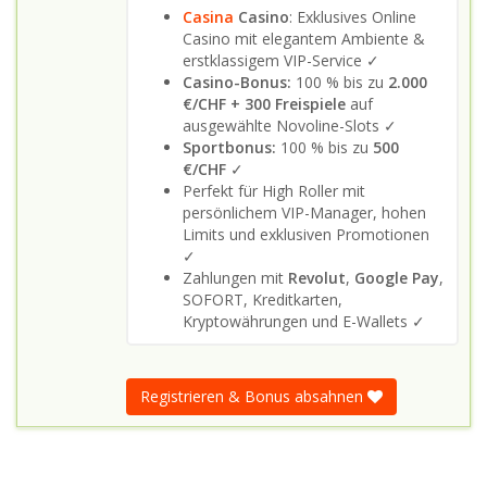
Casina
Casino
: Exklusives Online
Casino mit elegantem Ambiente &
erstklassigem VIP-Service ✓
Casino-Bonus:
100 % bis zu
2.000
€/CHF + 300 Freispiele
auf
ausgewählte Novoline-Slots ✓
Sportbonus:
100 % bis zu
500
€/CHF
✓
Perfekt für High Roller mit
persönlichem VIP-Manager, hohen
Limits und exklusiven Promotionen
✓
Zahlungen mit
Revolut
,
Google Pay
,
SOFORT, Kreditkarten,
Kryptowährungen und E-Wallets ✓
Registrieren & Bonus absahnen