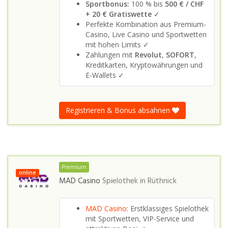
Sportbonus:
100 % bis
500 € / CHF
+ 20 € Gratiswette
✓
Perfekte Kombination aus Premium-
Casino, Live Casino und Sportwetten
mit hohen Limits ✓
Zahlungen mit
Revolut
,
SOFORT
,
Kreditkarten, Kryptowährungen und
E-Wallets ✓
Registrieren & Bonus absahnen
Premium
online
MAD Casino
Spielothek in
Rüthnick
MAD Casino
: Erstklassiges Spielothek
mit Sportwetten, VIP-Service und