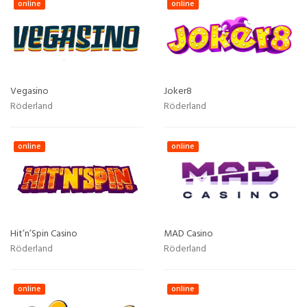
online
online
Vegasino
Joker8
Röderland
Röderland
online
online
Hit’n’Spin Casino
MAD Casino
Röderland
Röderland
online
online