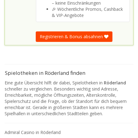
– keine Einschränkungen
🎉 Wöchentliche Promos, Cashback
& VIP-Angebote
Registrieren & Bonus absahnen
Spielotheken in Röderland finden
Eine gute Übersicht hilft dir dabei, Spielotheken in
Röderland
schneller zu vergleichen. Besonders wichtig sind Adresse,
Erreichbarkeit, mögliche Öffnungszeiten, Alterskontrolle,
Spielerschutz und die Frage, ob der Standort für dich bequem
erreichbar ist. Gerade in größeren Städten kann es mehrere
Spielhallen in unterschiedlichen Stadtteilen geben.
Admiral Casino in Röderland