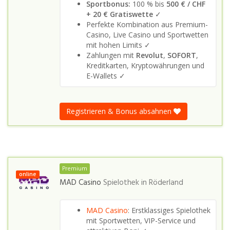
Sportbonus:
100 % bis
500 € / CHF
+ 20 € Gratiswette
✓
Perfekte Kombination aus Premium-
Casino, Live Casino und Sportwetten
mit hohen Limits ✓
Zahlungen mit
Revolut
,
SOFORT
,
Kreditkarten, Kryptowährungen und
E-Wallets ✓
Registrieren & Bonus absahnen
Premium
online
MAD Casino
Spielothek in
Röderland
MAD Casino
: Erstklassiges Spielothek
mit Sportwetten, VIP-Service und