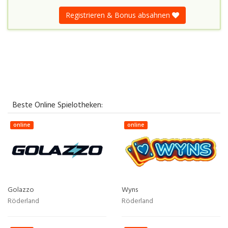
Registrieren & Bonus absahnen
Beste Online Spielotheken:
online
online
Golazzo
Wyns
Röderland
Röderland