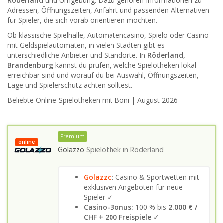
Röderland
und Umgebung. Dazu gehören Informationen zu
Adressen, Öffnungszeiten, Anfahrt und passenden Alternativen
für Spieler, die sich vorab orientieren möchten.
Ob klassische Spielhalle, Automatencasino, Spielo oder Casino
mit Geldspielautomaten, in vielen Städten gibt es
unterschiedliche Anbieter und Standorte. In
Röderland,
Brandenburg
kannst du prüfen, welche Spielotheken lokal
erreichbar sind und worauf du bei Auswahl, Öffnungszeiten,
Lage und Spielerschutz achten solltest.
Beliebte Online-Spielotheken mit Boni | August 2026
Premium
online
Golazzo
Spielothek in
Röderland
Golazzo
: Casino & Sportwetten mit
exklusiven Angeboten für neue
Spieler ✓
Casino-Bonus:
100 % bis
2.000 € /
CHF + 200 Freispiele
✓