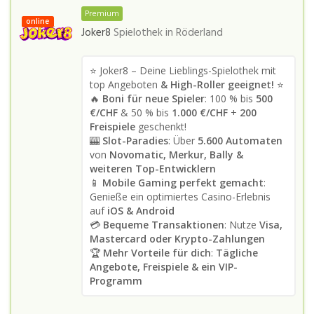
Premium
online
Joker8
Spielothek in
Röderland
⭐ Joker8 – Deine Lieblings-Spielothek mit
top Angeboten
& High-Roller geeignet!
⭐
🔥
Boni für neue Spieler
: 100 % bis
500
€/CHF
& 50 % bis
1.000 €/CHF
+
200
Freispiele
geschenkt!
🎰
Slot-Paradies
: Über
5.600 Automaten
von
Novomatic, Merkur, Bally &
weiteren Top-Entwicklern
📱
Mobile Gaming perfekt gemacht
:
Genieße ein optimiertes Casino-Erlebnis
auf
iOS & Android
💳
Bequeme Transaktionen
: Nutze
Visa,
Mastercard oder Krypto-Zahlungen
🏆
Mehr Vorteile für dich
:
Tägliche
Angebote, Freispiele & ein VIP-
Programm