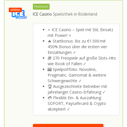
Premium
online
ICE Casino
Spielothek in
Röderland
⭐ ICE Casino – Spiel mit Stil, Einsatz
mit Power! ⭐
🔥 Startbonus: Bis zu €1.500 mit
450% Bonus über die ersten vier
Einzahlungen ✓
🎁 270 Freispiele auf große Slots‑Hits
wie Book of Fallen ✓
🎰 Spielportfolio: Novoline,
Pragmatic, Gamomat & weitere
Schwergewichte ✓
🏆 Ausgezeichnete Betreiber mit
jahrelanger Casino‑Erfahrung ✓
💳 Flexible Ein‑ & Auszahlung:
SOFORT, Paysafecard & Crypto
akzeptiert ✓