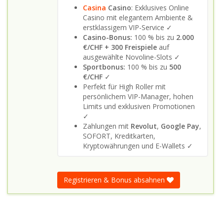
Casina
Casino
: Exklusives Online
Casino mit elegantem Ambiente &
erstklassigem VIP-Service ✓
Casino-Bonus:
100 % bis zu
2.000
€/CHF + 300 Freispiele
auf
ausgewählte Novoline-Slots ✓
Sportbonus:
100 % bis zu
500
€/CHF
✓
Perfekt für High Roller mit
persönlichem VIP-Manager, hohen
Limits und exklusiven Promotionen
✓
Zahlungen mit
Revolut
,
Google Pay
,
SOFORT, Kreditkarten,
Kryptowährungen und E-Wallets ✓
Registrieren & Bonus absahnen