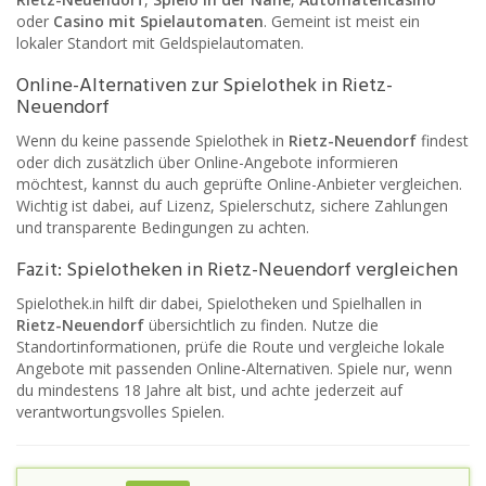
oder
Casino mit Spielautomaten
. Gemeint ist meist ein
lokaler Standort mit Geldspielautomaten.
Online-Alternativen zur Spielothek in Rietz-
Neuendorf
Wenn du keine passende Spielothek in
Rietz-Neuendorf
findest
oder dich zusätzlich über Online-Angebote informieren
möchtest, kannst du auch geprüfte Online-Anbieter vergleichen.
Wichtig ist dabei, auf Lizenz, Spielerschutz, sichere Zahlungen
und transparente Bedingungen zu achten.
Fazit: Spielotheken in Rietz-Neuendorf vergleichen
Spielothek.in hilft dir dabei, Spielotheken und Spielhallen in
Rietz-Neuendorf
übersichtlich zu finden. Nutze die
Standortinformationen, prüfe die Route und vergleiche lokale
Angebote mit passenden Online-Alternativen. Spiele nur, wenn
du mindestens 18 Jahre alt bist, und achte jederzeit auf
verantwortungsvolles Spielen.