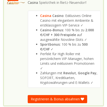
Casina
Spielothek in
Rietz-Neuendorf
Casina
Casino
: Exklusives Online
Casino mit elegantem Ambiente &
erstklassigem VIP-Service ✓
Casino-Bonus:
100 % bis zu
2.000
€/CHF + 300 Freispiele
auf
ausgewählte Novoline-Slots ✓
Sportbonus:
100 % bis zu
500
€/CHF
✓
Perfekt für High Roller mit
persönlichem VIP-Manager, hohen
Limits und exklusiven Promotionen
✓
Zahlungen mit
Revolut
,
Google Pay
,
SOFORT, Kreditkarten,
Kryptowährungen und E-Wallets ✓
Registrieren & Bonus absahnen