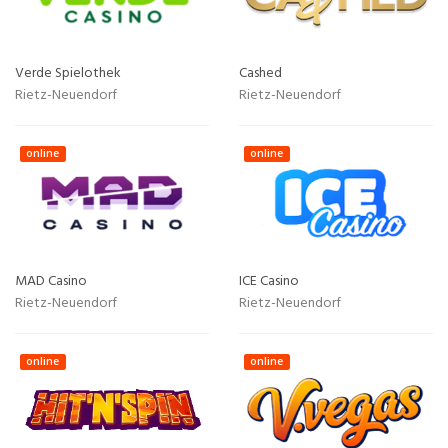
Verde Spielothek
Cashed
Rietz-Neuendorf
Rietz-Neuendorf
online
online
MAD Casino
ICE Casino
Rietz-Neuendorf
Rietz-Neuendorf
online
online