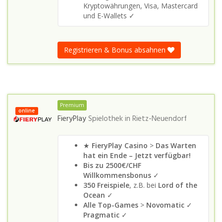
Kryptowährungen, Visa, Mastercard
und E-Wallets ✓
Registrieren & Bonus absahnen
Premium
online
FieryPlay
Spielothek in
Rietz-Neuendorf
★
FieryPlay Casino
>
Das Warten
hat ein Ende – Jetzt verfügbar!
Bis zu 2500€/CHF
Willkommensbonus
✓
350 Freispiele
, z.B. bei
Lord of the
Ocean
✓
Alle Top-Games
>
Novomatic
✓
Pragmatic
✓