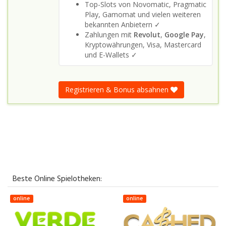
Top-Slots von Novomatic, Pragmatic
Play, Gamomat und vielen weiteren
bekannten Anbietern ✓
Zahlungen mit
Revolut
,
Google Pay
,
Kryptowährungen, Visa, Mastercard
und E-Wallets ✓
Registrieren & Bonus absahnen
Beste Online Spielotheken:
online
online