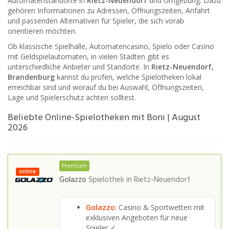
Automatenstandorte in
Rietz-Neuendorf
und Umgebung. Dazu
gehören Informationen zu Adressen, Öffnungszeiten, Anfahrt
und passenden Alternativen für Spieler, die sich vorab
orientieren möchten.
Ob klassische Spielhalle, Automatencasino, Spielo oder Casino
mit Geldspielautomaten, in vielen Städten gibt es
unterschiedliche Anbieter und Standorte. In
Rietz-Neuendorf,
Brandenburg
kannst du prüfen, welche Spielotheken lokal
erreichbar sind und worauf du bei Auswahl, Öffnungszeiten,
Lage und Spielerschutz achten solltest.
Beliebte Online-Spielotheken mit Boni | August
2026
Premium
online
Golazzo
Spielothek in
Rietz-Neuendorf
Golazzo
: Casino & Sportwetten mit
exklusiven Angeboten für neue
Spieler ✓