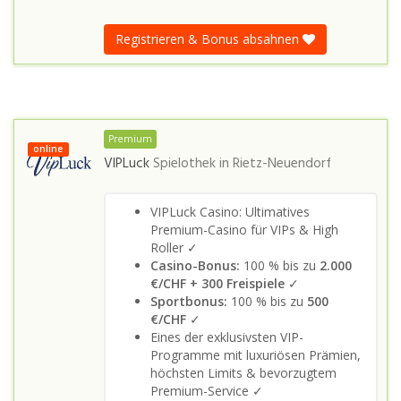
Registrieren & Bonus absahnen
Premium
online
VIPLuck
Spielothek in
Rietz-Neuendorf
VIPLuck Casino: Ultimatives
Premium-Casino für VIPs & High
Roller ✓
Casino-Bonus:
100 % bis zu
2.000
€/CHF + 300 Freispiele
✓
Sportbonus:
100 % bis zu
500
€/CHF
✓
Eines der exklusivsten VIP-
Programme mit luxuriösen Prämien,
höchsten Limits & bevorzugtem
Premium-Service ✓