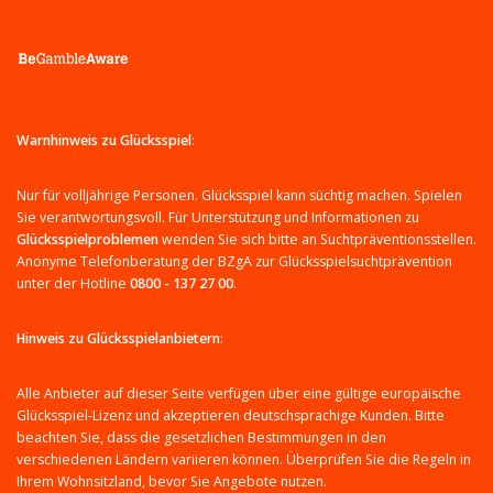
Warnhinweis zu Glücksspiel
:
Nur für volljährige Personen. Glücksspiel kann süchtig machen. Spielen
Sie verantwortungsvoll. Für Unterstützung und Informationen zu
Glücksspielproblemen
wenden Sie sich bitte an Suchtpräventionsstellen.
Anonyme Telefonberatung der BZgA zur Glücksspielsuchtprävention
unter der Hotline
0800 - 137 27 00
.
Hinweis zu Glücksspielanbietern
:
Alle Anbieter auf dieser Seite verfügen über eine gültige europäische
Glücksspiel-Lizenz und akzeptieren deutschsprachige Kunden. Bitte
beachten Sie, dass die gesetzlichen Bestimmungen in den
verschiedenen Ländern variieren können. Überprüfen Sie die Regeln in
Ihrem Wohnsitzland, bevor Sie Angebote nutzen.