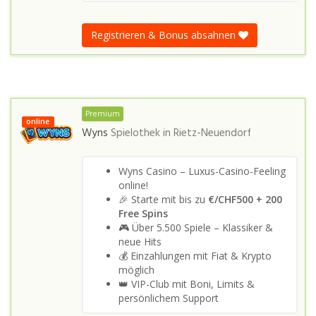
Registrieren & Bonus absahnen
Premium
online
Wyns
Spielothek in
Rietz-Neuendorf
Wyns Casino – Luxus-Casino-Feeling
online!
🎉 Starte mit bis zu
€/CHF500 + 200
Free Spins
🎮 Über 5.500 Spiele – Klassiker &
neue Hits
💰 Einzahlungen mit Fiat & Krypto
möglich
👑 VIP-Club mit Boni, Limits &
persönlichem Support