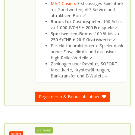
MAD Casino
: Erstklassiges Spielothek
mit Sportwetten, VIP-Service und
attraktiven Boni ✓
Bonus für Casinospieler:
100 % bis
zu
1.000 €/CHF + 200 Freispiele
✓
Sportwetten-Bonus:
100 % bis zu
250 €/CHF + 20 € Gratiswette
✓
Perfekt für ambitionierte Spieler dank
hoher Einsatzlimits und exklusiver
High-Roller-Vorteile ✓
Zahlungen über
Revolut
,
SOFORT
,
Kreditkarte, Kryptowährungen,
Banktransfer und E-Wallets ✓
Registrieren & Bonus absahnen
Premium
online