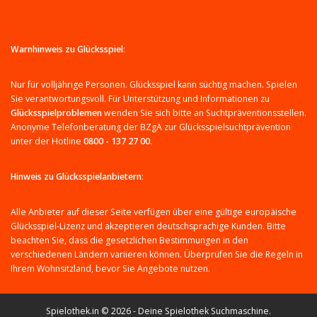
Warnhinweis zu Glücksspiel
:
Nur für volljährige Personen. Glücksspiel kann süchtig machen. Spielen
Sie verantwortungsvoll. Für Unterstützung und Informationen zu
Glücksspielproblemen
wenden Sie sich bitte an Suchtpräventionsstellen.
Anonyme Telefonberatung der BZgA zur Glücksspielsuchtprävention
unter der Hotline
0800 - 137 27 00
.
Hinweis zu Glücksspielanbietern
:
Alle Anbieter auf dieser Seite verfügen über eine gültige europäische
Glücksspiel-Lizenz und akzeptieren deutschsprachige Kunden. Bitte
beachten Sie, dass die gesetzlichen Bestimmungen in den
verschiedenen Ländern variieren können. Überprüfen Sie die Regeln in
Ihrem Wohnsitzland, bevor Sie Angebote nutzen.
Spielothek.in © 2026 - Deine Spielothek Suchmaschine.