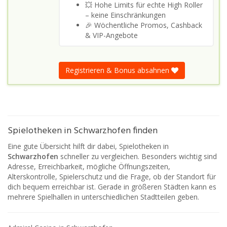
💥 Hohe Limits für echte High Roller
– keine Einschränkungen
🎉 Wöchentliche Promos, Cashback
& VIP-Angebote
Registrieren & Bonus absahnen
Spielotheken in Schwarzhofen finden
Eine gute Übersicht hilft dir dabei, Spielotheken in
Schwarzhofen
schneller zu vergleichen. Besonders wichtig sind
Adresse, Erreichbarkeit, mögliche Öffnungszeiten,
Alterskontrolle, Spielerschutz und die Frage, ob der Standort für
dich bequem erreichbar ist. Gerade in größeren Städten kann es
mehrere Spielhallen in unterschiedlichen Stadtteilen geben.