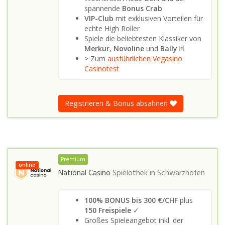
spannende
Bonus Crab
VIP-Club
mit exklusiven Vorteilen für
echte High Roller
Spiele die beliebtesten Klassiker von
Merkur
,
Novoline
und
Bally
🃏
> Zum
ausführlichen Vegasino
Casinotest
Registrieren & Bonus absahnen
Premium
online
National Casino
Spielothek in
Schwarzhofen
100% BONUS bis 300 €/CHF
plus
150 Freispiele
✓
Großes Spieleangebot inkl. der