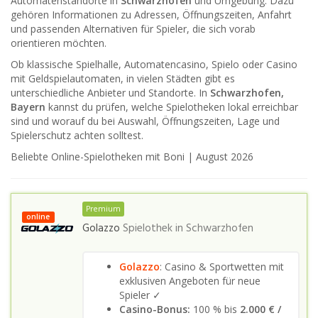
Automatenstandorte in
Schwarzhofen
und Umgebung. Dazu
gehören Informationen zu Adressen, Öffnungszeiten, Anfahrt
und passenden Alternativen für Spieler, die sich vorab
orientieren möchten.
Ob klassische Spielhalle, Automatencasino, Spielo oder Casino
mit Geldspielautomaten, in vielen Städten gibt es
unterschiedliche Anbieter und Standorte. In
Schwarzhofen,
Bayern
kannst du prüfen, welche Spielotheken lokal erreichbar
sind und worauf du bei Auswahl, Öffnungszeiten, Lage und
Spielerschutz achten solltest.
Beliebte Online-Spielotheken mit Boni | August 2026
Premium
online
Golazzo
Spielothek in
Schwarzhofen
Golazzo
: Casino & Sportwetten mit
exklusiven Angeboten für neue
Spieler ✓
Casino-Bonus:
100 % bis
2.000 € /