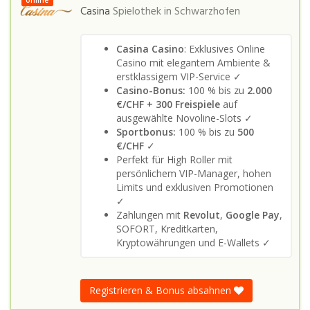
online
Casina
Spielothek in
Schwarzhofen
Casina Casino
: Exklusives Online
Casino mit elegantem Ambiente &
erstklassigem VIP-Service ✓
Casino-Bonus:
100 % bis zu
2.000
€/CHF + 300 Freispiele
auf
ausgewählte Novoline-Slots ✓
Sportbonus:
100 % bis zu
500
€/CHF
✓
Perfekt für High Roller mit
persönlichem VIP-Manager, hohen
Limits und exklusiven Promotionen
✓
Zahlungen mit
Revolut
,
Google Pay
,
SOFORT, Kreditkarten,
Kryptowährungen und E-Wallets ✓
Registrieren & Bonus absahnen