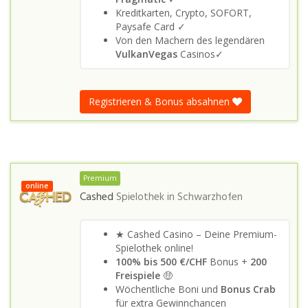
Kreditkarten, Crypto, SOFORT,
Paysafe Card ✓
Von den Machern des legendären
VulkanVegas
Casinos✓
Registrieren & Bonus absahnen
Premium
online
Cashed
Spielothek in
Schwarzhofen
★ Cashed Casino – Deine Premium-
Spielothek online!
100% bis 500 €/CHF
Bonus +
200
Freispiele
🤑
Wöchentliche Boni und
Bonus Crab
für extra Gewinnchancen