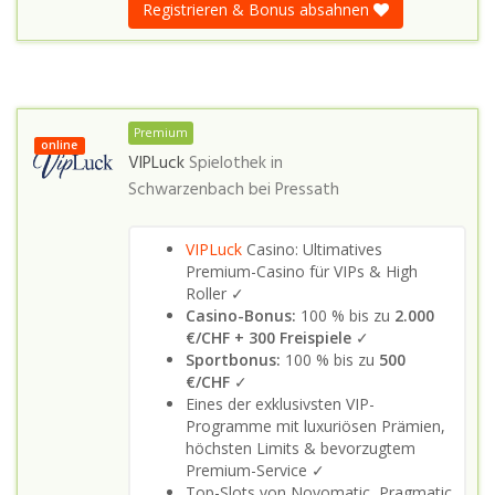
Registrieren & Bonus absahnen
Premium
online
VIPLuck
Spielothek in
Schwarzenbach bei Pressath
VIPLuck
Casino: Ultimatives
Premium-Casino für VIPs & High
Roller ✓
Casino-Bonus:
100 % bis zu
2.000
€/CHF + 300 Freispiele
✓
Sportbonus:
100 % bis zu
500
€/CHF
✓
Eines der exklusivsten VIP-
Programme mit luxuriösen Prämien,
höchsten Limits & bevorzugtem
Premium-Service ✓
Top-Slots von Novomatic, Pragmatic