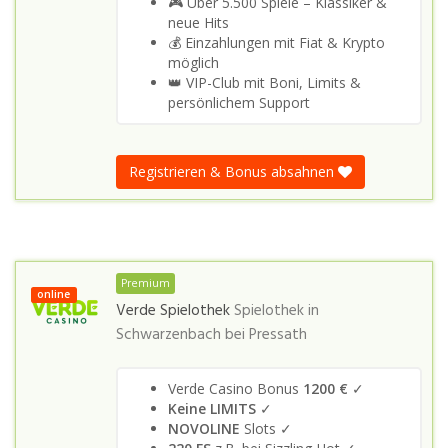
🎮 Über 5.500 Spiele – Klassiker &
neue Hits
💰 Einzahlungen mit Fiat & Krypto
möglich
👑 VIP-Club mit Boni, Limits &
persönlichem Support
Registrieren & Bonus absahnen
Premium
online
Verde Spielothek
Spielothek in
Schwarzenbach bei Pressath
Verde Casino Bonus
1200 €
✓
Keine LIMITS
✓
NOVOLINE
Slots ✓