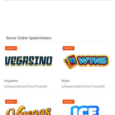
Beste Online Spielotheken:
online
online
Vegasino
Wyns
Schwarzenbach bei Pressath
Schwarzenbach bei Pressath
online
online