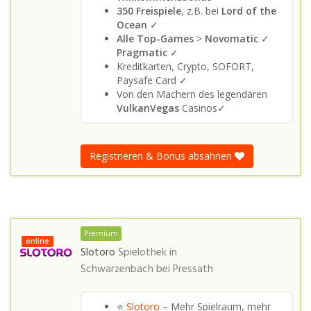
350 Freispiele
, z.B. bei
Lord of the
Ocean
✓
Alle Top-Games
>
Novomatic
✓
Pragmatic
✓
Kreditkarten, Crypto, SOFORT,
Paysafe Card ✓
Von den Machern des legendären
VulkanVegas
Casinos✓
Registrieren & Bonus absahnen
Premium
online
Slotoro
Spielothek in
Schwarzenbach bei Pressath
⭐
Slotoro
– Mehr Spielraum, mehr