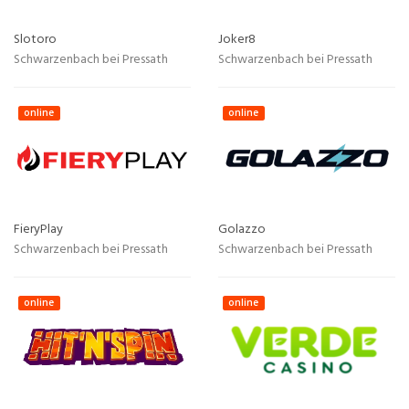
Slotoro
Joker8
Schwarzenbach bei Pressath
Schwarzenbach bei Pressath
online
online
FieryPlay
Golazzo
Schwarzenbach bei Pressath
Schwarzenbach bei Pressath
online
online