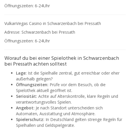
Öffnungszeiten: 6-24Uhr
VulkanVegas Casino in Schwarzenbach bei Pressath
Adresse: Schwarzenbach bei Pressath
Öffnungszeiten: 6-24Uhr
Worauf du bei einer Spielothek in Schwarzenbach
bei Pressath achten solltest
Lage:
Ist die Spielhalle zentral, gut erreichbar oder eher
außerhalb gelegen?
Öffnungszeiten:
Prüfe vor dem Besuch, ob die
Spielothek aktuell geöffnet ist.
Seriosität:
Achte auf Alterskontrolle, klare Regeln und
verantwortungsvolles Spielen.
Angebot:
Je nach Standort unterscheiden sich
Automaten, Ausstattung und Atmosphäre.
Spielerschutz:
In Deutschland gelten strenge Regeln für
Spielhallen und Geldspielgeräte.