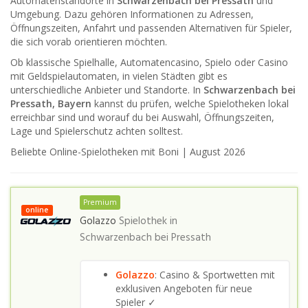
Automatenstandorte in
Schwarzenbach bei Pressath
und
Umgebung. Dazu gehören Informationen zu Adressen,
Öffnungszeiten, Anfahrt und passenden Alternativen für Spieler,
die sich vorab orientieren möchten.
Ob klassische Spielhalle, Automatencasino, Spielo oder Casino
mit Geldspielautomaten, in vielen Städten gibt es
unterschiedliche Anbieter und Standorte. In
Schwarzenbach bei
Pressath, Bayern
kannst du prüfen, welche Spielotheken lokal
erreichbar sind und worauf du bei Auswahl, Öffnungszeiten,
Lage und Spielerschutz achten solltest.
Beliebte Online-Spielotheken mit Boni | August 2026
Premium
online
Golazzo
Spielothek in
Schwarzenbach bei Pressath
Golazzo
: Casino & Sportwetten mit
exklusiven Angeboten für neue
Spieler ✓