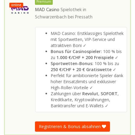
Premium
online
MAD Casino
Spielothek in
Schwarzenbach bei Pressath
MAD Casino: Erstklassiges Spielothek
mit Sportwetten, VIP-Service und
attraktiven Boni ✓
Bonus für Casinospieler:
100 % bis
zu
1.000 €/CHF + 200 Freispiele
✓
Sportwetten-Bonus:
100 % bis zu
250 €/CHF + 20 € Gratiswette
✓
Perfekt für ambitionierte Spieler dank
hoher Einsatzlimits und exklusiver
High-Roller-Vorteile ✓
Zahlungen über
Revolut
,
SOFORT
,
Kreditkarte, Kryptowährungen,
Banktransfer und E-Wallets ✓
Registrieren & Bonus absahnen