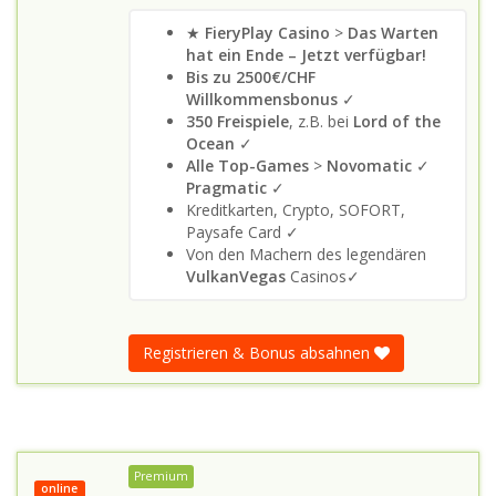
★
FieryPlay Casino
>
Das Warten
hat ein Ende – Jetzt verfügbar!
Bis zu 2500€/CHF
Willkommensbonus
✓
350 Freispiele
, z.B. bei
Lord of the
Ocean
✓
Alle Top-Games
>
Novomatic
✓
Pragmatic
✓
Kreditkarten, Crypto, SOFORT,
Paysafe Card ✓
Von den Machern des legendären
VulkanVegas
Casinos✓
Registrieren & Bonus absahnen
Premium
online