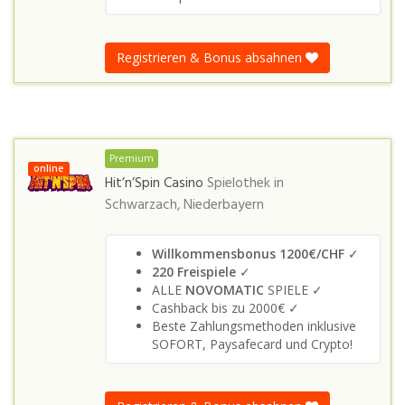
Registrieren & Bonus absahnen
Premium
online
Hit’n’Spin Casino
Spielothek in
Schwarzach, Niederbayern
Willkommensbonus 1200€/CHF
✓
220 Freispiele
✓
ALLE
NOVOMATIC
SPIELE ✓
Cashback bis zu 2000€ ✓
Beste Zahlungsmethoden inklusive
SOFORT, Paysafecard und Crypto!