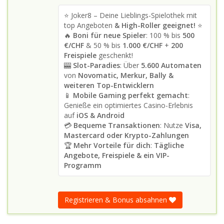
⭐ Joker8 – Deine Lieblings-Spielothek mit
top Angeboten
& High-Roller geeignet!
⭐
🔥
Boni für neue Spieler
: 100 % bis
500
€/CHF
& 50 % bis
1.000 €/CHF
+
200
Freispiele
geschenkt!
🎰
Slot-Paradies
: Über
5.600 Automaten
von
Novomatic, Merkur, Bally &
weiteren Top-Entwicklern
📱
Mobile Gaming perfekt gemacht
:
Genieße ein optimiertes Casino-Erlebnis
auf
iOS & Android
💳
Bequeme Transaktionen
: Nutze
Visa,
Mastercard oder Krypto-Zahlungen
🏆
Mehr Vorteile für dich
:
Tägliche
Angebote, Freispiele & ein VIP-
Programm
Registrieren & Bonus absahnen