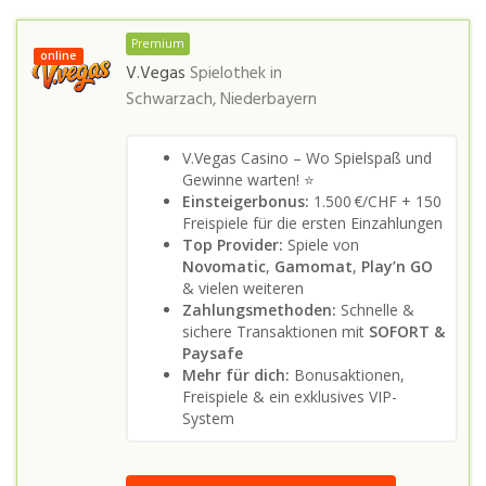
Premium
online
V.Vegas
Spielothek in
Schwarzach, Niederbayern
V.Vegas Casino – Wo Spielspaß und
Gewinne warten! ⭐
Einsteigerbonus:
1.500 €/CHF + 150
Freispiele für die ersten Einzahlungen
Top Provider:
Spiele von
Novomatic
,
Gamomat
,
Play’n GO
& vielen weiteren
Zahlungsmethoden:
Schnelle &
sichere Transaktionen mit
SOFORT &
Paysafe
Mehr für dich:
Bonusaktionen,
Freispiele & ein exklusives VIP-
System