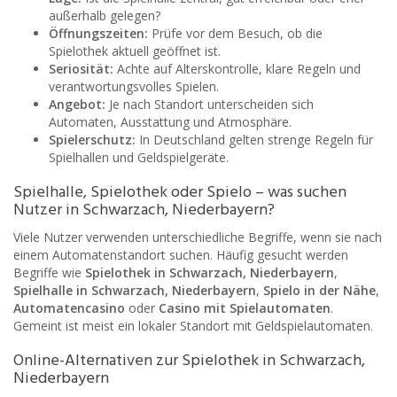
außerhalb gelegen?
Öffnungszeiten:
Prüfe vor dem Besuch, ob die
Spielothek aktuell geöffnet ist.
Seriosität:
Achte auf Alterskontrolle, klare Regeln und
verantwortungsvolles Spielen.
Angebot:
Je nach Standort unterscheiden sich
Automaten, Ausstattung und Atmosphäre.
Spielerschutz:
In Deutschland gelten strenge Regeln für
Spielhallen und Geldspielgeräte.
Spielhalle, Spielothek oder Spielo – was suchen
Nutzer in Schwarzach, Niederbayern?
Viele Nutzer verwenden unterschiedliche Begriffe, wenn sie nach
einem Automatenstandort suchen. Häufig gesucht werden
Begriffe wie
Spielothek in Schwarzach, Niederbayern
,
Spielhalle in Schwarzach, Niederbayern
,
Spielo in der Nähe
,
Automatencasino
oder
Casino mit Spielautomaten
.
Gemeint ist meist ein lokaler Standort mit Geldspielautomaten.
Online-Alternativen zur Spielothek in Schwarzach,
Niederbayern