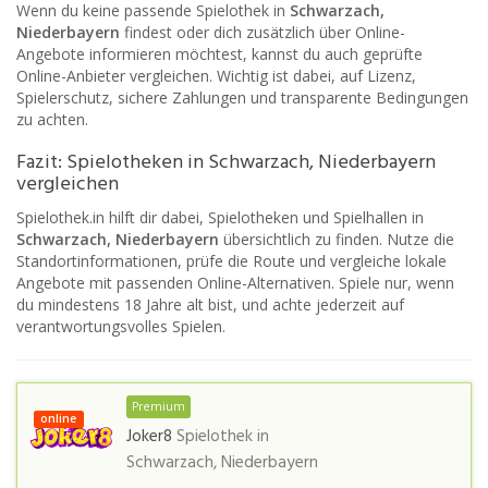
Wenn du keine passende Spielothek in
Schwarzach,
Niederbayern
findest oder dich zusätzlich über Online-
Angebote informieren möchtest, kannst du auch geprüfte
Online-Anbieter vergleichen. Wichtig ist dabei, auf Lizenz,
Spielerschutz, sichere Zahlungen und transparente Bedingungen
zu achten.
Fazit: Spielotheken in Schwarzach, Niederbayern
vergleichen
Spielothek.in hilft dir dabei, Spielotheken und Spielhallen in
Schwarzach, Niederbayern
übersichtlich zu finden. Nutze die
Standortinformationen, prüfe die Route und vergleiche lokale
Angebote mit passenden Online-Alternativen. Spiele nur, wenn
du mindestens 18 Jahre alt bist, und achte jederzeit auf
verantwortungsvolles Spielen.
Premium
online
Joker8
Spielothek in
Schwarzach, Niederbayern