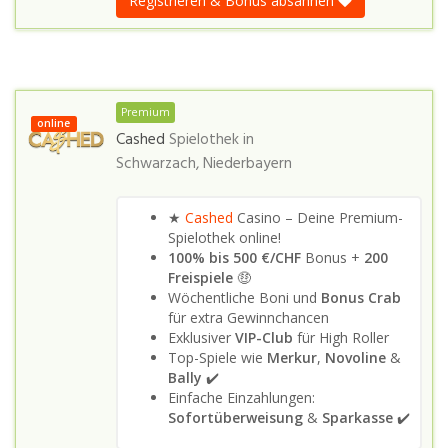
Registrieren & Bonus absahnen
Premium
online
Cashed
Spielothek in
Schwarzach, Niederbayern
★
Cashed
Casino – Deine Premium-
Spielothek online!
100% bis 500 €/CHF
Bonus +
200
Freispiele
🤑
Wöchentliche Boni und
Bonus Crab
für extra Gewinnchancen
Exklusiver
VIP-Club
für High Roller
Top-Spiele wie
Merkur
,
Novoline
&
Bally
✔️
Einfache Einzahlungen:
Sofortüberweisung
&
Sparkasse
✔️