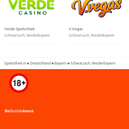
Verde Spielothek
V.Vegas
Schwarzach, Niederbayern
Schwarzach, Niederbayern
Spielothek in
♣
Deutschland
♣
Bayern
♣
Schwarzach, Niederbayern