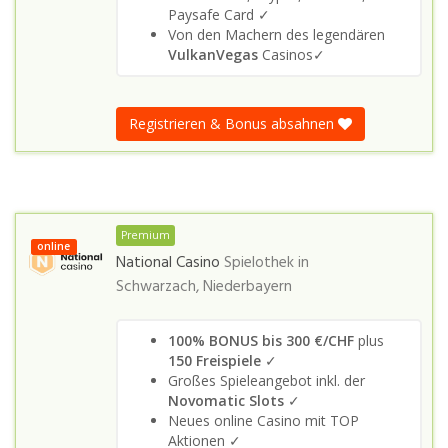
Paysafe Card ✓
Von den Machern des legendären
VulkanVegas
Casinos✓
Registrieren & Bonus absahnen
Premium
online
National Casino
Spielothek in
Schwarzach, Niederbayern
100% BONUS bis 300 €/CHF
plus
150 Freispiele
✓
Großes Spieleangebot inkl. der
Novomatic Slots
✓
Neues online Casino mit TOP
Aktionen ✓