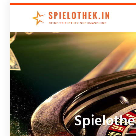
Skip
to
main
content
Spielothe