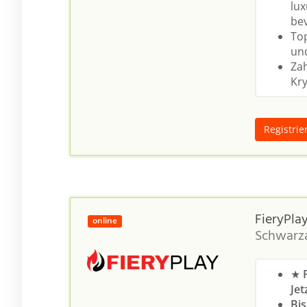
lux
be
To
un
Za
Kr
Registri
FieryPla
online
Schwarz
★
Jet
Bi