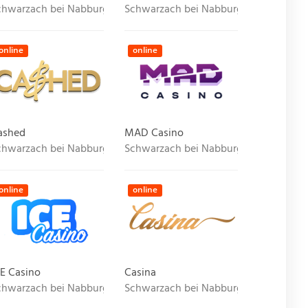
chwarzach bei Nabburg
Schwarzach bei Nabburg
online
online
ashed
MAD Casino
chwarzach bei Nabburg
Schwarzach bei Nabburg
online
online
CE Casino
Casina
chwarzach bei Nabburg
Schwarzach bei Nabburg