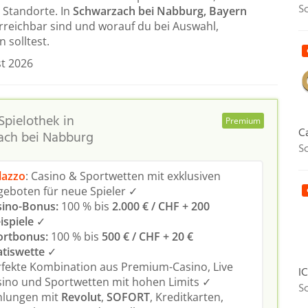
S
 Standorte. In
Schwarzach bei Nabburg, Bayern
erreichbar sind und worauf du bei Auswahl,
 solltest.
st 2026
Spielothek in
Premium
C
ach bei Nabburg
S
lazzo
: Casino & Sportwetten mit exklusiven
eboten für neue Spieler ✓
sino-Bonus:
100 % bis
2.000 € / CHF + 200
ispiele
✓
ortbonus:
100 % bis
500 € / CHF + 20 €
atiswette
✓
rfekte Kombination aus Premium-Casino, Live
I
sino und Sportwetten mit hohen Limits ✓
S
hlungen mit
Revolut
,
SOFORT
, Kreditkarten,