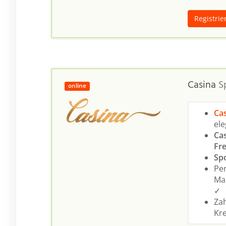
Registri
Casina
S
online
Ca
el
Ca
Fre
Sp
Per
Ma
✓
Za
Kr