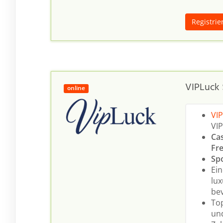
Registri
VIPLuck
online
VI
VIP
Ca
Fre
Sp
Ein
lux
be
To
un