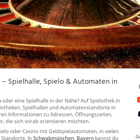
 Spielhalle, Spielo & Automaten in
n
oder eine Spielhalle in der Nähe? Auf Spielothek.in
elotheken, Spielhallen und Automatenstandorte in
n Informationen zu Adressen, Öffnungszeiten,
r, die sich vorab orientieren möchten.
ielo oder Casino mit Geldspielautomaten, in vielen
G
 Standorte. In
Schwabmünchen, Bayern
kannst du