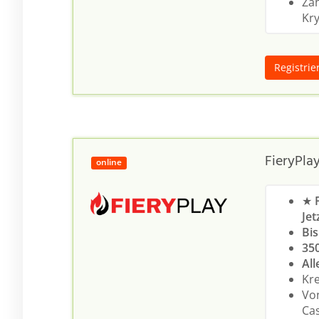
Za
Kr
Registri
FieryPla
online
★
Jet
Bi
350
Al
Kre
Vo
Ca