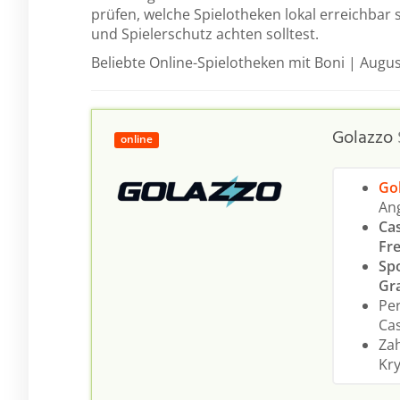
prüfen, welche Spielotheken lokal erreichbar
und Spielerschutz achten solltest.
Beliebte Online-Spielotheken mit Boni | Augu
Golazzo
online
Go
Ang
Ca
Fre
Sp
Gr
Pe
Ca
Za
Kr