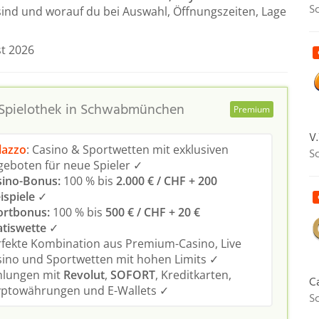
S
 sind und worauf du bei Auswahl, Öffnungszeiten, Lage
st 2026
Spielothek in
Schwabmünchen
Premium
V
lazzo
: Casino & Sportwetten mit exklusiven
S
eboten für neue Spieler ✓
sino-Bonus:
100 % bis
2.000 € / CHF + 200
ispiele
✓
ortbonus:
100 % bis
500 € / CHF + 20 €
atiswette
✓
rfekte Kombination aus Premium-Casino, Live
sino und Sportwetten mit hohen Limits ✓
hlungen mit
Revolut
,
SOFORT
, Kreditkarten,
C
yptowährungen und E-Wallets ✓
S