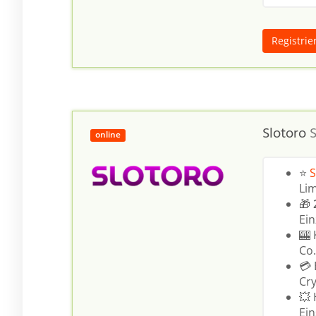
Registri
Slotoro
S
online
⭐
S
Lim
🎁
Ei
🎰 
Co.
💳
Cr
💥 
Ei