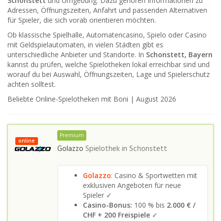
Schonstett
und Umgebung. Dazu gehören Informationen zu
Adressen, Öffnungszeiten, Anfahrt und passenden Alternativen
für Spieler, die sich vorab orientieren möchten.
Ob klassische Spielhalle, Automatencasino, Spielo oder Casino
mit Geldspielautomaten, in vielen Städten gibt es
unterschiedliche Anbieter und Standorte. In
Schonstett, Bayern
kannst du prüfen, welche Spielotheken lokal erreichbar sind und
worauf du bei Auswahl, Öffnungszeiten, Lage und Spielerschutz
achten solltest.
Beliebte Online-Spielotheken mit Boni | August 2026
Premium
online
Golazzo
Spielothek in
Schonstett
Golazzo
: Casino & Sportwetten mit
exklusiven Angeboten für neue
Spieler ✓
Casino-Bonus:
100 % bis
2.000 € /
CHF + 200 Freispiele
✓