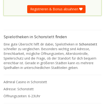
Registrieren & Bonus absahnen
Spielotheken in Schonstett finden
Eine gute Übersicht hilft dir dabei, Spielotheken in
Schonstett
schneller zu vergleichen. Besonders wichtig sind Adresse,
Erreichbarkeit, mögliche Öffnungszeiten, Alterskontrolle,
Spielerschutz und die Frage, ob der Standort für dich bequem
erreichbar ist. Gerade in größeren Städten kann es mehrere
Spielhallen in unterschiedlichen Stadtteilen geben.
Admiral Casino in Schonstett
Adresse: Schonstett
Öffnungszeiten: 6-23Uhr