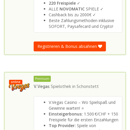
220 Freispiele
✓
ALLE
NOVOMATIC
SPIELE ✓
Cashback bis zu 2000€ ✓
Beste Zahlungsmethoden inklusive
SOFORT, Paysafecard und Crypto!
Registrieren & Bonus absahnen
Premium
online
V.Vegas
Spielothek in
Schonstett
V.Vegas Casino – Wo Spielspaß und
Gewinne warten! ⭐
Einsteigerbonus:
1.500 €/CHF + 150
Freispiele für die ersten Einzahlungen
Top Provider:
Spiele von