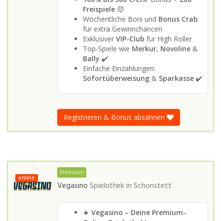
Freispiele
🤑
Wöchentliche Boni und
Bonus Crab
für extra Gewinnchancen
Exklusiver
VIP-Club
für High Roller
Top-Spiele wie
Merkur
,
Novoline
&
Bally
✔️
Einfache Einzahlungen:
Sofortüberweisung
&
Sparkasse
✔️
Registrieren & Bonus absahnen
Premium
online
Vegasino
Spielothek in
Schonstett
★
Vegasino – Deine Premium-