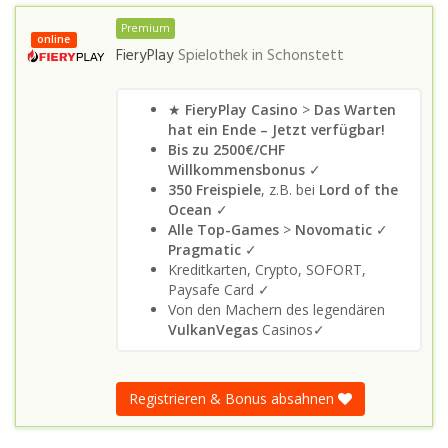
Premium
online
FieryPlay
Spielothek in
Schonstett
★
FieryPlay Casino
>
Das Warten
hat ein Ende – Jetzt verfügbar!
Bis zu 2500€/CHF
Willkommensbonus
✓
350 Freispiele
, z.B. bei
Lord of the
Ocean
✓
Alle Top-Games
>
Novomatic
✓
Pragmatic
✓
Kreditkarten, Crypto, SOFORT,
Paysafe Card ✓
Von den Machern des legendären
VulkanVegas
Casinos✓
Registrieren & Bonus absahnen