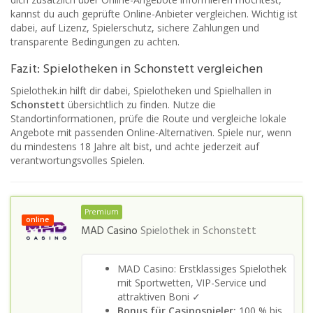
kannst du auch geprüfte Online-Anbieter vergleichen. Wichtig ist
dabei, auf Lizenz, Spielerschutz, sichere Zahlungen und
transparente Bedingungen zu achten.
Fazit: Spielotheken in Schonstett vergleichen
Spielothek.in hilft dir dabei, Spielotheken und Spielhallen in
Schonstett
übersichtlich zu finden. Nutze die
Standortinformationen, prüfe die Route und vergleiche lokale
Angebote mit passenden Online-Alternativen. Spiele nur, wenn
du mindestens 18 Jahre alt bist, und achte jederzeit auf
verantwortungsvolles Spielen.
Premium
online
MAD Casino
Spielothek in
Schonstett
MAD Casino: Erstklassiges Spielothek
mit Sportwetten, VIP-Service und
attraktiven Boni ✓
Bonus für Casinospieler:
100 % bis