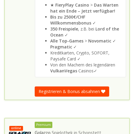
★
FieryPlay Casino
>
Das Warten
hat ein Ende – Jetzt verfügbar!
Bis zu 2500€/CHF
Willkommensbonus
✓
350 Freispiele
, z.B. bei
Lord of the
Ocean
✓
Alle Top-Games
>
Novomatic
✓
Pragmatic
✓
Kreditkarten, Crypto, SOFORT,
Paysafe Card ✓
Von den Machern des legendären
VulkanVegas
Casinos✓
Registrieren & Bonus absahnen
Premium
online
Golazzo
Spielothek in
Schonstett