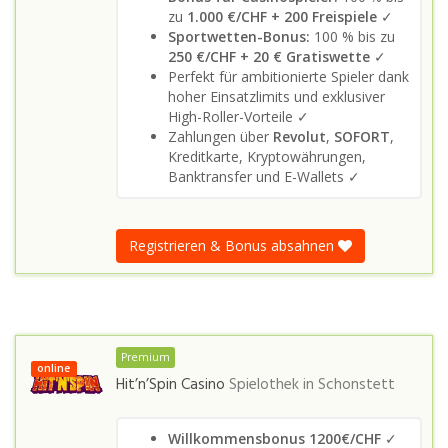
zu
1.000 €/CHF + 200 Freispiele
✓
Sportwetten-Bonus:
100 % bis zu
250 €/CHF + 20 € Gratiswette
✓
Perfekt für ambitionierte Spieler dank
hoher Einsatzlimits und exklusiver
High-Roller-Vorteile ✓
Zahlungen über
Revolut
,
SOFORT
,
Kreditkarte, Kryptowährungen,
Banktransfer und E-Wallets ✓
Registrieren & Bonus absahnen
Premium
online
Hit’n’Spin Casino
Spielothek in
Schonstett
Willkommensbonus 1200€/CHF
✓