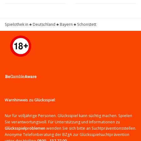
Spielothek in
♣
Deutschland
♣
Bayern
♣
Schonstett
Warnhinweis zu Glücksspiel
:
Nur für volljährige Personen. Glücksspiel kann süchtig machen. Spielen
Sie verantwortungsvoll. Für Unterstützung und Informationen zu
Glücksspielproblemen
wenden Sie sich bitte an Suchtpräventionsstellen.
Anonyme Telefonberatung der BZgA zur Glücksspielsuchtprävention
unter der Hotline
0800 - 137 27 00
.