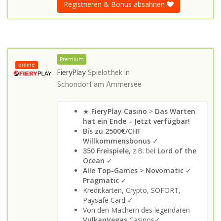
Registrieren & Bonus absahnen
Premium
online
FieryPlay
Spielothek in
Schondorf am Ammersee
★
FieryPlay Casino
>
Das Warten
hat ein Ende – Jetzt verfügbar!
Bis zu 2500€/CHF
Willkommensbonus
✓
350 Freispiele
, z.B. bei
Lord of the
Ocean
✓
Alle Top-Games
>
Novomatic
✓
Pragmatic
✓
Kreditkarten, Crypto, SOFORT,
Paysafe Card ✓
Von den Machern des legendären
VulkanVegas
Casinos✓