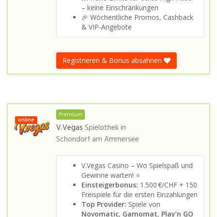
– keine Einschränkungen
🎉 Wöchentliche Promos, Cashback
& VIP-Angebote
Registrieren & Bonus absahnen
Premium
online
V.Vegas
Spielothek in
Schondorf am Ammersee
V.Vegas Casino – Wo Spielspaß und
Gewinne warten! ⭐
Einsteigerbonus:
1.500 €/CHF + 150
Freispiele für die ersten Einzahlungen
Top Provider:
Spiele von
Novomatic
,
Gamomat
,
Play’n GO