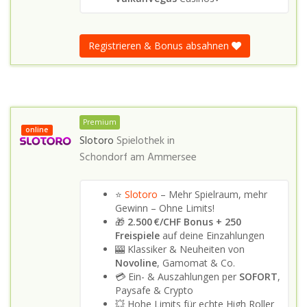
Registrieren & Bonus absahnen
Premium
online
Slotoro
Spielothek in
Schondorf am Ammersee
⭐
Slotoro
– Mehr Spielraum, mehr
Gewinn – Ohne Limits!
🎁
2.500 €/CHF Bonus + 250
Freispiele
auf deine Einzahlungen
🎰 Klassiker & Neuheiten von
Novoline
, Gamomat & Co.
💳 Ein- & Auszahlungen per
SOFORT
,
Paysafe & Crypto
💥 Hohe Limits für echte High Roller