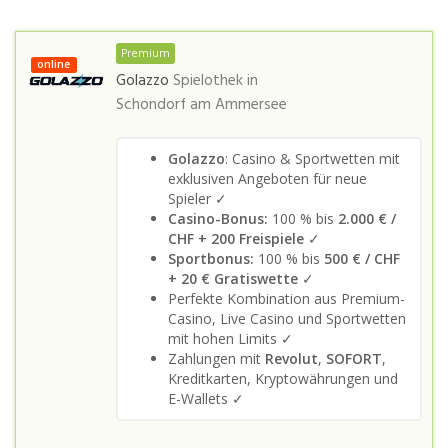
Premium
online
Golazzo
Spielothek in
Schondorf am Ammersee
Golazzo
: Casino & Sportwetten mit
exklusiven Angeboten für neue
Spieler ✓
Casino-Bonus:
100 % bis
2.000 € /
CHF + 200 Freispiele
✓
Sportbonus:
100 % bis
500 € / CHF
+ 20 € Gratiswette
✓
Perfekte Kombination aus Premium-
Casino, Live Casino und Sportwetten
mit hohen Limits ✓
Zahlungen mit
Revolut
,
SOFORT
,
Kreditkarten, Kryptowährungen und
E-Wallets ✓