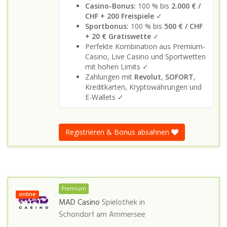
Casino-Bonus:
100 % bis
2.000 € /
CHF + 200 Freispiele
✓
Sportbonus:
100 % bis
500 € / CHF
+ 20 € Gratiswette
✓
Perfekte Kombination aus Premium-
Casino, Live Casino und Sportwetten
mit hohen Limits ✓
Zahlungen mit
Revolut
,
SOFORT
,
Kreditkarten, Kryptowährungen und
E-Wallets ✓
Registrieren & Bonus absahnen
Premium
online
MAD Casino
Spielothek in
Schondorf am Ammersee