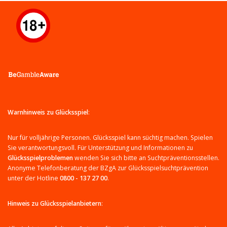
Warnhinweis zu Glücksspiel
:
Nur für volljährige Personen. Glücksspiel kann süchtig machen. Spielen
Sie verantwortungsvoll. Für Unterstützung und Informationen zu
Glücksspielproblemen
wenden Sie sich bitte an Suchtpräventionsstellen.
Anonyme Telefonberatung der BZgA zur Glücksspielsuchtprävention
unter der Hotline
0800 - 137 27 00
.
Hinweis zu Glücksspielanbietern
: