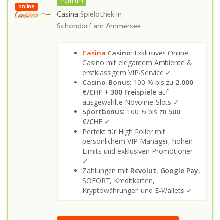
Premium
online
Casina
Spielothek in
Schondorf am Ammersee
Casina
Casino
: Exklusives Online
Casino mit elegantem Ambiente &
erstklassigem VIP-Service ✓
Casino-Bonus:
100 % bis zu
2.000
€/CHF + 300 Freispiele
auf
ausgewählte Novoline-Slots ✓
Sportbonus:
100 % bis zu
500
€/CHF
✓
Perfekt für High Roller mit
persönlichem VIP-Manager, hohen
Limits und exklusiven Promotionen
✓
Zahlungen mit
Revolut
,
Google Pay
,
SOFORT, Kreditkarten,
Kryptowährungen und E-Wallets ✓