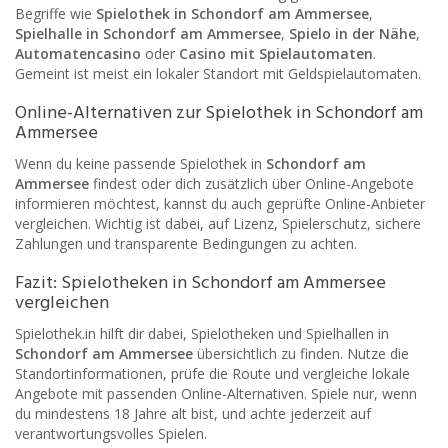
Begriffe wie
Spielothek in Schondorf am Ammersee
,
Spielhalle in Schondorf am Ammersee
,
Spielo in der Nähe
,
Automatencasino
oder
Casino mit Spielautomaten
.
Gemeint ist meist ein lokaler Standort mit Geldspielautomaten.
Online-Alternativen zur Spielothek in Schondorf am
Ammersee
Wenn du keine passende Spielothek in
Schondorf am
Ammersee
findest oder dich zusätzlich über Online-Angebote
informieren möchtest, kannst du auch geprüfte Online-Anbieter
vergleichen. Wichtig ist dabei, auf Lizenz, Spielerschutz, sichere
Zahlungen und transparente Bedingungen zu achten.
Fazit: Spielotheken in Schondorf am Ammersee
vergleichen
Spielothek.in hilft dir dabei, Spielotheken und Spielhallen in
Schondorf am Ammersee
übersichtlich zu finden. Nutze die
Standortinformationen, prüfe die Route und vergleiche lokale
Angebote mit passenden Online-Alternativen. Spiele nur, wenn
du mindestens 18 Jahre alt bist, und achte jederzeit auf
verantwortungsvolles Spielen.