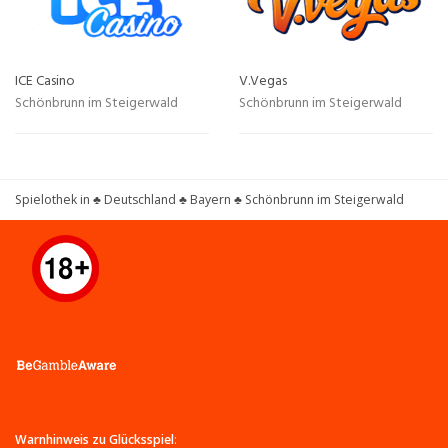
ICE Casino
V.Vegas
Schönbrunn im Steigerwald
Schönbrunn im Steigerwald
Spielothek in
♣
Deutschland
♣
Bayern
♣
Schönbrunn im Steigerwald
Warnhinweis zu Glücksspiel
: