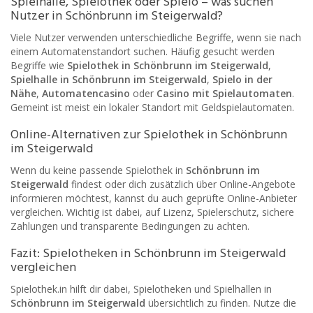
Spielhalle, Spielothek oder Spielo – was suchen
Nutzer in Schönbrunn im Steigerwald?
Viele Nutzer verwenden unterschiedliche Begriffe, wenn sie nach
einem Automatenstandort suchen. Häufig gesucht werden
Begriffe wie
Spielothek in Schönbrunn im Steigerwald
,
Spielhalle in Schönbrunn im Steigerwald
,
Spielo in der
Nähe
,
Automatencasino
oder
Casino mit Spielautomaten
.
Gemeint ist meist ein lokaler Standort mit Geldspielautomaten.
Online-Alternativen zur Spielothek in Schönbrunn
im Steigerwald
Wenn du keine passende Spielothek in
Schönbrunn im
Steigerwald
findest oder dich zusätzlich über Online-Angebote
informieren möchtest, kannst du auch geprüfte Online-Anbieter
vergleichen. Wichtig ist dabei, auf Lizenz, Spielerschutz, sichere
Zahlungen und transparente Bedingungen zu achten.
Fazit: Spielotheken in Schönbrunn im Steigerwald
vergleichen
Spielothek.in hilft dir dabei, Spielotheken und Spielhallen in
Schönbrunn im Steigerwald
übersichtlich zu finden. Nutze die