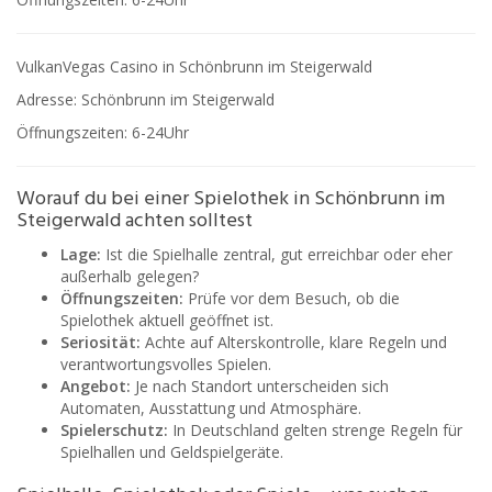
VulkanVegas Casino in Schönbrunn im Steigerwald
Adresse: Schönbrunn im Steigerwald
Öffnungszeiten: 6-24Uhr
Worauf du bei einer Spielothek in Schönbrunn im
Steigerwald achten solltest
Lage:
Ist die Spielhalle zentral, gut erreichbar oder eher
außerhalb gelegen?
Öffnungszeiten:
Prüfe vor dem Besuch, ob die
Spielothek aktuell geöffnet ist.
Seriosität:
Achte auf Alterskontrolle, klare Regeln und
verantwortungsvolles Spielen.
Angebot:
Je nach Standort unterscheiden sich
Automaten, Ausstattung und Atmosphäre.
Spielerschutz:
In Deutschland gelten strenge Regeln für
Spielhallen und Geldspielgeräte.