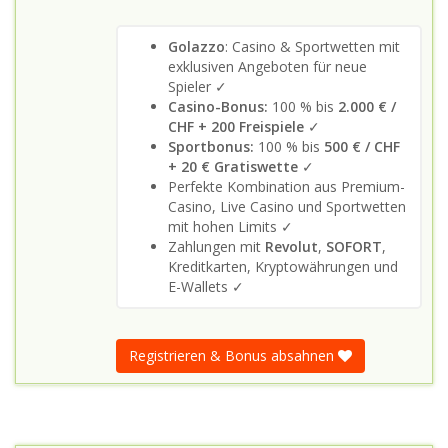
Golazzo
: Casino & Sportwetten mit
exklusiven Angeboten für neue
Spieler ✓
Casino-Bonus:
100 % bis
2.000 € /
CHF + 200 Freispiele
✓
Sportbonus:
100 % bis
500 € / CHF
+ 20 € Gratiswette
✓
Perfekte Kombination aus Premium-
Casino, Live Casino und Sportwetten
mit hohen Limits ✓
Zahlungen mit
Revolut
,
SOFORT
,
Kreditkarten, Kryptowährungen und
E-Wallets ✓
Registrieren & Bonus absahnen