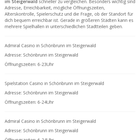
im Steigerwald
schneller zu vergleichen. Besonders wichtig sind
Adresse, Erreichbarkeit, mögliche Öffnungszeiten,
Alterskontrolle, Spielerschutz und die Frage, ob der Standort für
dich bequem erreichbar ist. Gerade in größeren Städten kann es
mehrere Spielhallen in unterschiedlichen Stadtteilen geben.
Admiral Casino in Schönbrunn im Steigerwald
Adresse: Schönbrunn im Steigerwald
Öffnungszeiten: 6-23Uhr
Spielstation Casino in Schönbrunn im Steigerwald
Adresse: Schönbrunn im Steigerwald
Öffnungszeiten: 6-24Uhr
Admiral Casino in Schönbrunn im Steigerwald
Adresse: Schönbrunn im Steigerwald
Öffnungszeiten: 6-24Uhr