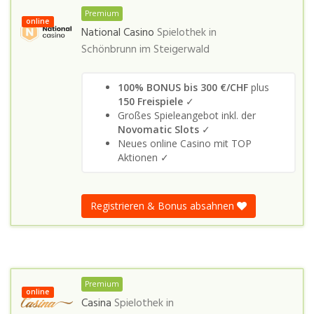
Premium
online
National Casino
Spielothek in
Schönbrunn im Steigerwald
100% BONUS bis 300 €/CHF
plus
150 Freispiele
✓
Großes Spieleangebot inkl. der
Novomatic Slots
✓
Neues online Casino mit TOP
Aktionen ✓
Registrieren & Bonus absahnen
Premium
online
Casina
Spielothek in