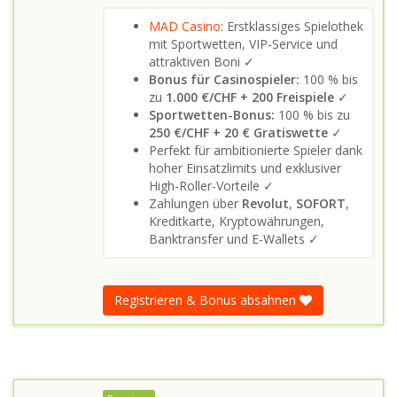
MAD Casino
: Erstklassiges Spielothek
mit Sportwetten, VIP-Service und
attraktiven Boni ✓
Bonus für Casinospieler:
100 % bis
zu
1.000 €/CHF + 200 Freispiele
✓
Sportwetten-Bonus:
100 % bis zu
250 €/CHF + 20 € Gratiswette
✓
Perfekt für ambitionierte Spieler dank
hoher Einsatzlimits und exklusiver
High-Roller-Vorteile ✓
Zahlungen über
Revolut
,
SOFORT
,
Kreditkarte, Kryptowährungen,
Banktransfer und E-Wallets ✓
Registrieren & Bonus absahnen