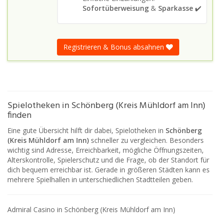
Sofortüberweisung
&
Sparkasse
✔️
Registrieren & Bonus absahnen
Spielotheken in Schönberg (Kreis Mühldorf am Inn)
finden
Eine gute Übersicht hilft dir dabei, Spielotheken in
Schönberg
(Kreis Mühldorf am Inn)
schneller zu vergleichen. Besonders
wichtig sind Adresse, Erreichbarkeit, mögliche Öffnungszeiten,
Alterskontrolle, Spielerschutz und die Frage, ob der Standort für
dich bequem erreichbar ist. Gerade in größeren Städten kann es
mehrere Spielhallen in unterschiedlichen Stadtteilen geben.
Admiral Casino in Schönberg (Kreis Mühldorf am Inn)