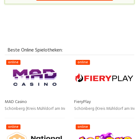
Beste Online Spielotheken:
online
online
MAD Casino
FieryPlay
Schönberg (Kreis Mühldorf am Inn)
Schönberg (Kreis Mühldorf am Inn)
online
online