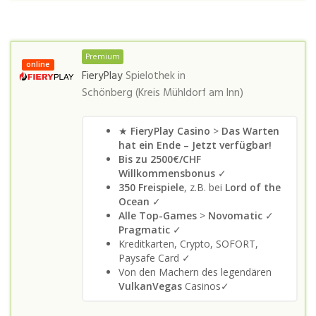
Premium
online
FieryPlay
Spielothek in
Schönberg (Kreis Mühldorf am Inn)
★
FieryPlay Casino
>
Das Warten
hat ein Ende – Jetzt verfügbar!
Bis zu 2500€/CHF
Willkommensbonus
✓
350 Freispiele
, z.B. bei
Lord of the
Ocean
✓
Alle Top-Games
>
Novomatic
✓
Pragmatic
✓
Kreditkarten, Crypto, SOFORT,
Paysafe Card ✓
Von den Machern des legendären
VulkanVegas
Casinos✓