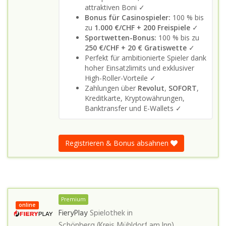
attraktiven Boni ✓
Bonus für Casinospieler:
100 % bis
zu
1.000 €/CHF + 200 Freispiele
✓
Sportwetten-Bonus:
100 % bis zu
250 €/CHF + 20 € Gratiswette
✓
Perfekt für ambitionierte Spieler dank
hoher Einsatzlimits und exklusiver
High-Roller-Vorteile ✓
Zahlungen über
Revolut
,
SOFORT
,
Kreditkarte, Kryptowährungen,
Banktransfer und E-Wallets ✓
Registrieren & Bonus absahnen
Premium
online
FieryPlay
Spielothek in
Schönberg (Kreis Mühldorf am Inn)