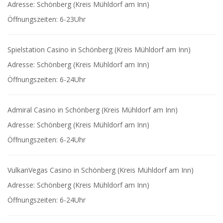
Adresse: Schönberg (Kreis Mühldorf am Inn)
Öffnungszeiten: 6-23Uhr
Spielstation Casino in Schönberg (Kreis Mühldorf am Inn)
Adresse: Schönberg (Kreis Mühldorf am Inn)
Öffnungszeiten: 6-24Uhr
Admiral Casino in Schönberg (Kreis Mühldorf am Inn)
Adresse: Schönberg (Kreis Mühldorf am Inn)
Öffnungszeiten: 6-24Uhr
VulkanVegas Casino in Schönberg (Kreis Mühldorf am Inn)
Adresse: Schönberg (Kreis Mühldorf am Inn)
Öffnungszeiten: 6-24Uhr