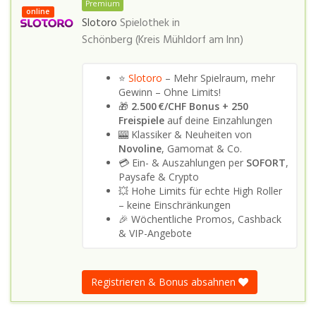
Premium
online
Slotoro
Spielothek in
Schönberg (Kreis Mühldorf am Inn)
⭐
Slotoro
– Mehr Spielraum, mehr
Gewinn – Ohne Limits!
🎁
2.500 €/CHF Bonus + 250
Freispiele
auf deine Einzahlungen
🎰 Klassiker & Neuheiten von
Novoline
, Gamomat & Co.
💳 Ein- & Auszahlungen per
SOFORT
,
Paysafe & Crypto
💥 Hohe Limits für echte High Roller
– keine Einschränkungen
🎉 Wöchentliche Promos, Cashback
& VIP-Angebote
Registrieren & Bonus absahnen