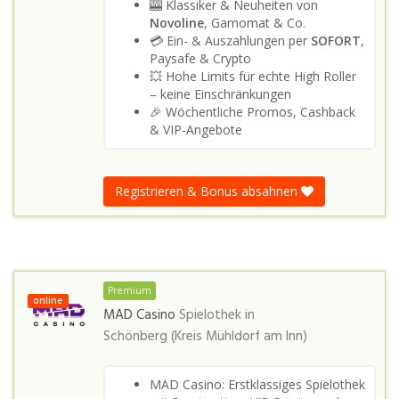
🎰 Klassiker & Neuheiten von
Novoline
, Gamomat & Co.
💳 Ein- & Auszahlungen per
SOFORT
,
Paysafe & Crypto
💥 Hohe Limits für echte High Roller
– keine Einschränkungen
🎉 Wöchentliche Promos, Cashback
& VIP-Angebote
Registrieren & Bonus absahnen
Premium
online
MAD Casino
Spielothek in
Schönberg (Kreis Mühldorf am Inn)
MAD Casino: Erstklassiges Spielothek