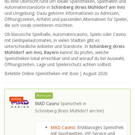
du eine Übersicht rund um lokale Spielotheken, Spielhallen und
Automatenstandorte in
Schönberg (Kreis Mühldorf am Inn)
und Umgebung. Dazu gehören Informationen zu Adressen,
Öffnungszeiten, Anfahrt und passenden Alternativen für Spieler,
die sich vorab orientieren möchten.
Ob klassische Spielhalle, Automatencasino, Spielo oder Casino
mit Geldspielautomaten, in vielen Städten gibt es
unterschiedliche Anbieter und Standorte. In
Schönberg (Kreis
Mühldorf am Inn), Bayern
kannst du prüfen, welche
Spielotheken lokal erreichbar sind und worauf du bei Auswahl,
Öffnungszeiten, Lage und Spielerschutz achten solltest.
Beliebte Online-Spielotheken mit Boni | August 2026
Premium
online
MAD Casino
Spielothek in
Schönberg (Kreis Mühldorf am Inn)
MAD Casino
: Erstklassiges Spielothek
mit Sportwetten, VIP-Service und