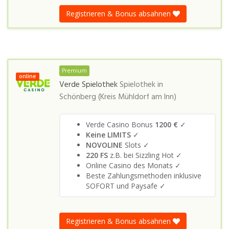
Registrieren & Bonus absahnen
Premium
online
Verde Spielothek
Spielothek in
Schönberg (Kreis Mühldorf am Inn)
Verde Casino Bonus
1200 €
✓
Keine LIMITS
✓
NOVOLINE
Slots ✓
220
FS
z.B. bei Sizzling Hot ✓
Online Casino des Monats ✓
Beste Zahlungsmethoden inklusive
SOFORT und Paysafe ✓
Registrieren & Bonus absahnen