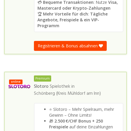
💳
Bequeme Transaktionen
: Nutze
Visa,
Mastercard oder Krypto-Zahlungen
🏆
Mehr Vorteile für dich
:
Tägliche
Angebote, Freispiele & ein VIP-
Programm
Registrieren & Bonus absahnen
Premium
online
Slotoro
Spielothek in
Schönberg (Kreis Mühldorf am Inn)
⭐ Slotoro – Mehr Spielraum, mehr
Gewinn – Ohne Limits!
🎁
2.500 €/CHF Bonus + 250
Freispiele
auf deine Einzahlungen