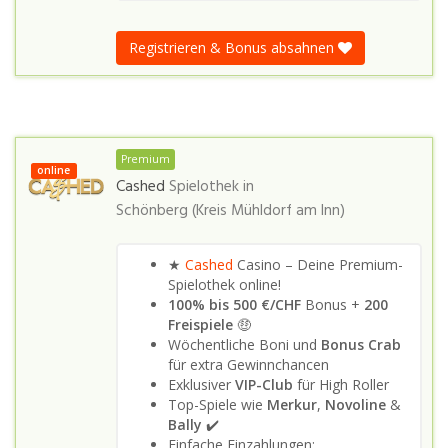
Registrieren & Bonus absahnen
Premium
online
Cashed
Spielothek in
Schönberg (Kreis Mühldorf am Inn)
★
Cashed
Casino – Deine Premium-
Spielothek online!
100% bis 500 €/CHF
Bonus +
200
Freispiele
🤑
Wöchentliche Boni und
Bonus Crab
für extra Gewinnchancen
Exklusiver
VIP-Club
für High Roller
Top-Spiele wie
Merkur
,
Novoline
&
Bally
✔️
Einfache Einzahlungen: