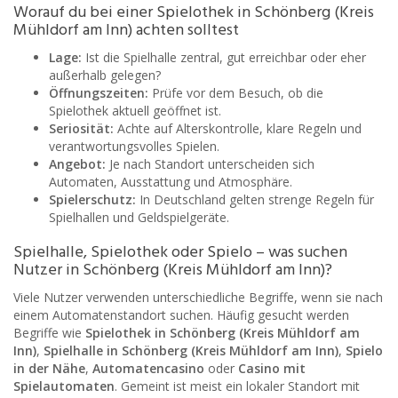
Worauf du bei einer Spielothek in Schönberg (Kreis
Mühldorf am Inn) achten solltest
Lage:
Ist die Spielhalle zentral, gut erreichbar oder eher
außerhalb gelegen?
Öffnungszeiten:
Prüfe vor dem Besuch, ob die
Spielothek aktuell geöffnet ist.
Seriosität:
Achte auf Alterskontrolle, klare Regeln und
verantwortungsvolles Spielen.
Angebot:
Je nach Standort unterscheiden sich
Automaten, Ausstattung und Atmosphäre.
Spielerschutz:
In Deutschland gelten strenge Regeln für
Spielhallen und Geldspielgeräte.
Spielhalle, Spielothek oder Spielo – was suchen
Nutzer in Schönberg (Kreis Mühldorf am Inn)?
Viele Nutzer verwenden unterschiedliche Begriffe, wenn sie nach
einem Automatenstandort suchen. Häufig gesucht werden
Begriffe wie
Spielothek in Schönberg (Kreis Mühldorf am
Inn)
,
Spielhalle in Schönberg (Kreis Mühldorf am Inn)
,
Spielo
in der Nähe
,
Automatencasino
oder
Casino mit
Spielautomaten
. Gemeint ist meist ein lokaler Standort mit