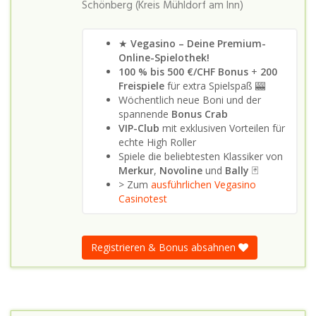
Schönberg (Kreis Mühldorf am Inn)
★
Vegasino – Deine Premium-
Online-Spielothek!
100 % bis 500 €/CHF Bonus
+
200
Freispiele
für extra Spielspaß 🎰
Wöchentlich neue Boni und der
spannende
Bonus Crab
VIP-Club
mit exklusiven Vorteilen für
echte High Roller
Spiele die beliebtesten Klassiker von
Merkur
,
Novoline
und
Bally
🃏
> Zum
ausführlichen Vegasino
Casinotest
Registrieren & Bonus absahnen