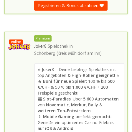
Registrieren & Bonus absahnen
Premium
online
Joker8
Spielothek in
Schönberg (Kreis Mühldorf am Inn)
⭐ Joker8 – Deine Lieblings-Spielothek mit
top Angeboten
& High-Roller geeignet!
⭐
🔥
Boni für neue Spieler
: 100 % bis
500
€/CHF
& 50 % bis
1.000 €/CHF
+
200
Freispiele
geschenkt!
🎰
Slot-Paradies
: Über
5.600 Automaten
von
Novomatic, Merkur, Bally &
weiteren Top-Entwicklern
📱
Mobile Gaming perfekt gemacht
:
Genieße ein optimiertes Casino-Erlebnis
auf
iOS & Android