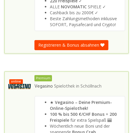
220 Freispiele
✓
ALLE
NOVOMATIC
SPIELE ✓
Cashback bis zu 2000€ ✓
Beste Zahlungsmethoden inklusive
SOFORT, Paysafecard und Crypto!
Registrieren & Bonus absahnen
Premium
online
Vegasino
Spielothek in
Schöllnach
★
Vegasino – Deine Premium-
Online-Spielothek!
100 % bis 500 €/CHF Bonus
+
200
Freispiele
für extra Spielspaß 🎰
Wöchentlich neue Boni und der
spannende
Bonus Crab