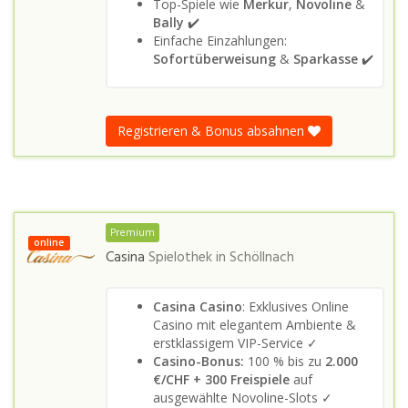
Top-Spiele wie
Merkur
,
Novoline
&
Bally
✔️
Einfache Einzahlungen:
Sofortüberweisung
&
Sparkasse
✔️
Registrieren & Bonus absahnen
Premium
online
Casina
Spielothek in
Schöllnach
Casina Casino
: Exklusives Online
Casino mit elegantem Ambiente &
erstklassigem VIP-Service ✓
Casino-Bonus:
100 % bis zu
2.000
€/CHF + 300 Freispiele
auf
ausgewählte Novoline-Slots ✓