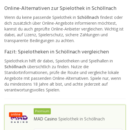
Online-Alternativen zur Spielothek in Schöllnach
Wenn du keine passende Spielothek in
Schöllnach
findest oder
dich zusätzlich über Online-Angebote informieren möchtest,
kannst du auch geprüfte Online-Anbieter vergleichen. Wichtig ist
dabei, auf Lizenz, Spielerschutz, sichere Zahlungen und
transparente Bedingungen zu achten.
Fazit: Spielotheken in Schöllnach vergleichen
Spielothek.in hilft dir dabei, Spielotheken und Spielhallen in
Schöllnach
übersichtlich zu finden. Nutze die
Standortinformationen, prüfe die Route und vergleiche lokale
Angebote mit passenden Online-Alternativen. Spiele nur, wenn
du mindestens 18 Jahre alt bist, und achte jederzeit auf
verantwortungsvolles Spielen.
Premium
online
MAD Casino
Spielothek in
Schöllnach