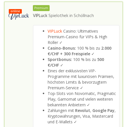
Premium
online
VIPLuck
Spielothek in
Schöllnach
VIPLuck
Casino: Ultimatives
Premium-Casino für VIPs & High
Roller ✓
Casino-Bonus:
100 % bis zu
2.000
€/CHF + 300 Freispiele
✓
Sportbonus:
100 % bis zu
500
€/CHF
✓
Eines der exklusivsten VIP-
Programme mit luxuriösen Prämien,
höchsten Limits & bevorzugtem
Premium-Service ✓
Top-Slots von Novomatic, Pragmatic
Play, Gamomat und vielen weiteren
bekannten Anbietern ✓
Zahlungen mit
Revolut
,
Google Pay
,
Kryptowährungen, Visa, Mastercard
und E-Wallets ✓