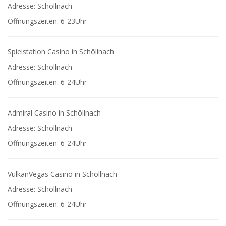
Adresse: Schöllnach
Öffnungszeiten: 6-23Uhr
Spielstation Casino in Schöllnach
Adresse: Schöllnach
Öffnungszeiten: 6-24Uhr
Admiral Casino in Schöllnach
Adresse: Schöllnach
Öffnungszeiten: 6-24Uhr
VulkanVegas Casino in Schöllnach
Adresse: Schöllnach
Öffnungszeiten: 6-24Uhr