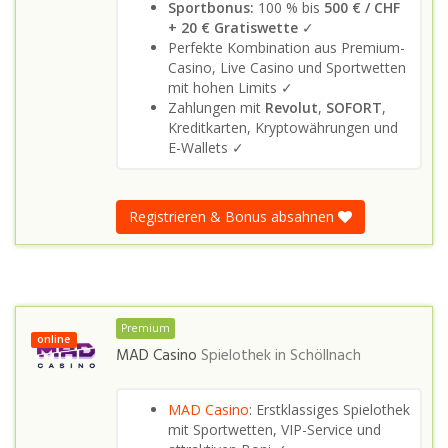
Sportbonus:
100 % bis
500 € / CHF
+ 20 € Gratiswette
✓
Perfekte Kombination aus Premium-
Casino, Live Casino und Sportwetten
mit hohen Limits ✓
Zahlungen mit
Revolut
,
SOFORT
,
Kreditkarten, Kryptowährungen und
E-Wallets ✓
Registrieren & Bonus absahnen
Premium
online
MAD Casino
Spielothek in
Schöllnach
MAD Casino
: Erstklassiges Spielothek
mit Sportwetten, VIP-Service und