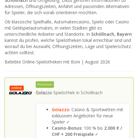
Schöllnach
und Umgebung. Dazu gehören Informationen zu
Adressen, Öffnungszeiten, Anfahrt und passenden Alternativen
für Spieler, die sich vorab orientieren möchten.
Ob klassische Spielhalle, Automatencasino, Spielo oder Casino
mit Geldspielautomaten, in vielen Städten gibt es
unterschiedliche Anbieter und Standorte. In
Schöllnach, Bayern
kannst du prüfen, welche Spielotheken lokal erreichbar sind und
worauf du bei Auswahl, Öffnungszeiten, Lage und Spielerschutz
achten solltest.
Beliebte Online-Spielotheken mit Boni | August 2026
Premium
online
Golazzo
Spielothek in
Schöllnach
Golazzo
: Casino & Sportwetten mit
exklusiven Angeboten für neue
Spieler ✓
Casino-Bonus:
100 % bis
2.000 € /
CHF + 200 Freispiele
✓