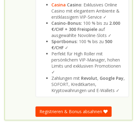
Casina
Casino
: Exklusives Online
Casino mit elegantem Ambiente &
erstklassigem VIP-Service ✓
Casino-Bonus:
100 % bis zu
2.000
€/CHF + 300 Freispiele
auf
ausgewählte Novoline-Slots ✓
Sportbonus:
100 % bis zu
500
€/CHF
✓
Perfekt für High Roller mit
persönlichem VIP-Manager, hohen
Limits und exklusiven Promotionen
✓
Zahlungen mit
Revolut
,
Google Pay
,
SOFORT, Kreditkarten,
Kryptowährungen und E-Wallets ✓
Registrieren & Bonus absahnen