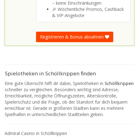
– keine Einschränkungen
🎉 Wöchentliche Promos, Cashback
& VIP-Angebote
Registrieren & Bonus absahnen
Spielotheken in Schöllkrippen finden
Eine gute Übersicht hilft dir dabei, Spielotheken in
Schöllkrippen
schneller zu vergleichen. Besonders wichtig sind Adresse,
Erreichbarkeit, mögliche Öffnungszeiten, Alterskontrolle,
Spielerschutz und die Frage, ob der Standort für dich bequem
erreichbar ist. Gerade in größeren Städten kann es mehrere
Spielhallen in unterschiedlichen Stadtteilen geben.
Admiral Casino in Schöllkrippen