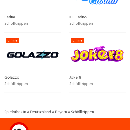
Casina
ICE Casino
Schöllkrippen
Schöllkrippen
online
online
Golazzo
Joker8
Schöllkrippen
Schöllkrippen
Spielothek in
♣
Deutschland
♣
Bayern
♣
Schöllkrippen