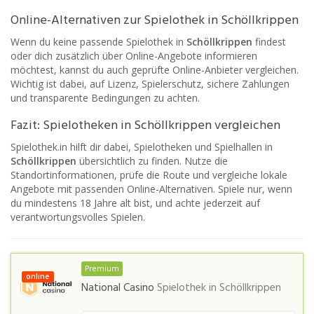
Online-Alternativen zur Spielothek in Schöllkrippen
Wenn du keine passende Spielothek in
Schöllkrippen
findest
oder dich zusätzlich über Online-Angebote informieren
möchtest, kannst du auch geprüfte Online-Anbieter vergleichen.
Wichtig ist dabei, auf Lizenz, Spielerschutz, sichere Zahlungen
und transparente Bedingungen zu achten.
Fazit: Spielotheken in Schöllkrippen vergleichen
Spielothek.in hilft dir dabei, Spielotheken und Spielhallen in
Schöllkrippen
übersichtlich zu finden. Nutze die
Standortinformationen, prüfe die Route und vergleiche lokale
Angebote mit passenden Online-Alternativen. Spiele nur, wenn
du mindestens 18 Jahre alt bist, und achte jederzeit auf
verantwortungsvolles Spielen.
Premium
online
National Casino
Spielothek in
Schöllkrippen