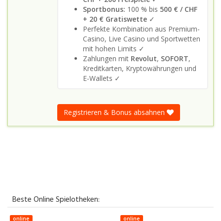
Sportbonus:
100 % bis
500 € / CHF
+ 20 € Gratiswette
✓
Perfekte Kombination aus Premium-
Casino, Live Casino und Sportwetten
mit hohen Limits ✓
Zahlungen mit
Revolut
,
SOFORT
,
Kreditkarten, Kryptowährungen und
E-Wallets ✓
Registrieren & Bonus absahnen
Beste Online Spielotheken:
online
online