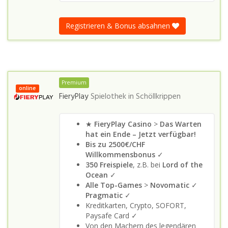
Registrieren & Bonus absahnen
Premium
online
FieryPlay
Spielothek in
Schöllkrippen
★
FieryPlay Casino
>
Das Warten
hat ein Ende – Jetzt verfügbar!
Bis zu 2500€/CHF
Willkommensbonus
✓
350 Freispiele
, z.B. bei
Lord of the
Ocean
✓
Alle Top-Games
>
Novomatic
✓
Pragmatic
✓
Kreditkarten, Crypto, SOFORT,
Paysafe Card ✓
Von den Machern des legendären