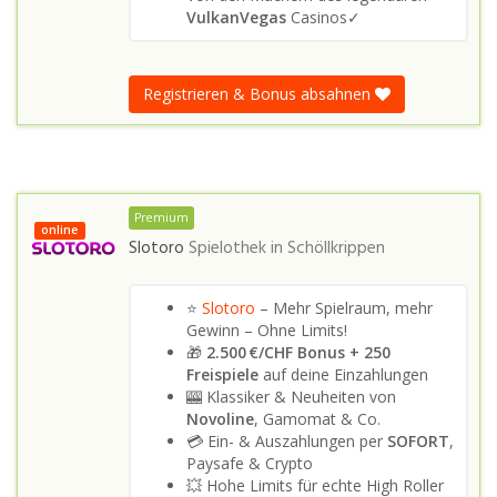
VulkanVegas
Casinos✓
Registrieren & Bonus absahnen
Premium
online
Slotoro
Spielothek in
Schöllkrippen
⭐
Slotoro
– Mehr Spielraum, mehr
Gewinn – Ohne Limits!
🎁
2.500 €/CHF Bonus + 250
Freispiele
auf deine Einzahlungen
🎰 Klassiker & Neuheiten von
Novoline
, Gamomat & Co.
💳 Ein- & Auszahlungen per
SOFORT
,
Paysafe & Crypto
💥 Hohe Limits für echte High Roller