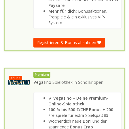
Paysafe
Mehr für dich:
Bonusaktionen,
Freispiele & ein exklusives VIP-
System
Registrieren & Bonus absahnen
Premium
online
Vegasino
Spielothek in
Schöllkrippen
★
Vegasino – Deine Premium-
Online-Spielothek!
100 % bis 500 €/CHF Bonus
+
200
Freispiele
für extra Spielspaß 🎰
Wöchentlich neue Boni und der
spannende
Bonus Crab