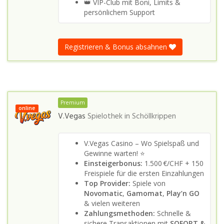
👑 VIP-Club mit Boni, Limits &
persönlichem Support
Registrieren & Bonus absahnen
Premium
online
V.Vegas
Spielothek in
Schöllkrippen
V.Vegas Casino – Wo Spielspaß und
Gewinne warten! ⭐
Einsteigerbonus:
1.500 €/CHF + 150
Freispiele für die ersten Einzahlungen
Top Provider:
Spiele von
Novomatic
,
Gamomat
,
Play’n GO
& vielen weiteren
Zahlungsmethoden:
Schnelle &
sichere Transaktionen mit
SOFORT &