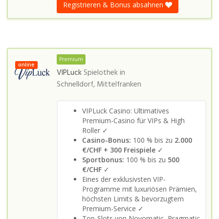
Registrieren & Bonus absahnen
Premium
online
VIPLuck
Spielothek in
Schnelldorf, Mittelfranken
VIPLuck Casino: Ultimatives
Premium-Casino für VIPs & High
Roller ✓
Casino-Bonus:
100 % bis zu
2.000
€/CHF + 300 Freispiele
✓
Sportbonus:
100 % bis zu
500
€/CHF
✓
Eines der exklusivsten VIP-
Programme mit luxuriösen Prämien,
höchsten Limits & bevorzugtem
Premium-Service ✓
Top-Slots von Novomatic, Pragmatic