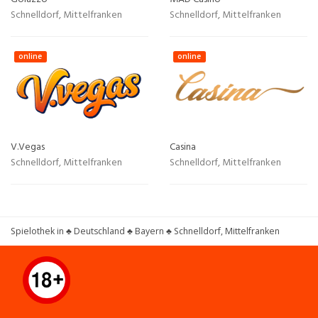
Schnelldorf, Mittelfranken
Schnelldorf, Mittelfranken
online
online
V.Vegas
Casina
Schnelldorf, Mittelfranken
Schnelldorf, Mittelfranken
Spielothek in
♣
Deutschland
♣
Bayern
♣
Schnelldorf, Mittelfranken