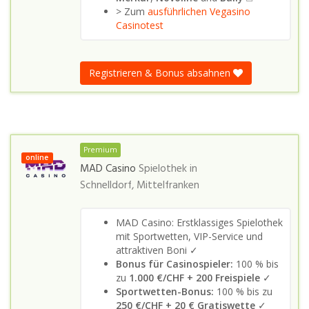
> Zum
ausführlichen Vegasino
Casinotest
Registrieren & Bonus absahnen
Premium
online
MAD Casino
Spielothek in
Schnelldorf, Mittelfranken
MAD Casino: Erstklassiges Spielothek
mit Sportwetten, VIP-Service und
attraktiven Boni ✓
Bonus für Casinospieler:
100 % bis
zu
1.000 €/CHF + 200 Freispiele
✓
Sportwetten-Bonus:
100 % bis zu
250 €/CHF + 20 € Gratiswette
✓