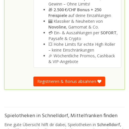
Gewinn – Ohne Limits!
🎁
2.500 €/CHF Bonus + 250
Freispiele
auf deine Einzahlungen
🎰 Klassiker & Neuheiten von
Novoline
, Gamomat & Co.
💳 Ein- & Auszahlungen per
SOFORT
,
Paysafe & Crypto
💥 Hohe Limits für echte High Roller
– keine Einschränkungen
🎉 Wöchentliche Promos, Cashback
& VIP-Angebote
Registrieren & Bonus absahnen
Spielotheken in Schnelldorf, Mittelfranken finden
Eine gute Übersicht hilft dir dabei, Spielotheken in
Schnelldorf,