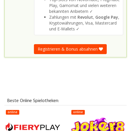
Play, Gamomat und vielen weiteren
bekannten Anbietern ✓
Zahlungen mit
Revolut
,
Google Pay
,
Kryptowährungen, Visa, Mastercard
und E-Wallets ✓
Registrieren & Bonus absahnen
Beste Online Spielotheken:
online
online