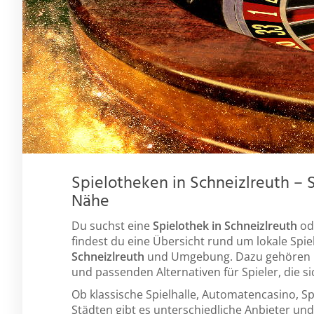
Spielotheken in Schneizlreuth – 
Nähe
Du suchst eine
Spielothek in Schneizlreuth
ode
findest du eine Übersicht rund um lokale Spi
Schneizlreuth
und Umgebung. Dazu gehören In
und passenden Alternativen für Spieler, die s
Ob klassische Spielhalle, Automatencasino, Sp
Städten gibt es unterschiedliche Anbieter und