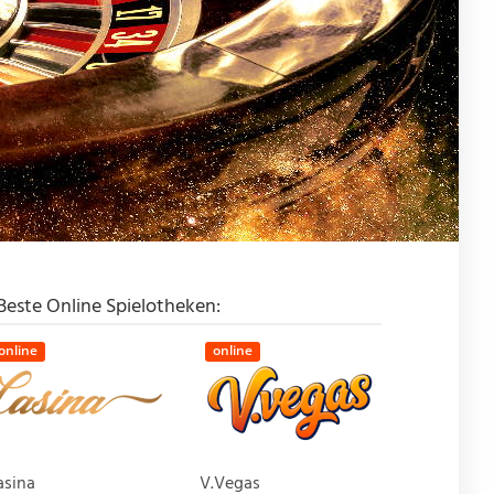
Beste Online Spielotheken:
online
online
asina
V.Vegas