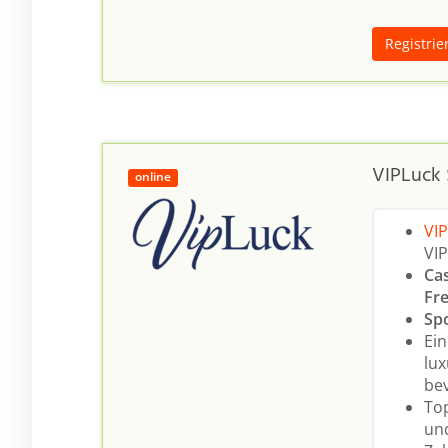
Registri
VIPLuck
online
VI
VIP
Ca
Fre
Sp
Ein
lux
be
To
un