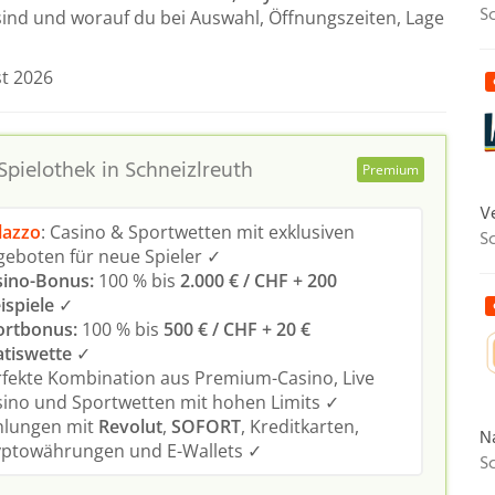
S
 sind und worauf du bei Auswahl, Öffnungszeiten, Lage
st 2026
Spielothek in
Schneizlreuth
Premium
V
lazzo
: Casino & Sportwetten mit exklusiven
S
eboten für neue Spieler ✓
sino-Bonus:
100 % bis
2.000 € / CHF + 200
ispiele
✓
ortbonus:
100 % bis
500 € / CHF + 20 €
atiswette
✓
rfekte Kombination aus Premium-Casino, Live
sino und Sportwetten mit hohen Limits ✓
hlungen mit
Revolut
,
SOFORT
, Kreditkarten,
N
yptowährungen und E-Wallets ✓
S