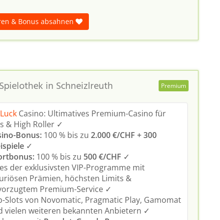
eren & Bonus absahnen
Spielothek in
Schneizlreuth
Premium
PLuck
Casino: Ultimatives Premium-Casino für
s & High Roller ✓
sino-Bonus:
100 % bis zu
2.000 €/CHF + 300
ispiele
✓
ortbonus:
100 % bis zu
500 €/CHF
✓
es der exklusivsten VIP-Programme mit
uriösen Prämien, höchsten Limits &
vorzugtem Premium-Service ✓
p-Slots von Novomatic, Pragmatic Play, Gamomat
d vielen weiteren bekannten Anbietern ✓