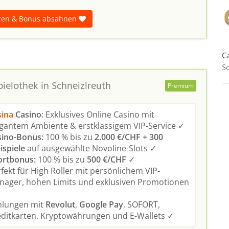
eren & Bonus absahnen
C
S
pielothek in
Schneizlreuth
Premium
sina
Casino
: Exklusives Online Casino mit
egantem Ambiente & erstklassigem VIP-Service ✓
sino-Bonus:
100 % bis zu
2.000 €/CHF + 300
ispiele
auf ausgewählte Novoline-Slots ✓
ortbonus:
100 % bis zu
500 €/CHF
✓
fekt für High Roller mit persönlichem VIP-
nager, hohen Limits und exklusiven Promotionen
hlungen mit
Revolut
,
Google Pay
, SOFORT,
editkarten, Kryptowährungen und E-Wallets ✓