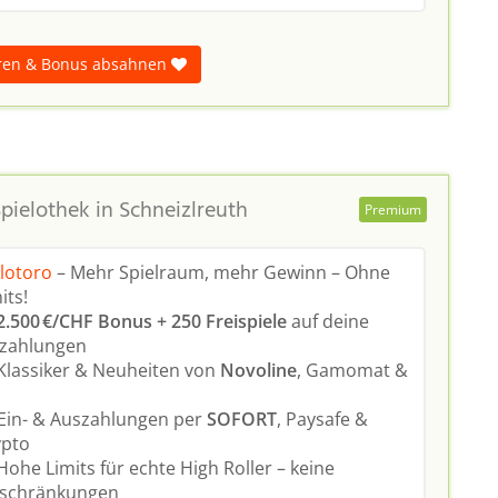
eren & Bonus absahnen
pielothek in
Schneizlreuth
Premium
lotoro
– Mehr Spielraum, mehr Gewinn – Ohne
its!
2.500 €/CHF Bonus + 250 Freispiele
auf deine
nzahlungen
Klassiker & Neuheiten von
Novoline
, Gamomat &
 Ein- & Auszahlungen per
SOFORT
, Paysafe &
ypto
Hohe Limits für echte High Roller – keine
nschränkungen