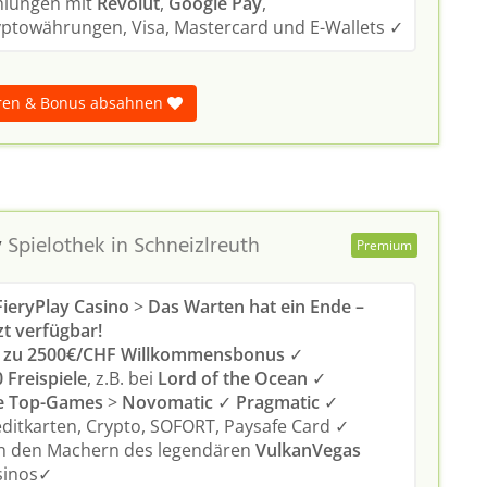
hlungen mit
Revolut
,
Google Pay
,
yptowährungen, Visa, Mastercard und E-Wallets ✓
eren & Bonus absahnen
y
Spielothek in
Schneizlreuth
Premium
FieryPlay Casino
>
Das Warten hat ein Ende –
zt verfügbar!
s zu 2500€/CHF Willkommensbonus
✓
 Freispiele
, z.B. bei
Lord of the Ocean
✓
le Top-Games
>
Novomatic
✓
Pragmatic
✓
ditkarten, Crypto, SOFORT, Paysafe Card ✓
n den Machern des legendären
VulkanVegas
sinos✓