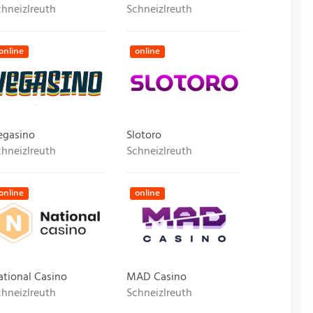
chneizlreuth
Schneizlreuth
online
online
egasino
Slotoro
chneizlreuth
Schneizlreuth
online
online
ational Casino
MAD Casino
chneizlreuth
Schneizlreuth