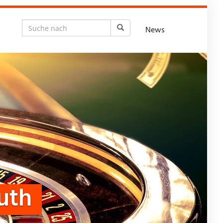
News
uth