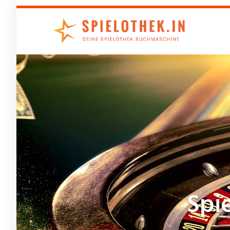
Skip
to
main
content
Spi