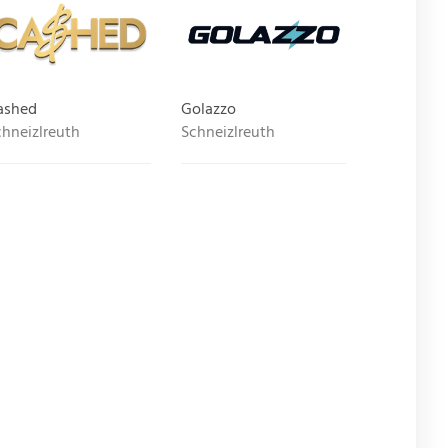
ashed
Golazzo
chneizlreuth
Schneizlreuth