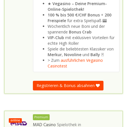
★
Vegasino – Deine Premium-
Online-Spielothek!
100 % bis 500 €/CHF Bonus
+
200
Freispiele
für extra Spielspaß 🎰
Wöchentlich neue Boni und der
spannende
Bonus Crab
VIP-Club
mit exklusiven Vorteilen für
echte High Roller
Spiele die beliebtesten Klassiker von
Merkur
,
Novoline
und
Bally
🃏
> Zum
ausführlichen Vegasino
Casinotest
Registrieren & Bonus absahnen
Premium
online
MAD Casino
Spielothek in