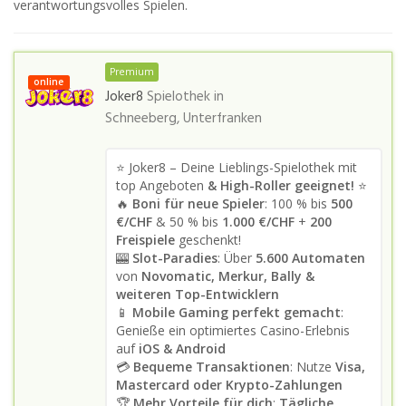
verantwortungsvolles Spielen.
Premium
online
Joker8
Spielothek in
Schneeberg, Unterfranken
⭐ Joker8 – Deine Lieblings-Spielothek mit
top Angeboten
& High-Roller geeignet!
⭐
🔥
Boni für neue Spieler
: 100 % bis
500
€/CHF
& 50 % bis
1.000 €/CHF
+
200
Freispiele
geschenkt!
🎰
Slot-Paradies
: Über
5.600 Automaten
von
Novomatic, Merkur, Bally &
weiteren Top-Entwicklern
📱
Mobile Gaming perfekt gemacht
:
Genieße ein optimiertes Casino-Erlebnis
auf
iOS & Android
💳
Bequeme Transaktionen
: Nutze
Visa,
Mastercard oder Krypto-Zahlungen
🏆
Mehr Vorteile für dich
:
Tägliche