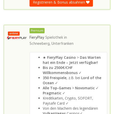
Registrieren & Bonus absahnen
Premium
online
FieryPlay
Spielothek in
Schneeberg, Unterfranken
★
FieryPlay Casino
>
Das Warten
hat ein Ende – Jetzt verfügbar!
Bis zu 2500€/CHF
Willkommensbonus
✓
350 Freispiele
, z.B. bei
Lord of the
Ocean
✓
Alle Top-Games
>
Novomatic
✓
Pragmatic
✓
Kreditkarten, Crypto, SOFORT,
Paysafe Card ✓
Von den Machern des legendären
VulkanVegas
Casinos✓