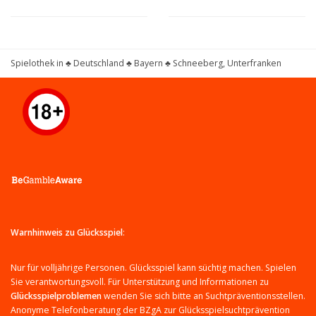
Spielothek in
♣
Deutschland
♣
Bayern
♣
Schneeberg, Unterfranken
Warnhinweis zu Glücksspiel
:
Nur für volljährige Personen. Glücksspiel kann süchtig machen. Spielen
Sie verantwortungsvoll. Für Unterstützung und Informationen zu
Glücksspielproblemen
wenden Sie sich bitte an Suchtpräventionsstellen.
Anonyme Telefonberatung der BZgA zur Glücksspielsuchtprävention