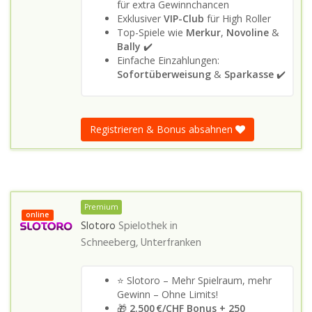
für extra Gewinnchancen
Exklusiver
VIP-Club
für High Roller
Top-Spiele wie
Merkur
,
Novoline
&
Bally
✔️
Einfache Einzahlungen:
Sofortüberweisung
&
Sparkasse
✔️
Registrieren & Bonus absahnen
Premium
online
Slotoro
Spielothek in
Schneeberg, Unterfranken
⭐ Slotoro – Mehr Spielraum, mehr
Gewinn – Ohne Limits!
🎁
2.500 €/CHF Bonus + 250