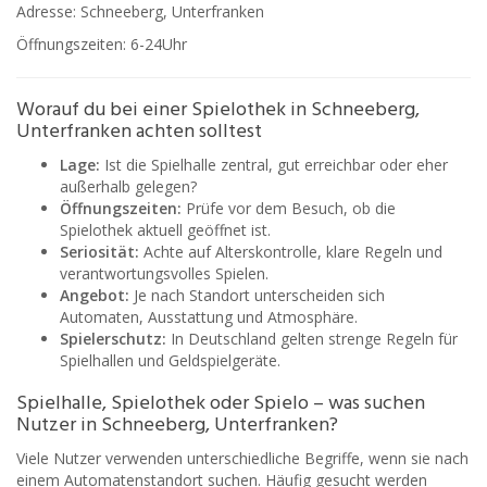
Adresse: Schneeberg, Unterfranken
Öffnungszeiten: 6-24Uhr
Worauf du bei einer Spielothek in Schneeberg,
Unterfranken achten solltest
Lage:
Ist die Spielhalle zentral, gut erreichbar oder eher
außerhalb gelegen?
Öffnungszeiten:
Prüfe vor dem Besuch, ob die
Spielothek aktuell geöffnet ist.
Seriosität:
Achte auf Alterskontrolle, klare Regeln und
verantwortungsvolles Spielen.
Angebot:
Je nach Standort unterscheiden sich
Automaten, Ausstattung und Atmosphäre.
Spielerschutz:
In Deutschland gelten strenge Regeln für
Spielhallen und Geldspielgeräte.
Spielhalle, Spielothek oder Spielo – was suchen
Nutzer in Schneeberg, Unterfranken?
Viele Nutzer verwenden unterschiedliche Begriffe, wenn sie nach
einem Automatenstandort suchen. Häufig gesucht werden