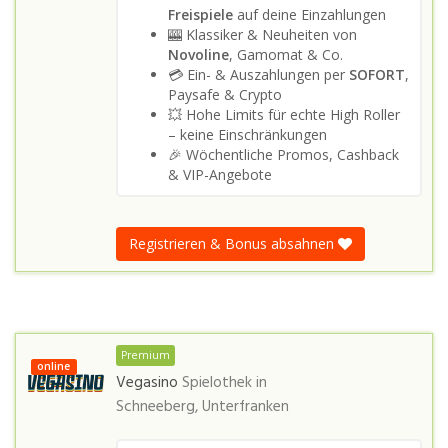
Freispiele
auf deine Einzahlungen
🎰 Klassiker & Neuheiten von
Novoline
, Gamomat & Co.
💳 Ein- & Auszahlungen per
SOFORT
,
Paysafe & Crypto
💥 Hohe Limits für echte High Roller
– keine Einschränkungen
🎉 Wöchentliche Promos, Cashback
& VIP-Angebote
Registrieren & Bonus absahnen
Premium
online
Vegasino
Spielothek in
Schneeberg, Unterfranken