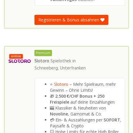
Registrieren & Bonus absahnen
Premium
online
Slotoro
Spielothek in
Schneeberg, Unterfranken
⭐
Slotoro
– Mehr Spielraum, mehr
Gewinn – Ohne Limits!
🎁
2.500 €/CHF Bonus + 250
Freispiele
auf deine Einzahlungen
🎰 Klassiker & Neuheiten von
Novoline
, Gamomat & Co.
💳 Ein- & Auszahlungen per
SOFORT
,
Paysafe & Crypto
💥 Hohe Limits für echte High Roller