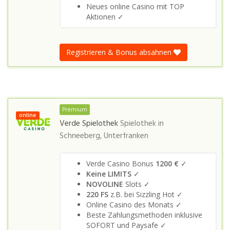
Neues online Casino mit TOP
Aktionen ✓
Registrieren & Bonus absahnen
Premium
online
Verde Spielothek
Spielothek in
Schneeberg, Unterfranken
Verde Casino Bonus
1200 €
✓
Keine LIMITS
✓
NOVOLINE
Slots ✓
220
FS
z.B. bei Sizzling Hot ✓
Online Casino des Monats ✓
Beste Zahlungsmethoden inklusive
SOFORT und Paysafe ✓