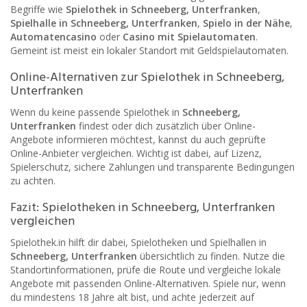
Begriffe wie
Spielothek in Schneeberg, Unterfranken
,
Spielhalle in Schneeberg, Unterfranken
,
Spielo in der Nähe
,
Automatencasino
oder
Casino mit Spielautomaten
.
Gemeint ist meist ein lokaler Standort mit Geldspielautomaten.
Online-Alternativen zur Spielothek in Schneeberg,
Unterfranken
Wenn du keine passende Spielothek in
Schneeberg,
Unterfranken
findest oder dich zusätzlich über Online-
Angebote informieren möchtest, kannst du auch geprüfte
Online-Anbieter vergleichen. Wichtig ist dabei, auf Lizenz,
Spielerschutz, sichere Zahlungen und transparente Bedingungen
zu achten.
Fazit: Spielotheken in Schneeberg, Unterfranken
vergleichen
Spielothek.in hilft dir dabei, Spielotheken und Spielhallen in
Schneeberg, Unterfranken
übersichtlich zu finden. Nutze die
Standortinformationen, prüfe die Route und vergleiche lokale
Angebote mit passenden Online-Alternativen. Spiele nur, wenn
du mindestens 18 Jahre alt bist, und achte jederzeit auf