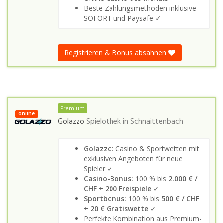
Beste Zahlungsmethoden inklusive
SOFORT und Paysafe ✓
Registrieren & Bonus absahnen
Premium
online
Golazzo
Spielothek in
Schnaittenbach
Golazzo
: Casino & Sportwetten mit
exklusiven Angeboten für neue
Spieler ✓
Casino-Bonus:
100 % bis
2.000 € /
CHF + 200 Freispiele
✓
Sportbonus:
100 % bis
500 € / CHF
+ 20 € Gratiswette
✓
Perfekte Kombination aus Premium-