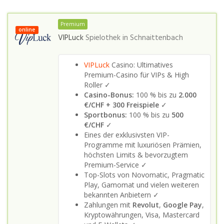
Premium
online
VIPLuck
Spielothek in
Schnaittenbach
VIPLuck
Casino: Ultimatives
Premium-Casino für VIPs & High
Roller ✓
Casino-Bonus:
100 % bis zu
2.000
€/CHF + 300 Freispiele
✓
Sportbonus:
100 % bis zu
500
€/CHF
✓
Eines der exklusivsten VIP-
Programme mit luxuriösen Prämien,
höchsten Limits & bevorzugtem
Premium-Service ✓
Top-Slots von Novomatic, Pragmatic
Play, Gamomat und vielen weiteren
bekannten Anbietern ✓
Zahlungen mit
Revolut
,
Google Pay
,
Kryptowährungen, Visa, Mastercard