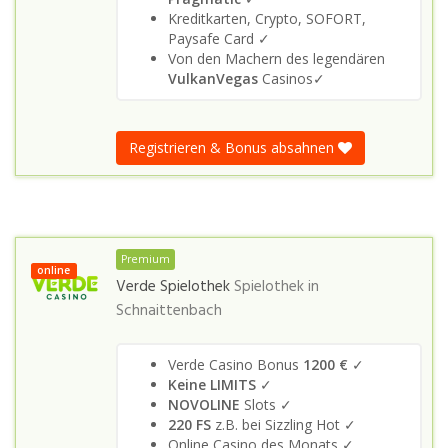
Kreditkarten, Crypto, SOFORT,
Paysafe Card ✓
Von den Machern des legendären
VulkanVegas
Casinos✓
Registrieren & Bonus absahnen
Premium
online
Verde Spielothek
Spielothek in
Schnaittenbach
Verde Casino Bonus
1200 €
✓
Keine LIMITS
✓
NOVOLINE
Slots ✓
220
FS
z.B. bei Sizzling Hot ✓
Online Casino des Monats ✓