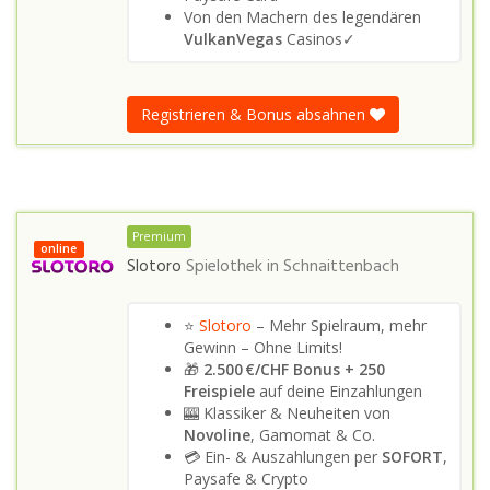
Von den Machern des legendären
VulkanVegas
Casinos✓
Registrieren & Bonus absahnen
Premium
online
Slotoro
Spielothek in
Schnaittenbach
⭐
Slotoro
– Mehr Spielraum, mehr
Gewinn – Ohne Limits!
🎁
2.500 €/CHF Bonus + 250
Freispiele
auf deine Einzahlungen
🎰 Klassiker & Neuheiten von
Novoline
, Gamomat & Co.
💳 Ein- & Auszahlungen per
SOFORT
,
Paysafe & Crypto