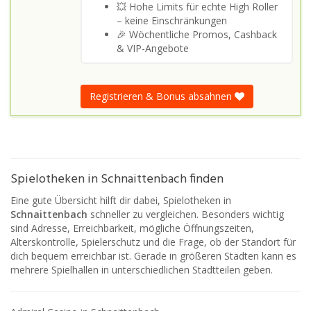
💥 Hohe Limits für echte High Roller
– keine Einschränkungen
🎉 Wöchentliche Promos, Cashback
& VIP-Angebote
Registrieren & Bonus absahnen
Spielotheken in Schnaittenbach finden
Eine gute Übersicht hilft dir dabei, Spielotheken in
Schnaittenbach
schneller zu vergleichen. Besonders wichtig
sind Adresse, Erreichbarkeit, mögliche Öffnungszeiten,
Alterskontrolle, Spielerschutz und die Frage, ob der Standort für
dich bequem erreichbar ist. Gerade in größeren Städten kann es
mehrere Spielhallen in unterschiedlichen Stadtteilen geben.