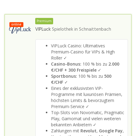
Premium
online
VIPLuck
Spielothek in
Schnaittenbach
VIPLuck Casino: Ultimatives
Premium-Casino für VIPs & High
Roller ✓
Casino-Bonus:
100 % bis zu
2.000
€/CHF + 300 Freispiele
✓
Sportbonus:
100 % bis zu
500
€/CHF
✓
Eines der exklusivsten VIP-
Programme mit luxuriösen Prämien,
höchsten Limits & bevorzugtem
Premium-Service ✓
Top-Slots von Novomatic, Pragmatic
Play, Gamomat und vielen weiteren
bekannten Anbietern ✓
Zahlungen mit
Revolut
,
Google Pay
,