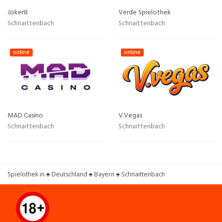
Joker8
Verde Spielothek
Schnaittenbach
Schnaittenbach
online
online
MAD Casino
V.Vegas
Schnaittenbach
Schnaittenbach
Spielothek in
♣
Deutschland
♣
Bayern
♣
Schnaittenbach