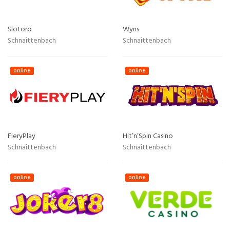
Slotoro
Wyns
Schnaittenbach
Schnaittenbach
online
online
FieryPlay
Hit’n’Spin Casino
Schnaittenbach
Schnaittenbach
online
online