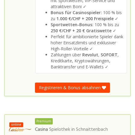
mit Sportwetten, VIP-Service und
attraktiven Boni ✓
Bonus für Casinospieler:
100 % bis
zu
1.000 €/CHF + 200 Freispiele
✓
Sportwetten-Bonus:
100 % bis zu
250 €/CHF + 20 € Gratiswette
✓
Perfekt für ambitionierte Spieler dank
hoher Einsatzlimits und exklusiver
High-Roller-Vorteile ✓
Zahlungen über
Revolut
,
SOFORT
,
Kreditkarte, Kryptowährungen,
Banktransfer und E-Wallets ✓
Registrieren & Bonus absahnen
Premium
online
Casina
Spielothek in
Schnaittenbach