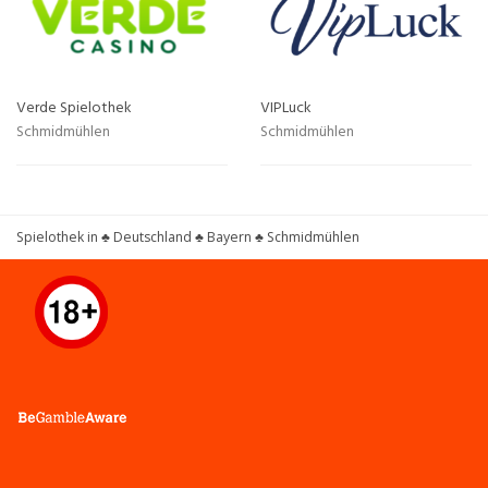
Verde Spielothek
VIPLuck
Schmidmühlen
Schmidmühlen
Spielothek in
♣
Deutschland
♣
Bayern
♣
Schmidmühlen