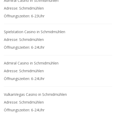
Admiral Casino in Schmidmühlen
Adresse: Schmidmühlen
Öffnungszeiten: 6-23Uhr
Spielstation Casino in Schmidmühlen
Adresse: Schmidmühlen
Öffnungszeiten: 6-24Uhr
Admiral Casino in Schmidmühlen
Adresse: Schmidmühlen
Öffnungszeiten: 6-24Uhr
VulkanVegas Casino in Schmidmühlen
Adresse: Schmidmühlen
Öffnungszeiten: 6-24Uhr