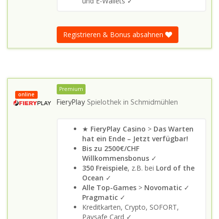
und E-Wallets ✓
Registrieren & Bonus absahnen
Premium
online
FieryPlay
Spielothek in
Schmidmühlen
★
FieryPlay Casino
>
Das Warten
hat ein Ende – Jetzt verfügbar!
Bis zu 2500€/CHF
Willkommensbonus
✓
350 Freispiele
, z.B. bei
Lord of the
Ocean
✓
Alle Top-Games
>
Novomatic
✓
Pragmatic
✓
Kreditkarten, Crypto, SOFORT,
Paysafe Card ✓