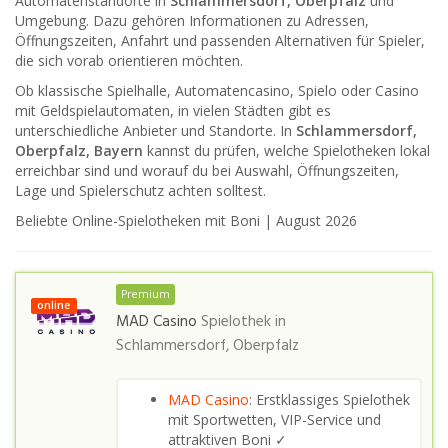
Automatenstandorte in
Schlammersdorf, Oberpfalz
und
Umgebung. Dazu gehören Informationen zu Adressen,
Öffnungszeiten, Anfahrt und passenden Alternativen für Spieler,
die sich vorab orientieren möchten.
Ob klassische Spielhalle, Automatencasino, Spielo oder Casino
mit Geldspielautomaten, in vielen Städten gibt es
unterschiedliche Anbieter und Standorte. In
Schlammersdorf,
Oberpfalz, Bayern
kannst du prüfen, welche Spielotheken lokal
erreichbar sind und worauf du bei Auswahl, Öffnungszeiten,
Lage und Spielerschutz achten solltest.
Beliebte Online-Spielotheken mit Boni | August 2026
Premium
online
MAD Casino
Spielothek in
Schlammersdorf, Oberpfalz
MAD Casino
: Erstklassiges Spielothek
mit Sportwetten, VIP-Service und
attraktiven Boni ✓