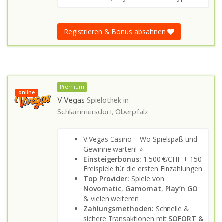
Registrieren & Bonus absahnen
Premium
online
V.Vegas
Spielothek in
Schlammersdorf, Oberpfalz
V.Vegas Casino – Wo Spielspaß und
Gewinne warten! ⭐
Einsteigerbonus:
1.500 €/CHF + 150
Freispiele für die ersten Einzahlungen
Top Provider:
Spiele von
Novomatic
,
Gamomat
,
Play’n GO
& vielen weiteren
Zahlungsmethoden:
Schnelle &
sichere Transaktionen mit
SOFORT &