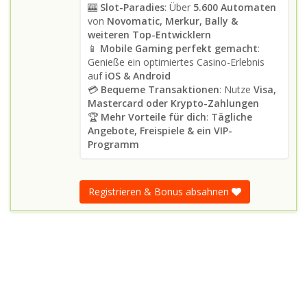
🎰
Slot-Paradies
: Über
5.600 Automaten
von
Novomatic, Merkur, Bally &
weiteren Top-Entwicklern
📱
Mobile Gaming perfekt gemacht
:
Genieße ein optimiertes Casino-Erlebnis
auf
iOS & Android
💳
Bequeme Transaktionen
: Nutze
Visa,
Mastercard oder Krypto-Zahlungen
🏆
Mehr Vorteile für dich
:
Tägliche
Angebote, Freispiele & ein VIP-
Programm
Registrieren & Bonus absahnen