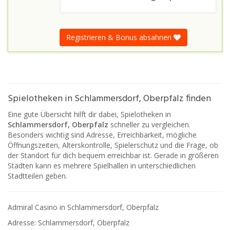
Registrieren & Bonus absahnen
Spielotheken in Schlammersdorf, Oberpfalz finden
Eine gute Übersicht hilft dir dabei, Spielotheken in
Schlammersdorf, Oberpfalz
schneller zu vergleichen.
Besonders wichtig sind Adresse, Erreichbarkeit, mögliche
Öffnungszeiten, Alterskontrolle, Spielerschutz und die Frage, ob
der Standort für dich bequem erreichbar ist. Gerade in größeren
Städten kann es mehrere Spielhallen in unterschiedlichen
Stadtteilen geben.
Admiral Casino in Schlammersdorf, Oberpfalz
Adresse: Schlammersdorf, Oberpfalz