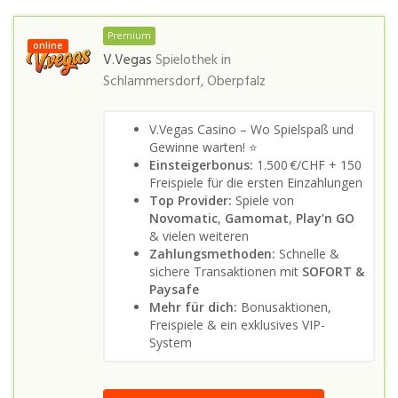
Premium
online
V.Vegas
Spielothek in
Schlammersdorf, Oberpfalz
V.Vegas Casino – Wo Spielspaß und
Gewinne warten! ⭐
Einsteigerbonus:
1.500 €/CHF + 150
Freispiele für die ersten Einzahlungen
Top Provider:
Spiele von
Novomatic
,
Gamomat
,
Play’n GO
& vielen weiteren
Zahlungsmethoden:
Schnelle &
sichere Transaktionen mit
SOFORT &
Paysafe
Mehr für dich:
Bonusaktionen,
Freispiele & ein exklusives VIP-
System