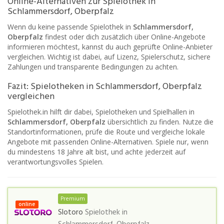
Online-Alternativen zur Spielothek in
Schlammersdorf, Oberpfalz
Wenn du keine passende Spielothek in
Schlammersdorf,
Oberpfalz
findest oder dich zusätzlich über Online-Angebote
informieren möchtest, kannst du auch geprüfte Online-Anbieter
vergleichen. Wichtig ist dabei, auf Lizenz, Spielerschutz, sichere
Zahlungen und transparente Bedingungen zu achten.
Fazit: Spielotheken in Schlammersdorf, Oberpfalz
vergleichen
Spielothek.in hilft dir dabei, Spielotheken und Spielhallen in
Schlammersdorf, Oberpfalz
übersichtlich zu finden. Nutze die
Standortinformationen, prüfe die Route und vergleiche lokale
Angebote mit passenden Online-Alternativen. Spiele nur, wenn
du mindestens 18 Jahre alt bist, und achte jederzeit auf
verantwortungsvolles Spielen.
Premium
online
Slotoro
Spielothek in