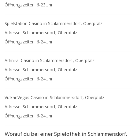
Öffnungszeiten: 6-23Uhr
Spielstation Casino in Schlammersdorf, Oberpfalz
Adresse: Schlammersdorf, Oberpfalz
Öffnungszeiten: 6-24Uhr
Admiral Casino in Schlammersdorf, Oberpfalz
Adresse: Schlammersdorf, Oberpfalz
Öffnungszeiten: 6-24Uhr
VulkanVegas Casino in Schlammersdorf, Oberpfalz
Adresse: Schlammersdorf, Oberpfalz
Öffnungszeiten: 6-24Uhr
Worauf du bei einer Spielothek in Schlammersdorf,