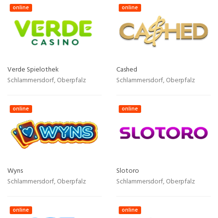
online
online
Verde Spielothek
Cashed
Schlammersdorf, Oberpfalz
Schlammersdorf, Oberpfalz
online
online
Wyns
Slotoro
Schlammersdorf, Oberpfalz
Schlammersdorf, Oberpfalz
online
online