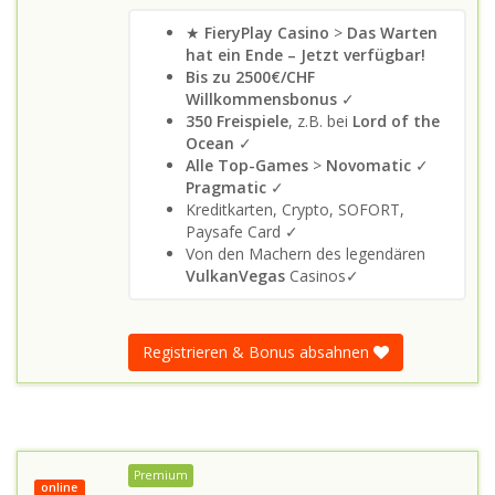
★
FieryPlay Casino
>
Das Warten
hat ein Ende – Jetzt verfügbar!
Bis zu 2500€/CHF
Willkommensbonus
✓
350 Freispiele
, z.B. bei
Lord of the
Ocean
✓
Alle Top-Games
>
Novomatic
✓
Pragmatic
✓
Kreditkarten, Crypto, SOFORT,
Paysafe Card ✓
Von den Machern des legendären
VulkanVegas
Casinos✓
Registrieren & Bonus absahnen
Premium
online