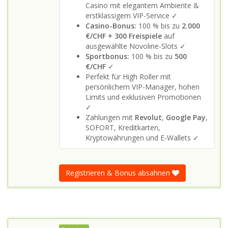
Casino mit elegantem Ambiente &
erstklassigem VIP-Service ✓
Casino-Bonus:
100 % bis zu
2.000
€/CHF + 300 Freispiele
auf
ausgewählte Novoline-Slots ✓
Sportbonus:
100 % bis zu
500
€/CHF
✓
Perfekt für High Roller mit
persönlichem VIP-Manager, hohen
Limits und exklusiven Promotionen
✓
Zahlungen mit
Revolut
,
Google Pay
,
SOFORT, Kreditkarten,
Kryptowährungen und E-Wallets ✓
Registrieren & Bonus absahnen