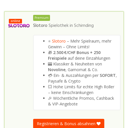
Premium
online
Slotoro
Spielothek in
Schirnding
⭐
Slotoro
– Mehr Spielraum, mehr
Gewinn – Ohne Limits!
🎁
2.500 €/CHF Bonus + 250
Freispiele
auf deine Einzahlungen
🎰 Klassiker & Neuheiten von
Novoline
, Gamomat & Co.
💳 Ein- & Auszahlungen per
SOFORT
,
Paysafe & Crypto
💥 Hohe Limits für echte High Roller
– keine Einschränkungen
🎉 Wöchentliche Promos, Cashback
& VIP-Angebote
Registrieren & Bonus absahnen