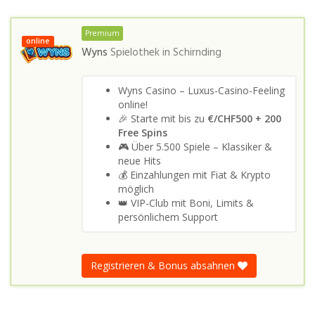
Premium
online
Wyns
Spielothek in
Schirnding
Wyns Casino – Luxus-Casino-Feeling
online!
🎉 Starte mit bis zu
€/CHF500 + 200
Free Spins
🎮 Über 5.500 Spiele – Klassiker &
neue Hits
💰 Einzahlungen mit Fiat & Krypto
möglich
👑 VIP-Club mit Boni, Limits &
persönlichem Support
Registrieren & Bonus absahnen