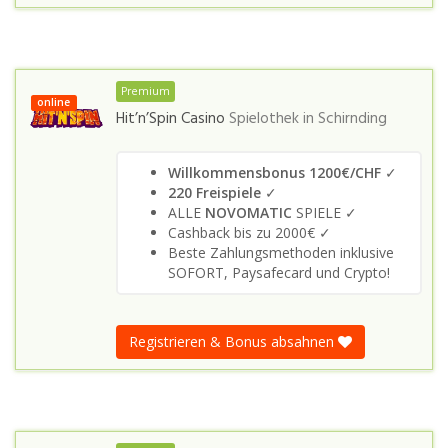
Premium
online
Hit’n’Spin Casino
Spielothek in
Schirnding
Willkommensbonus 1200€/CHF
✓
220 Freispiele
✓
ALLE
NOVOMATIC
SPIELE ✓
Cashback bis zu 2000€ ✓
Beste Zahlungsmethoden inklusive
SOFORT, Paysafecard und Crypto!
Registrieren & Bonus absahnen