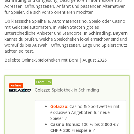
Schirnding
und Umgebung. Dazu gehören Informationen zu
Adressen, Öffnungszeiten, Anfahrt und passenden Alternativen
für Spieler, die sich vorab orientieren möchten.
Ob klassische Spielhalle, Automatencasino, Spielo oder Casino
mit Geldspielautomaten, in vielen Städten gibt es
unterschiedliche Anbieter und Standorte. In
Schirnding, Bayern
kannst du prüfen, welche Spielotheken lokal erreichbar sind und
worauf du bei Auswahl, Öffnungszeiten, Lage und Spielerschutz
achten solltest.
Beliebte Online-Spielotheken mit Boni | August 2026
Premium
online
Golazzo
Spielothek in
Schirnding
Golazzo
: Casino & Sportwetten mit
exklusiven Angeboten für neue
Spieler ✓
Casino-Bonus:
100 % bis
2.000 € /
CHF + 200 Freispiele
✓