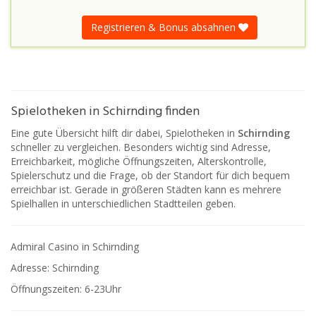
Registrieren & Bonus absahnen
Spielotheken in Schirnding finden
Eine gute Übersicht hilft dir dabei, Spielotheken in
Schirnding
schneller zu vergleichen. Besonders wichtig sind Adresse,
Erreichbarkeit, mögliche Öffnungszeiten, Alterskontrolle,
Spielerschutz und die Frage, ob der Standort für dich bequem
erreichbar ist. Gerade in größeren Städten kann es mehrere
Spielhallen in unterschiedlichen Stadtteilen geben.
Admiral Casino in Schirnding
Adresse: Schirnding
Öffnungszeiten: 6-23Uhr