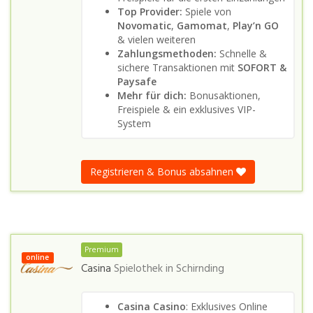
Top Provider:
Spiele von
Novomatic
,
Gamomat
,
Play’n GO
& vielen weiteren
Zahlungsmethoden:
Schnelle &
sichere Transaktionen mit
SOFORT &
Paysafe
Mehr für dich:
Bonusaktionen,
Freispiele & ein exklusives VIP-
System
Registrieren & Bonus absahnen
Premium
online
Casina
Spielothek in
Schirnding
Casina Casino
: Exklusives Online