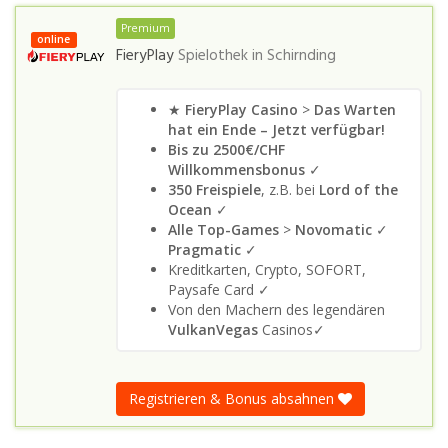
Premium
online
FieryPlay
Spielothek in
Schirnding
★
FieryPlay Casino
>
Das Warten
hat ein Ende – Jetzt verfügbar!
Bis zu 2500€/CHF
Willkommensbonus
✓
350 Freispiele
, z.B. bei
Lord of the
Ocean
✓
Alle Top-Games
>
Novomatic
✓
Pragmatic
✓
Kreditkarten, Crypto, SOFORT,
Paysafe Card ✓
Von den Machern des legendären
VulkanVegas
Casinos✓
Registrieren & Bonus absahnen