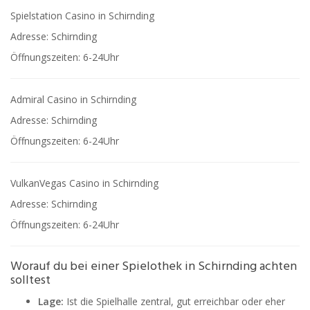
Spielstation Casino in Schirnding
Adresse: Schirnding
Öffnungszeiten: 6-24Uhr
Admiral Casino in Schirnding
Adresse: Schirnding
Öffnungszeiten: 6-24Uhr
VulkanVegas Casino in Schirnding
Adresse: Schirnding
Öffnungszeiten: 6-24Uhr
Worauf du bei einer Spielothek in Schirnding achten
solltest
Lage:
Ist die Spielhalle zentral, gut erreichbar oder eher