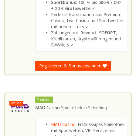
Sportbonus:
100 % bis
500 € / CHF
+ 20 € Gratiswette
✓
Perfekte Kombination aus Premium-
Casino, Live Casino und Sportwetten
mit hohen Limits ✓
Zahlungen mit
Revolut
,
SOFORT
,
Kreditkarten, Kryptowährungen und
E-Wallets ✓
Registrieren & Bonus absahnen
Premium
online
MAD Casino
Spielothek in
Schierling
MAD Casino
: Erstklassiges Spielothek
mit Sportwetten, VIP-Service und