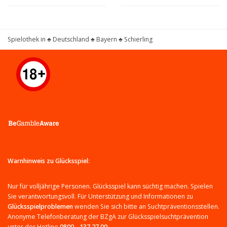
Spielothek in
♣
Deutschland
♣
Bayern
♣
Schierling
Warnhinweis zu Glücksspiel
:
Nur für volljährige Personen. Glücksspiel kann süchtig machen. Spielen
Sie verantwortungsvoll. Für Unterstützung und Informationen zu
Glücksspielproblemen
wenden Sie sich bitte an Suchtpräventionsstellen.
Anonyme Telefonberatung der BZgA zur Glücksspielsuchtprävention
unter der Hotline
0800 - 137 27 00
.