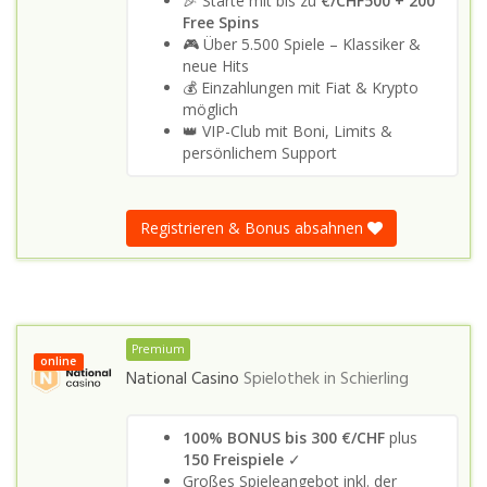
🎉 Starte mit bis zu
€/CHF500 + 200
Free Spins
🎮 Über 5.500 Spiele – Klassiker &
neue Hits
💰 Einzahlungen mit Fiat & Krypto
möglich
👑 VIP-Club mit Boni, Limits &
persönlichem Support
Registrieren & Bonus absahnen
Premium
online
National Casino
Spielothek in
Schierling
100% BONUS bis 300 €/CHF
plus
150 Freispiele
✓
Großes Spieleangebot inkl. der