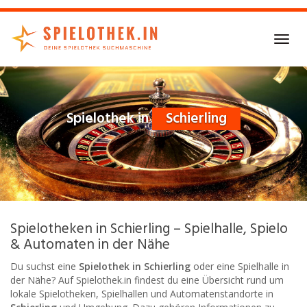
Skip
to
main
Toggl
content
navig
Spielothek in
Schierling
Spielotheken in Schierling – Spielhalle, Spielo
& Automaten in der Nähe
Du suchst eine
Spielothek in Schierling
oder eine Spielhalle in
der Nähe? Auf Spielothek.in findest du eine Übersicht rund um
lokale Spielotheken, Spielhallen und Automatenstandorte in