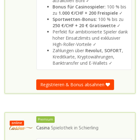
attraktiven Boni ✓
Bonus für Casinospieler:
100 % bis
zu
1.000 €/CHF + 200 Freispiele
✓
Sportwetten-Bonus:
100 % bis zu
250 €/CHF + 20 € Gratiswette
✓
Perfekt für ambitionierte Spieler dank
hoher Einsatzlimits und exklusiver
High-Roller-Vorteile ✓
Zahlungen über
Revolut
,
SOFORT
,
Kreditkarte, Kryptowährungen,
Banktransfer und E-Wallets ✓
Registrieren & Bonus absahnen
Premium
online
Casina
Spielothek in
Schierling