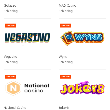
Golazzo
MAD Casino
Schierling
Schierling
online
online
Vegasino
Wyns
Schierling
Schierling
online
online
National Casino
Joker8