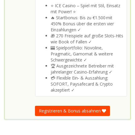
⭐ ICE Casino – Spiel mit Stil, Einsatz
mit Power! ⭐
🔥 Startbonus: Bis zu €1.500 mit
450% Bonus über die ersten vier
Einzahlungen ✓
🎁 270 Freispiele auf große Slots‑Hits
wie Book of Fallen ✓
🎰 Spielportfolio: Novoline,
Pragmatic, Gamomat & weitere
Schwergewichte ✓
🏆 Ausgezeichnete Betreiber mit
jahrelanger Casino‑Erfahrung ✓
💳 Flexible Ein‑ & Auszahlung:
SOFORT, Paysafecard & Crypto
akzeptiert ✓
Registrieren & Bonus absahnen