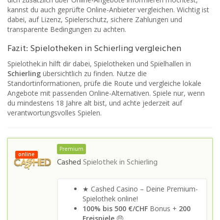
kannst du auch geprüfte Online-Anbieter vergleichen. Wichtig ist
dabei, auf Lizenz, Spielerschutz, sichere Zahlungen und
transparente Bedingungen zu achten.
Fazit: Spielotheken in Schierling vergleichen
Spielothek.in hilft dir dabei, Spielotheken und Spielhallen in
Schierling
übersichtlich zu finden. Nutze die
Standortinformationen, prüfe die Route und vergleiche lokale
Angebote mit passenden Online-Alternativen. Spiele nur, wenn
du mindestens 18 Jahre alt bist, und achte jederzeit auf
verantwortungsvolles Spielen.
Premium
online
Cashed
Spielothek in
Schierling
★ Cashed Casino – Deine Premium-
Spielothek online!
100% bis 500 €/CHF
Bonus +
200
Freispiele
🤑