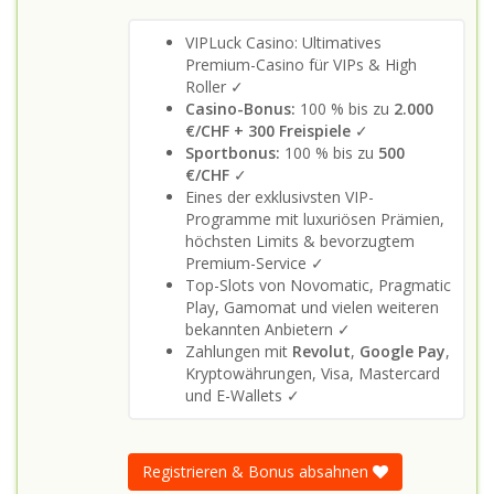
VIPLuck Casino: Ultimatives
Premium-Casino für VIPs & High
Roller ✓
Casino-Bonus:
100 % bis zu
2.000
€/CHF + 300 Freispiele
✓
Sportbonus:
100 % bis zu
500
€/CHF
✓
Eines der exklusivsten VIP-
Programme mit luxuriösen Prämien,
höchsten Limits & bevorzugtem
Premium-Service ✓
Top-Slots von Novomatic, Pragmatic
Play, Gamomat und vielen weiteren
bekannten Anbietern ✓
Zahlungen mit
Revolut
,
Google Pay
,
Kryptowährungen, Visa, Mastercard
und E-Wallets ✓
Registrieren & Bonus absahnen