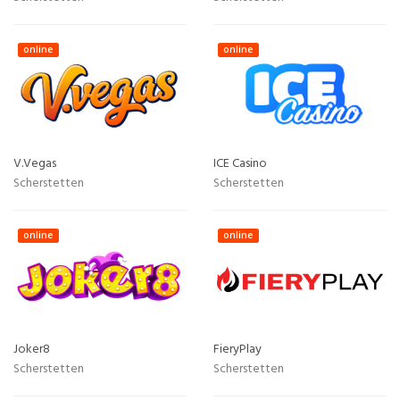
online
online
V.Vegas
ICE Casino
Scherstetten
Scherstetten
online
online
Joker8
FieryPlay
Scherstetten
Scherstetten