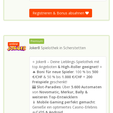
Registrieren & Bonus absahnen
Premium
online
Joker8
Spielothek in
Scherstetten
⭐ Joker8 – Deine Lieblings-Spielothek mit
top Angeboten
& High-Roller geeignet!
⭐
🔥
Boni für neue Spieler
: 100 % bis
500
€/CHF
& 50 % bis
1.000 €/CHF
+
200
Freispiele
geschenkt!
🎰
Slot-Paradies
: Über
5.600 Automaten
von
Novomatic, Merkur, Bally &
weiteren Top-Entwicklern
📱
Mobile Gaming perfekt gemacht
:
Genieße ein optimiertes Casino-Erlebnis
auf
iOS & Android