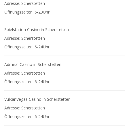
Adresse: Scherstetten
Öffnungszeiten: 6-23Uhr
Spielstation Casino in Scherstetten
Adresse: Scherstetten
Öffnungszeiten: 6-24Uhr
Admiral Casino in Scherstetten
Adresse: Scherstetten
Öffnungszeiten: 6-24Uhr
VulkanVegas Casino in Scherstetten
Adresse: Scherstetten
Öffnungszeiten: 6-24Uhr