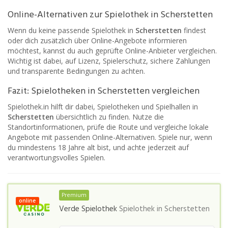
Online-Alternativen zur Spielothek in Scherstetten
Wenn du keine passende Spielothek in
Scherstetten
findest
oder dich zusätzlich über Online-Angebote informieren
möchtest, kannst du auch geprüfte Online-Anbieter vergleichen.
Wichtig ist dabei, auf Lizenz, Spielerschutz, sichere Zahlungen
und transparente Bedingungen zu achten.
Fazit: Spielotheken in Scherstetten vergleichen
Spielothek.in hilft dir dabei, Spielotheken und Spielhallen in
Scherstetten
übersichtlich zu finden. Nutze die
Standortinformationen, prüfe die Route und vergleiche lokale
Angebote mit passenden Online-Alternativen. Spiele nur, wenn
du mindestens 18 Jahre alt bist, und achte jederzeit auf
verantwortungsvolles Spielen.
Premium
online
Verde Spielothek
Spielothek in
Scherstetten