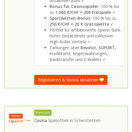
attraktiven Boni ✓
Bonus für Casinospieler:
100 % bis
zu
1.000 €/CHF + 200 Freispiele
✓
Sportwetten-Bonus:
100 % bis zu
250 €/CHF + 20 € Gratiswette
✓
Perfekt für ambitionierte Spieler dank
hoher Einsatzlimits und exklusiver
High-Roller-Vorteile ✓
Zahlungen über
Revolut
,
SOFORT
,
Kreditkarte, Kryptowährungen,
Banktransfer und E-Wallets ✓
Registrieren & Bonus absahnen
Premium
online
Casina
Spielothek in
Scherstetten