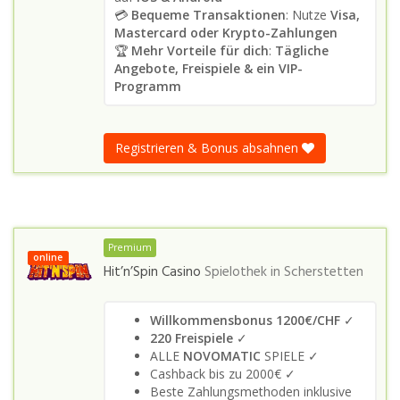
💳
Bequeme Transaktionen
: Nutze
Visa,
Mastercard oder Krypto-Zahlungen
🏆
Mehr Vorteile für dich
:
Tägliche
Angebote, Freispiele & ein VIP-
Programm
Registrieren & Bonus absahnen
Premium
online
Hit’n’Spin Casino
Spielothek in
Scherstetten
Willkommensbonus 1200€/CHF
✓
220 Freispiele
✓
ALLE
NOVOMATIC
SPIELE ✓
Cashback bis zu 2000€ ✓
Beste Zahlungsmethoden inklusive