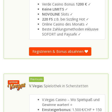
Verde Casino Bonus
1200 €
✓
Keine LIMITS
✓
NOVOLINE
Slots ✓
220
FS
z.B. bei Sizzling Hot ✓
Online Casino des Monats ✓
Beste Zahlungsmethoden inklusive
SOFORT und Paysafe ✓
Registrieren & Bonus absahnen
Premium
online
V.Vegas
Spielothek in
Scherstetten
V.Vegas Casino – Wo Spielspaß und
Gewinne warten! ⭐
Einsteigerbonus:
1.500 €/CHF + 150