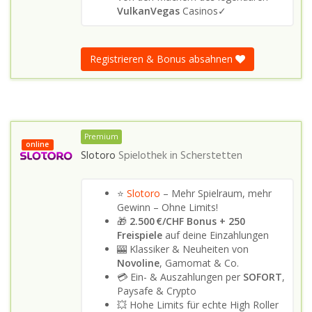
VulkanVegas
Casinos✓
Registrieren & Bonus absahnen
Premium
online
Slotoro
Spielothek in
Scherstetten
⭐
Slotoro
– Mehr Spielraum, mehr
Gewinn – Ohne Limits!
🎁
2.500 €/CHF Bonus + 250
Freispiele
auf deine Einzahlungen
🎰 Klassiker & Neuheiten von
Novoline
, Gamomat & Co.
💳 Ein- & Auszahlungen per
SOFORT
,
Paysafe & Crypto
💥 Hohe Limits für echte High Roller