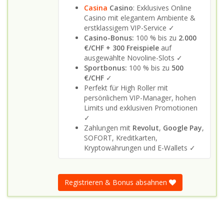
Casina
Casino
: Exklusives Online
Casino mit elegantem Ambiente &
erstklassigem VIP-Service ✓
Casino-Bonus:
100 % bis zu
2.000
€/CHF + 300 Freispiele
auf
ausgewählte Novoline-Slots ✓
Sportbonus:
100 % bis zu
500
€/CHF
✓
Perfekt für High Roller mit
persönlichem VIP-Manager, hohen
Limits und exklusiven Promotionen
✓
Zahlungen mit
Revolut
,
Google Pay
,
SOFORT, Kreditkarten,
Kryptowährungen und E-Wallets ✓
Registrieren & Bonus absahnen