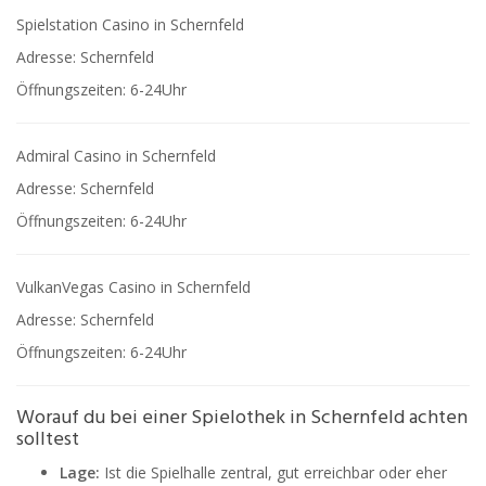
Spielstation Casino in Schernfeld
Adresse: Schernfeld
Öffnungszeiten: 6-24Uhr
Admiral Casino in Schernfeld
Adresse: Schernfeld
Öffnungszeiten: 6-24Uhr
VulkanVegas Casino in Schernfeld
Adresse: Schernfeld
Öffnungszeiten: 6-24Uhr
Worauf du bei einer Spielothek in Schernfeld achten
solltest
Lage:
Ist die Spielhalle zentral, gut erreichbar oder eher