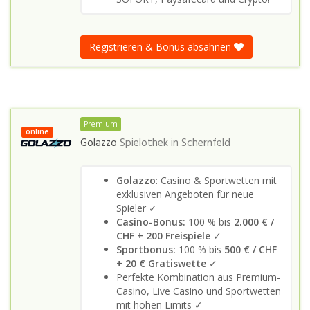
Registrieren & Bonus absahnen
Premium
online
Golazzo
Spielothek in
Schernfeld
Golazzo
: Casino & Sportwetten mit
exklusiven Angeboten für neue
Spieler ✓
Casino-Bonus:
100 % bis
2.000 € /
CHF + 200 Freispiele
✓
Sportbonus:
100 % bis
500 € / CHF
+ 20 € Gratiswette
✓
Perfekte Kombination aus Premium-
Casino, Live Casino und Sportwetten
mit hohen Limits ✓