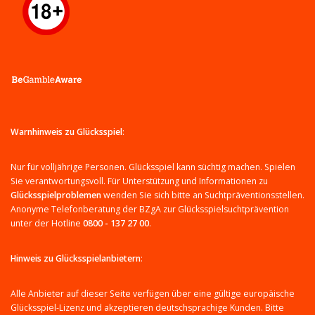
Warnhinweis zu Glücksspiel
:
Nur für volljährige Personen. Glücksspiel kann süchtig machen. Spielen
Sie verantwortungsvoll. Für Unterstützung und Informationen zu
Glücksspielproblemen
wenden Sie sich bitte an Suchtpräventionsstellen.
Anonyme Telefonberatung der BZgA zur Glücksspielsuchtprävention
unter der Hotline
0800 - 137 27 00
.
Hinweis zu Glücksspielanbietern
:
Alle Anbieter auf dieser Seite verfügen über eine gültige europäische
Glücksspiel-Lizenz und akzeptieren deutschsprachige Kunden. Bitte