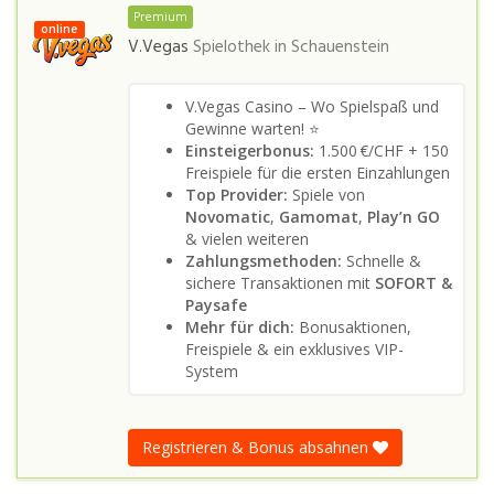
Premium
online
V.Vegas
Spielothek in
Schauenstein
V.Vegas Casino – Wo Spielspaß und
Gewinne warten! ⭐
Einsteigerbonus:
1.500 €/CHF + 150
Freispiele für die ersten Einzahlungen
Top Provider:
Spiele von
Novomatic
,
Gamomat
,
Play’n GO
& vielen weiteren
Zahlungsmethoden:
Schnelle &
sichere Transaktionen mit
SOFORT &
Paysafe
Mehr für dich:
Bonusaktionen,
Freispiele & ein exklusives VIP-
System
Registrieren & Bonus absahnen