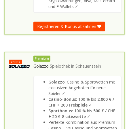
Kryptowährungen, Visa, Mastercard
und E-Wallets ✓
Registrieren & Bonus absahnen
Premium
online
Golazzo
Spielothek in
Schauenstein
Golazzo
: Casino & Sportwetten mit
exklusiven Angeboten für neue
Spieler ✓
Casino-Bonus:
100 % bis
2.000 € /
CHF + 200 Freispiele
✓
Sportbonus:
100 % bis
500 € / CHF
+ 20 € Gratiswette
✓
Perfekte Kombination aus Premium-
Casino, Live Casino und Sportwetten