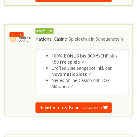
Premium
online
National Casino
Spielothek in
Schauenstein
100% BONUS bis 300 €/CHF
plus
150 Freispiele
✓
Großes Spieleangebot inkl. der
Novomatic Slots
✓
Neues online Casino mit TOP
Aktionen ✓
Registrieren & Bonus absahnen