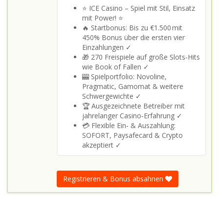
⭐ ICE Casino – Spiel mit Stil, Einsatz
mit Power! ⭐
🔥 Startbonus: Bis zu €1.500 mit
450% Bonus über die ersten vier
Einzahlungen ✓
🎁 270 Freispiele auf große Slots‑Hits
wie Book of Fallen ✓
🎰 Spielportfolio: Novoline,
Pragmatic, Gamomat & weitere
Schwergewichte ✓
🏆 Ausgezeichnete Betreiber mit
jahrelanger Casino‑Erfahrung ✓
💳 Flexible Ein‑ & Auszahlung:
SOFORT, Paysafecard & Crypto
akzeptiert ✓
Registrieren & Bonus absahnen