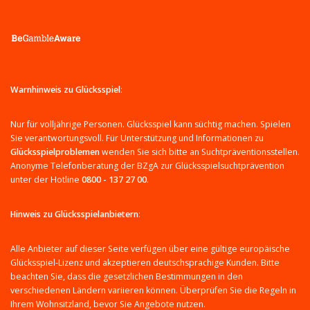
Warnhinweis zu Glücksspiel
:
Nur für volljährige Personen. Glücksspiel kann süchtig machen. Spielen
Sie verantwortungsvoll. Für Unterstützung und Informationen zu
Glücksspielproblemen
wenden Sie sich bitte an Suchtpräventionsstellen.
Anonyme Telefonberatung der BZgA zur Glücksspielsuchtprävention
unter der Hotline
0800 - 137 27 00
.
Hinweis zu Glücksspielanbietern
:
Alle Anbieter auf dieser Seite verfügen über eine gültige europäische
Glücksspiel-Lizenz und akzeptieren deutschsprachige Kunden. Bitte
beachten Sie, dass die gesetzlichen Bestimmungen in den
verschiedenen Ländern variieren können. Überprüfen Sie die Regeln in
Ihrem Wohnsitzland, bevor Sie Angebote nutzen.