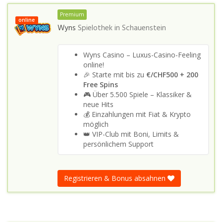
Premium
online
Wyns
Spielothek in
Schauenstein
Wyns Casino – Luxus-Casino-Feeling
online!
🎉 Starte mit bis zu
€/CHF500 + 200
Free Spins
🎮 Über 5.500 Spiele – Klassiker &
neue Hits
💰 Einzahlungen mit Fiat & Krypto
möglich
👑 VIP-Club mit Boni, Limits &
persönlichem Support
Registrieren & Bonus absahnen