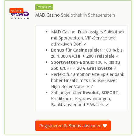
Premium
online
MAD Casino
Spielothek in
Schauenstein
MAD Casino: Erstklassiges Spielothek
mit Sportwetten, VIP-Service und
attraktiven Boni ✓
Bonus für Casinospieler:
100 % bis
zu
1.000 €/CHF + 200 Freispiele
✓
Sportwetten-Bonus:
100 % bis zu
250 €/CHF + 20 € Gratiswette
✓
Perfekt für ambitionierte Spieler dank
hoher Einsatzlimits und exklusiver
High-Roller-Vorteile ✓
Zahlungen über
Revolut
,
SOFORT
,
Kreditkarte, Kryptowährungen,
Banktransfer und E-Wallets ✓
Registrieren & Bonus absahnen