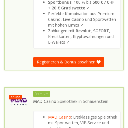
Sportbonus:
100 % bis
500 € / CHF
+ 20 € Gratiswette
✓
Perfekte Kombination aus Premium-
Casino, Live Casino und Sportwetten
mit hohen Limits ✓
Zahlungen mit
Revolut
,
SOFORT
,
Kreditkarten, Kryptowährungen und
E-Wallets ✓
Registrieren & Bonus absahnen
Premium
online
MAD Casino
Spielothek in
Schauenstein
MAD Casino
: Erstklassiges Spielothek
mit Sportwetten, VIP-Service und