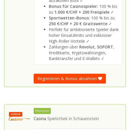
attraktiven Boni ✓
Bonus für Casinospieler:
100 % bis
zu
1.000 €/CHF + 200 Freispiele
✓
Sportwetten-Bonus:
100 % bis zu
250 €/CHF + 20 € Gratiswette
✓
Perfekt für ambitionierte Spieler dank
hoher Einsatzlimits und exklusiver
High-Roller-Vorteile ✓
Zahlungen über
Revolut
,
SOFORT
,
Kreditkarte, Kryptowährungen,
Banktransfer und E-Wallets ✓
Registrieren & Bonus absahnen
Premium
online
Casina
Spielothek in
Schauenstein