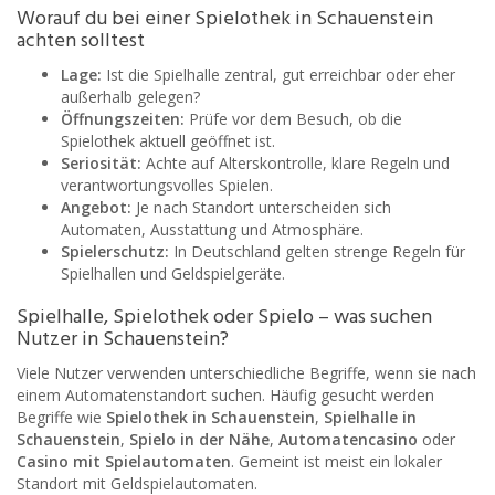
Worauf du bei einer Spielothek in Schauenstein
achten solltest
Lage:
Ist die Spielhalle zentral, gut erreichbar oder eher
außerhalb gelegen?
Öffnungszeiten:
Prüfe vor dem Besuch, ob die
Spielothek aktuell geöffnet ist.
Seriosität:
Achte auf Alterskontrolle, klare Regeln und
verantwortungsvolles Spielen.
Angebot:
Je nach Standort unterscheiden sich
Automaten, Ausstattung und Atmosphäre.
Spielerschutz:
In Deutschland gelten strenge Regeln für
Spielhallen und Geldspielgeräte.
Spielhalle, Spielothek oder Spielo – was suchen
Nutzer in Schauenstein?
Viele Nutzer verwenden unterschiedliche Begriffe, wenn sie nach
einem Automatenstandort suchen. Häufig gesucht werden
Begriffe wie
Spielothek in Schauenstein
,
Spielhalle in
Schauenstein
,
Spielo in der Nähe
,
Automatencasino
oder
Casino mit Spielautomaten
. Gemeint ist meist ein lokaler
Standort mit Geldspielautomaten.