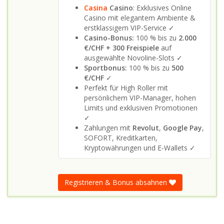
Casina
Casino
: Exklusives Online
Casino mit elegantem Ambiente &
erstklassigem VIP-Service ✓
Casino-Bonus:
100 % bis zu
2.000
€/CHF + 300 Freispiele
auf
ausgewählte Novoline-Slots ✓
Sportbonus:
100 % bis zu
500
€/CHF
✓
Perfekt für High Roller mit
persönlichem VIP-Manager, hohen
Limits und exklusiven Promotionen
✓
Zahlungen mit
Revolut
,
Google Pay
,
SOFORT, Kreditkarten,
Kryptowährungen und E-Wallets ✓
Registrieren & Bonus absahnen