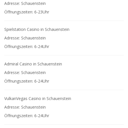
Adresse: Schauenstein
Öffnungszeiten: 6-23Uhr
Spielstation Casino in Schauenstein
Adresse: Schauenstein
Öffnungszeiten: 6-24Uhr
Admiral Casino in Schauenstein
Adresse: Schauenstein
Öffnungszeiten: 6-24Uhr
VulkanVegas Casino in Schauenstein
Adresse: Schauenstein
Öffnungszeiten: 6-24Uhr