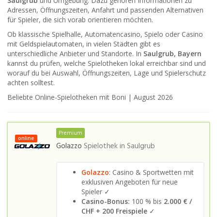
Saulgrub
und Umgebung. Dazu gehören Informationen zu
Adressen, Öffnungszeiten, Anfahrt und passenden Alternativen
für Spieler, die sich vorab orientieren möchten.
Ob klassische Spielhalle, Automatencasino, Spielo oder Casino
mit Geldspielautomaten, in vielen Städten gibt es
unterschiedliche Anbieter und Standorte. In
Saulgrub, Bayern
kannst du prüfen, welche Spielotheken lokal erreichbar sind und
worauf du bei Auswahl, Öffnungszeiten, Lage und Spielerschutz
achten solltest.
Beliebte Online-Spielotheken mit Boni | August 2026
Premium
online
Golazzo
Spielothek in
Saulgrub
Golazzo
: Casino & Sportwetten mit
exklusiven Angeboten für neue
Spieler ✓
Casino-Bonus:
100 % bis
2.000 € /
CHF + 200 Freispiele
✓