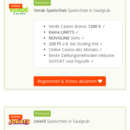
Premium
online
Verde Spielothek
Spielothek in
Saulgrub
Verde Casino Bonus
1200 €
✓
Keine LIMITS
✓
NOVOLINE
Slots ✓
220
FS
z.B. bei Sizzling Hot ✓
Online Casino des Monats ✓
Beste Zahlungsmethoden inklusive
SOFORT und Paysafe ✓
Registrieren & Bonus absahnen
Premium
online
Joker8
Spielothek in
Saulgrub