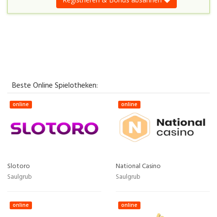
Beste Online Spielotheken:
online
online
Slotoro
National Casino
Saulgrub
Saulgrub
online
online