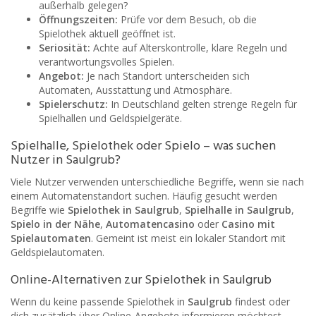
außerhalb gelegen?
Öffnungszeiten:
Prüfe vor dem Besuch, ob die
Spielothek aktuell geöffnet ist.
Seriosität:
Achte auf Alterskontrolle, klare Regeln und
verantwortungsvolles Spielen.
Angebot:
Je nach Standort unterscheiden sich
Automaten, Ausstattung und Atmosphäre.
Spielerschutz:
In Deutschland gelten strenge Regeln für
Spielhallen und Geldspielgeräte.
Spielhalle, Spielothek oder Spielo – was suchen
Nutzer in Saulgrub?
Viele Nutzer verwenden unterschiedliche Begriffe, wenn sie nach
einem Automatenstandort suchen. Häufig gesucht werden
Begriffe wie
Spielothek in Saulgrub
,
Spielhalle in Saulgrub
,
Spielo in der Nähe
,
Automatencasino
oder
Casino mit
Spielautomaten
. Gemeint ist meist ein lokaler Standort mit
Geldspielautomaten.
Online-Alternativen zur Spielothek in Saulgrub
Wenn du keine passende Spielothek in
Saulgrub
findest oder
dich zusätzlich über Online-Angebote informieren möchtest,