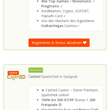
Alle Top-Games
>
Novomatic
✓
Pragmatic
✓
Kreditkarten, Crypto, SOFORT,
Paysafe Card ✓
Von den Machern des legendären
VulkanVegas
Casinos✓
Registrieren & Bonus absahnen
Premium
online
Cashed
Spielothek in
Saulgrub
★ Cashed Casino – Deine Premium-
Spielothek online!
100% bis 500 €/CHF
Bonus +
200
Freispiele
🤑
Wöchentliche Boni und
Bonus Crab