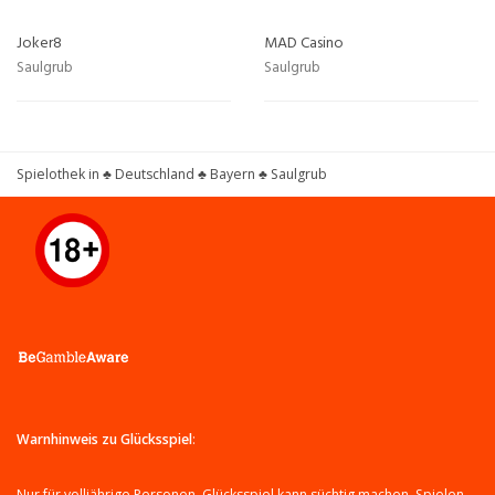
Joker8
MAD Casino
Saulgrub
Saulgrub
Spielothek in
♣
Deutschland
♣
Bayern
♣
Saulgrub
Warnhinweis zu Glücksspiel
:
Nur für volljährige Personen. Glücksspiel kann süchtig machen. Spielen