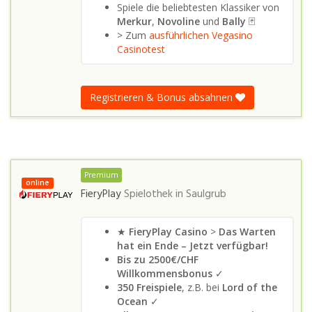
Spiele die beliebtesten Klassiker von
Merkur
,
Novoline
und
Bally
🃏
> Zum
ausführlichen Vegasino
Casinotest
Registrieren & Bonus absahnen
Premium
online
FieryPlay
Spielothek in
Saulgrub
★
FieryPlay Casino
>
Das Warten
hat ein Ende – Jetzt verfügbar!
Bis zu 2500€/CHF
Willkommensbonus
✓
350 Freispiele
, z.B. bei
Lord of the
Ocean
✓