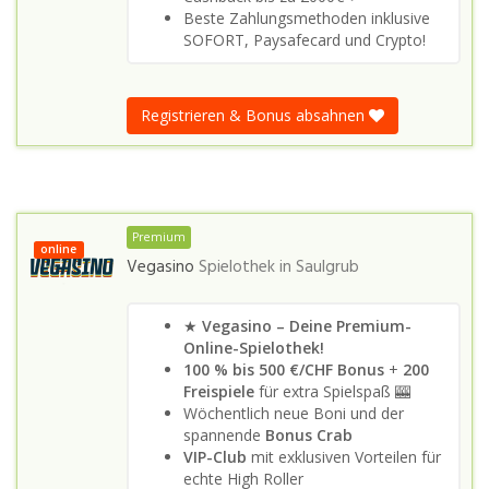
Beste Zahlungsmethoden inklusive
SOFORT, Paysafecard und Crypto!
Registrieren & Bonus absahnen
Premium
online
Vegasino
Spielothek in
Saulgrub
★
Vegasino – Deine Premium-
Online-Spielothek!
100 % bis 500 €/CHF Bonus
+
200
Freispiele
für extra Spielspaß 🎰
Wöchentlich neue Boni und der
spannende
Bonus Crab
VIP-Club
mit exklusiven Vorteilen für
echte High Roller