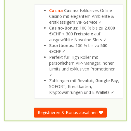
Casina
Casino
: Exklusives Online
Casino mit elegantem Ambiente &
erstklassigem VIP-Service ✓
Casino-Bonus:
100 % bis zu
2.000
€/CHF + 300 Freispiele
auf
ausgewählte Novoline-Slots ✓
Sportbonus:
100 % bis zu
500
€/CHF
✓
Perfekt für High Roller mit
persönlichem VIP-Manager, hohen
Limits und exklusiven Promotionen
✓
Zahlungen mit
Revolut
,
Google Pay
,
SOFORT, Kreditkarten,
Kryptowährungen und E-Wallets ✓
Registrieren & Bonus absahnen