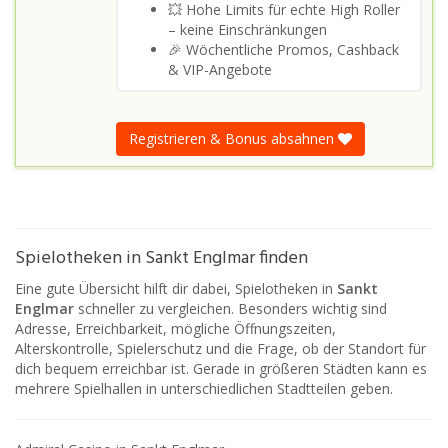
💥 Hohe Limits für echte High Roller
– keine Einschränkungen
🎉 Wöchentliche Promos, Cashback
& VIP-Angebote
Registrieren & Bonus absahnen
Spielotheken in Sankt Englmar finden
Eine gute Übersicht hilft dir dabei, Spielotheken in
Sankt
Englmar
schneller zu vergleichen. Besonders wichtig sind
Adresse, Erreichbarkeit, mögliche Öffnungszeiten,
Alterskontrolle, Spielerschutz und die Frage, ob der Standort für
dich bequem erreichbar ist. Gerade in größeren Städten kann es
mehrere Spielhallen in unterschiedlichen Stadtteilen geben.