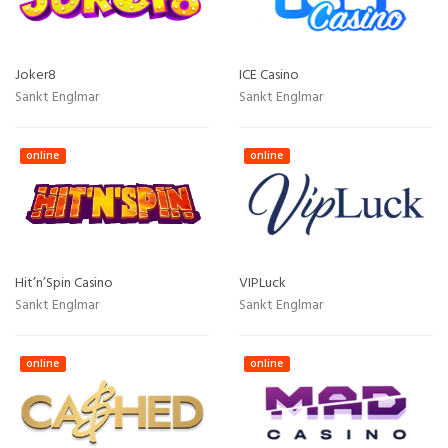
Joker8
ICE Casino
Sankt Englmar
Sankt Englmar
online
online
Hit’n’Spin Casino
VIPLuck
Sankt Englmar
Sankt Englmar
online
online