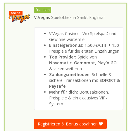
Premium
online
V.Vegas
Spielothek in
Sankt Englmar
V.Vegas Casino – Wo Spielspaß und
Gewinne warten! ⭐
Einsteigerbonus:
1.500 €/CHF + 150
Freispiele für die ersten Einzahlungen
Top Provider:
Spiele von
Novomatic
,
Gamomat
,
Play’n GO
& vielen weiteren
Zahlungsmethoden:
Schnelle &
sichere Transaktionen mit
SOFORT &
Paysafe
Mehr für dich:
Bonusaktionen,
Freispiele & ein exklusives VIP-
System
Registrieren & Bonus absahnen