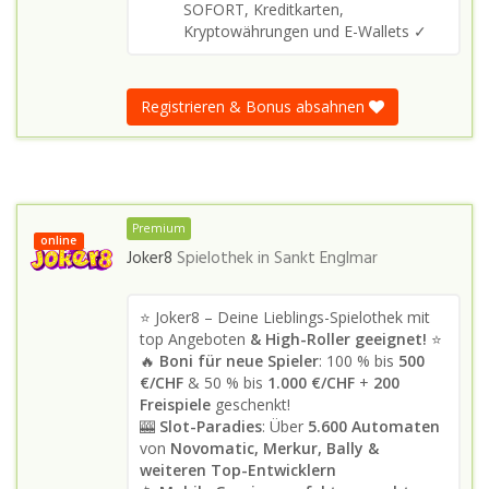
SOFORT, Kreditkarten,
Kryptowährungen und E-Wallets ✓
Registrieren & Bonus absahnen
Premium
online
Joker8
Spielothek in
Sankt Englmar
⭐ Joker8 – Deine Lieblings-Spielothek mit
top Angeboten
& High-Roller geeignet!
⭐
🔥
Boni für neue Spieler
: 100 % bis
500
€/CHF
& 50 % bis
1.000 €/CHF
+
200
Freispiele
geschenkt!
🎰
Slot-Paradies
: Über
5.600 Automaten
von
Novomatic, Merkur, Bally &
weiteren Top-Entwicklern