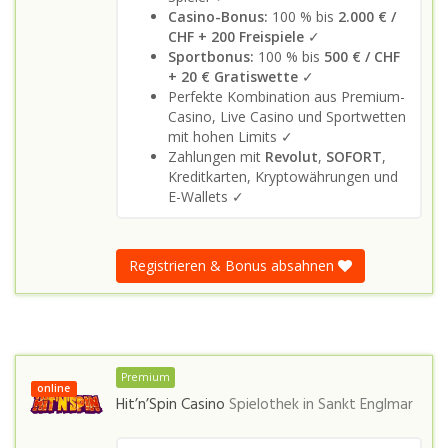
Casino-Bonus:
100 % bis
2.000 € /
CHF + 200 Freispiele
✓
Sportbonus:
100 % bis
500 € / CHF
+ 20 € Gratiswette
✓
Perfekte Kombination aus Premium-
Casino, Live Casino und Sportwetten
mit hohen Limits ✓
Zahlungen mit
Revolut
,
SOFORT
,
Kreditkarten, Kryptowährungen und
E-Wallets ✓
Registrieren & Bonus absahnen
Premium
online
Hit’n’Spin Casino
Spielothek in
Sankt Englmar