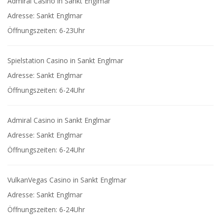
Admiral Casino in Sankt Englmar
Adresse: Sankt Englmar
Öffnungszeiten: 6-23Uhr
Spielstation Casino in Sankt Englmar
Adresse: Sankt Englmar
Öffnungszeiten: 6-24Uhr
Admiral Casino in Sankt Englmar
Adresse: Sankt Englmar
Öffnungszeiten: 6-24Uhr
VulkanVegas Casino in Sankt Englmar
Adresse: Sankt Englmar
Öffnungszeiten: 6-24Uhr