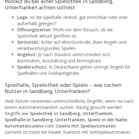
Worauf du bei einer Spielothek in Sandberg,
Unterfranken achten solltest
Lage:
Ist die Spielhalle zentral, gut erreichbar oder eher
außerhalb gelegen?
Öffnungszeiten:
Prüfe vor dem Besuch, ob die
Spielothek aktuell geöffnet ist.
Seriosität:
Achte auf Alterskontrolle, klare Regeln und
verantwortungsvolles Spielen.
Angebot:
Je nach Standort unterscheiden sich
Automaten, Ausstattung und Atmosphäre.
Spielerschutz:
In Deutschland gelten strenge Regeln für
Spielhallen und Geldspielgeräte.
Spielhalle, Spielothek oder Spielo – was suchen
Nutzer in Sandberg, Unterfranken?
Viele Nutzer verwenden unterschiedliche Begriffe, wenn sie nach
einem Automatenstandort suchen. Häufig gesucht werden
Begriffe wie
Spielothek in Sandberg, Unterfranken
,
Spielhalle in Sandberg, Unterfranken
,
Spielo in der Nähe
,
Automatencasino
oder
Casino mit Spielautomaten
.
Gemeint ist meist ein lokaler Standort mit Geldspielautomaten.