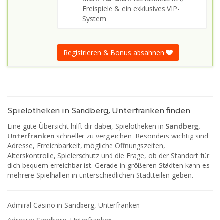
Freispiele & ein exklusives VIP-
System
Registrieren & Bonus absahnen
Spielotheken in Sandberg, Unterfranken finden
Eine gute Übersicht hilft dir dabei, Spielotheken in
Sandberg,
Unterfranken
schneller zu vergleichen. Besonders wichtig sind
Adresse, Erreichbarkeit, mögliche Öffnungszeiten,
Alterskontrolle, Spielerschutz und die Frage, ob der Standort für
dich bequem erreichbar ist. Gerade in größeren Städten kann es
mehrere Spielhallen in unterschiedlichen Stadtteilen geben.
Admiral Casino in Sandberg, Unterfranken
Adresse: Sandberg, Unterfranken