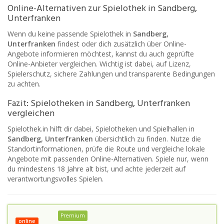
Online-Alternativen zur Spielothek in Sandberg,
Unterfranken
Wenn du keine passende Spielothek in
Sandberg,
Unterfranken
findest oder dich zusätzlich über Online-
Angebote informieren möchtest, kannst du auch geprüfte
Online-Anbieter vergleichen. Wichtig ist dabei, auf Lizenz,
Spielerschutz, sichere Zahlungen und transparente Bedingungen
zu achten.
Fazit: Spielotheken in Sandberg, Unterfranken
vergleichen
Spielothek.in hilft dir dabei, Spielotheken und Spielhallen in
Sandberg, Unterfranken
übersichtlich zu finden. Nutze die
Standortinformationen, prüfe die Route und vergleiche lokale
Angebote mit passenden Online-Alternativen. Spiele nur, wenn
du mindestens 18 Jahre alt bist, und achte jederzeit auf
verantwortungsvolles Spielen.
Premium
online