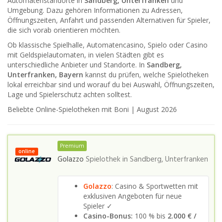
Automatenstandorte in
Sandberg, Unterfranken
und
Umgebung. Dazu gehören Informationen zu Adressen,
Öffnungszeiten, Anfahrt und passenden Alternativen für Spieler,
die sich vorab orientieren möchten.
Ob klassische Spielhalle, Automatencasino, Spielo oder Casino
mit Geldspielautomaten, in vielen Städten gibt es
unterschiedliche Anbieter und Standorte. In
Sandberg,
Unterfranken, Bayern
kannst du prüfen, welche Spielotheken
lokal erreichbar sind und worauf du bei Auswahl, Öffnungszeiten,
Lage und Spielerschutz achten solltest.
Beliebte Online-Spielotheken mit Boni | August 2026
Premium
online
Golazzo
Spielothek in
Sandberg, Unterfranken
Golazzo
: Casino & Sportwetten mit
exklusiven Angeboten für neue
Spieler ✓
Casino-Bonus:
100 % bis
2.000 € /