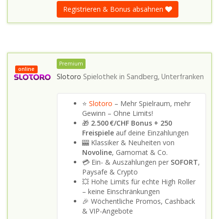
Registrieren & Bonus absahnen
Premium
online
Slotoro
Spielothek in
Sandberg, Unterfranken
⭐
Slotoro
– Mehr Spielraum, mehr
Gewinn – Ohne Limits!
🎁
2.500 €/CHF Bonus + 250
Freispiele
auf deine Einzahlungen
🎰 Klassiker & Neuheiten von
Novoline
, Gamomat & Co.
💳 Ein- & Auszahlungen per
SOFORT
,
Paysafe & Crypto
💥 Hohe Limits für echte High Roller
– keine Einschränkungen
🎉 Wöchentliche Promos, Cashback
& VIP-Angebote