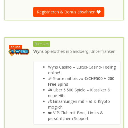
Registrieren & Bonus absahnen
Premium
online
Wyns
Spielothek in
Sandberg, Unterfranken
Wyns Casino – Luxus-Casino-Feeling
online!
🎉 Starte mit bis zu
€/CHF500 + 200
Free Spins
🎮 Über 5.500 Spiele – Klassiker &
neue Hits
💰 Einzahlungen mit Fiat & Krypto
möglich
👑 VIP-Club mit Boni, Limits &
persönlichem Support