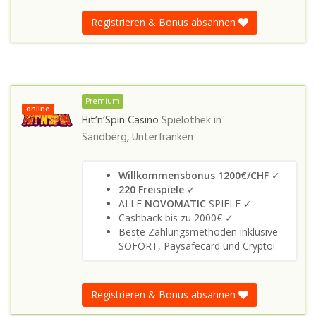
Registrieren & Bonus absahnen
Premium
online
Hit’n’Spin Casino
Spielothek in
Sandberg, Unterfranken
Willkommensbonus 1200€/CHF
✓
220 Freispiele
✓
ALLE
NOVOMATIC
SPIELE ✓
Cashback bis zu 2000€ ✓
Beste Zahlungsmethoden inklusive
SOFORT, Paysafecard und Crypto!
Registrieren & Bonus absahnen