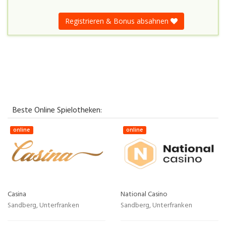
Registrieren & Bonus absahnen
Beste Online Spielotheken:
online
online
Casina
National Casino
Sandberg, Unterfranken
Sandberg, Unterfranken