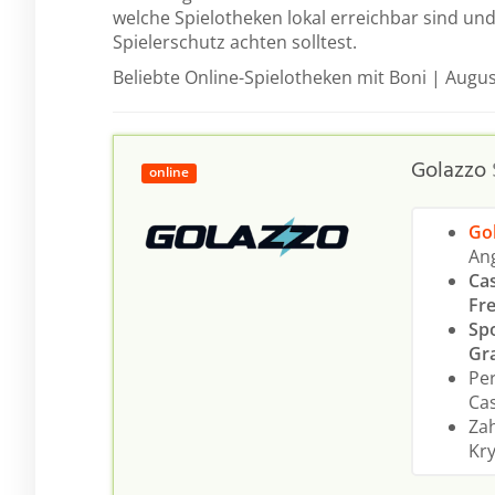
welche Spielotheken lokal erreichbar sind un
Spielerschutz achten solltest.
Beliebte Online-Spielotheken mit Boni | Augu
Golazzo
online
Go
Ang
Ca
Fre
Sp
Gr
Pe
Ca
Za
Kr