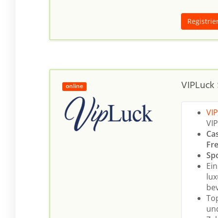
Registri
VIPLuck
online
VI
VIP
Ca
Fre
Sp
Ein
lux
be
To
un