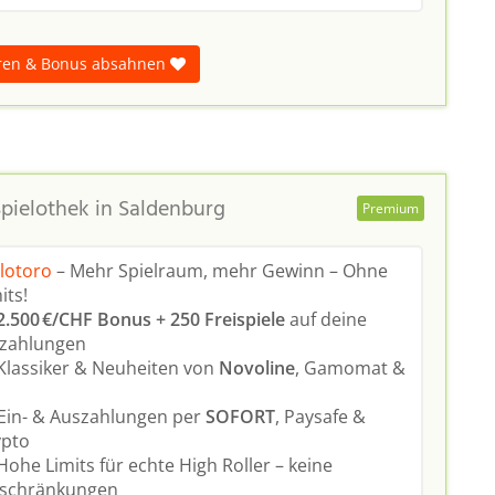
eren & Bonus absahnen
pielothek in
Saldenburg
Premium
lotoro
– Mehr Spielraum, mehr Gewinn – Ohne
its!
2.500 €/CHF Bonus + 250 Freispiele
auf deine
nzahlungen
Klassiker & Neuheiten von
Novoline
, Gamomat &
 Ein- & Auszahlungen per
SOFORT
, Paysafe &
ypto
Hohe Limits für echte High Roller – keine
nschränkungen