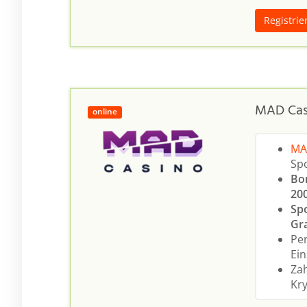
Registri
MAD Cas
online
MA
Spo
Bon
200
Sp
Gr
Per
Ein
Za
Kr