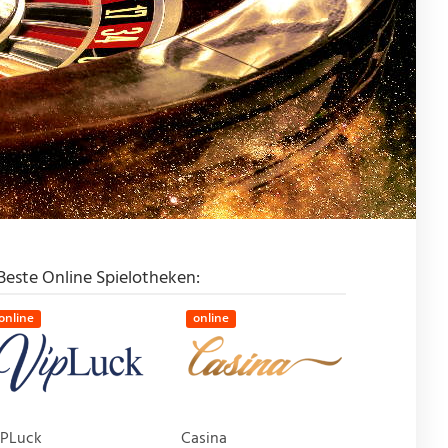
Beste Online Spielotheken:
online
online
IPLuck
Casina