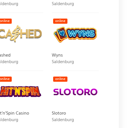
aldenburg
Saldenburg
online
online
ashed
Wyns
aldenburg
Saldenburg
online
online
t’n’Spin Casino
Slotoro
aldenburg
Saldenburg