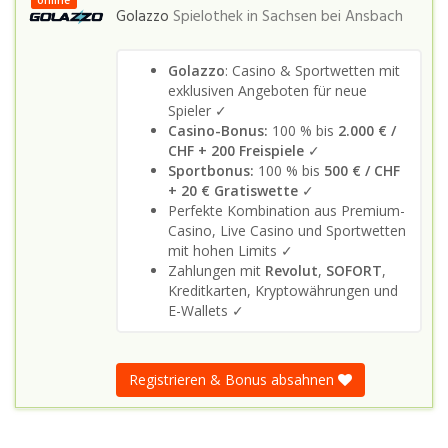
online
Golazzo
Spielothek in
Sachsen bei Ansbach
Golazzo
: Casino & Sportwetten mit
exklusiven Angeboten für neue
Spieler ✓
Casino-Bonus:
100 % bis
2.000 € /
CHF + 200 Freispiele
✓
Sportbonus:
100 % bis
500 € / CHF
+ 20 € Gratiswette
✓
Perfekte Kombination aus Premium-
Casino, Live Casino und Sportwetten
mit hohen Limits ✓
Zahlungen mit
Revolut
,
SOFORT
,
Kreditkarten, Kryptowährungen und
E-Wallets ✓
Registrieren & Bonus absahnen