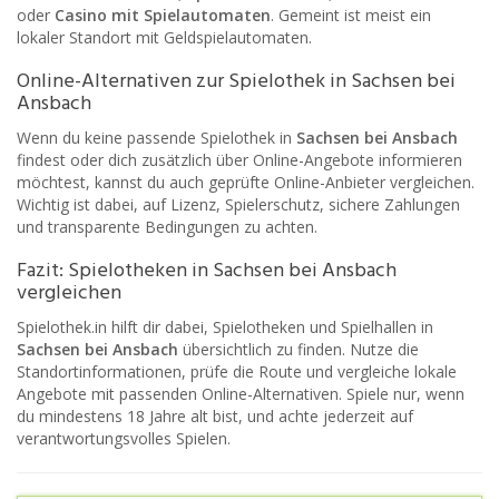
oder
Casino mit Spielautomaten
. Gemeint ist meist ein
lokaler Standort mit Geldspielautomaten.
Online-Alternativen zur Spielothek in Sachsen bei
Ansbach
Wenn du keine passende Spielothek in
Sachsen bei Ansbach
findest oder dich zusätzlich über Online-Angebote informieren
möchtest, kannst du auch geprüfte Online-Anbieter vergleichen.
Wichtig ist dabei, auf Lizenz, Spielerschutz, sichere Zahlungen
und transparente Bedingungen zu achten.
Fazit: Spielotheken in Sachsen bei Ansbach
vergleichen
Spielothek.in hilft dir dabei, Spielotheken und Spielhallen in
Sachsen bei Ansbach
übersichtlich zu finden. Nutze die
Standortinformationen, prüfe die Route und vergleiche lokale
Angebote mit passenden Online-Alternativen. Spiele nur, wenn
du mindestens 18 Jahre alt bist, und achte jederzeit auf
verantwortungsvolles Spielen.