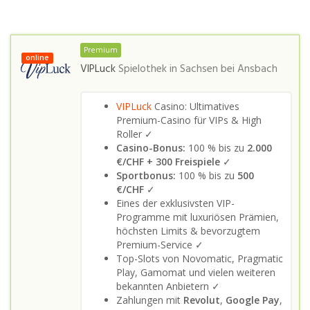
Premium
online
VIPLuck
Spielothek in
Sachsen bei Ansbach
VIPLuck
Casino: Ultimatives
Premium-Casino für VIPs & High
Roller ✓
Casino-Bonus:
100 % bis zu
2.000
€/CHF + 300 Freispiele
✓
Sportbonus:
100 % bis zu
500
€/CHF
✓
Eines der exklusivsten VIP-
Programme mit luxuriösen Prämien,
höchsten Limits & bevorzugtem
Premium-Service ✓
Top-Slots von Novomatic, Pragmatic
Play, Gamomat und vielen weiteren
bekannten Anbietern ✓
Zahlungen mit
Revolut
,
Google Pay
,