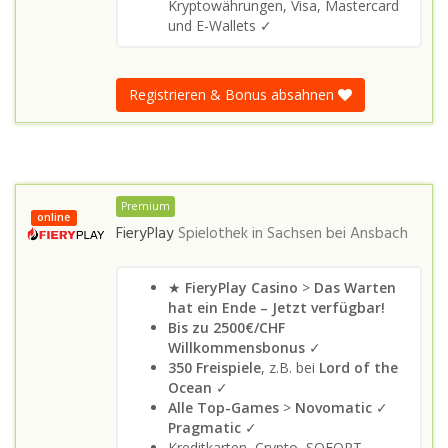
Kryptowährungen, Visa, Mastercard
und E-Wallets ✓
Registrieren & Bonus absahnen
Premium
online
FieryPlay
Spielothek in
Sachsen bei Ansbach
★
FieryPlay Casino
>
Das Warten
hat ein Ende – Jetzt verfügbar!
Bis zu 2500€/CHF
Willkommensbonus
✓
350 Freispiele
, z.B. bei
Lord of the
Ocean
✓
Alle Top-Games
>
Novomatic
✓
Pragmatic
✓
Kreditkarten, Crypto, SOFORT,