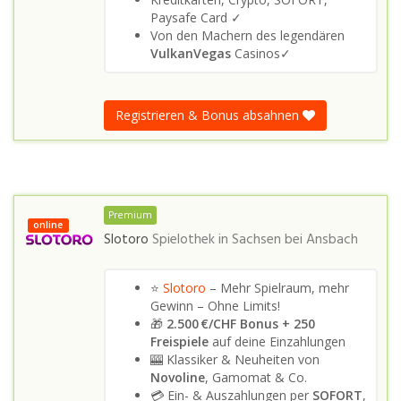
Paysafe Card ✓
Von den Machern des legendären
VulkanVegas
Casinos✓
Registrieren & Bonus absahnen
Premium
online
Slotoro
Spielothek in
Sachsen bei Ansbach
⭐
Slotoro
– Mehr Spielraum, mehr
Gewinn – Ohne Limits!
🎁
2.500 €/CHF Bonus + 250
Freispiele
auf deine Einzahlungen
🎰 Klassiker & Neuheiten von
Novoline
, Gamomat & Co.
💳 Ein- & Auszahlungen per
SOFORT
,