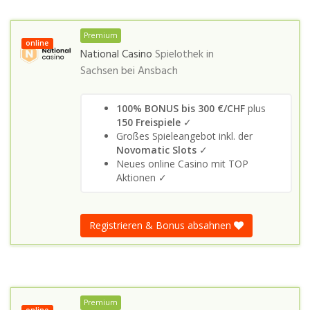
Premium
online
National Casino
Spielothek in
Sachsen bei Ansbach
100% BONUS bis 300 €/CHF
plus
150 Freispiele
✓
Großes Spieleangebot inkl. der
Novomatic Slots
✓
Neues online Casino mit TOP
Aktionen ✓
Registrieren & Bonus absahnen
Premium