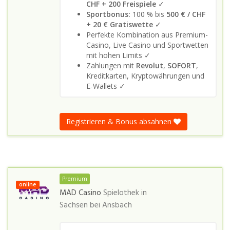
CHF + 200 Freispiele
✓
Sportbonus:
100 % bis
500 € / CHF
+ 20 € Gratiswette
✓
Perfekte Kombination aus Premium-
Casino, Live Casino und Sportwetten
mit hohen Limits ✓
Zahlungen mit
Revolut
,
SOFORT
,
Kreditkarten, Kryptowährungen und
E-Wallets ✓
Registrieren & Bonus absahnen
Premium
online
MAD Casino
Spielothek in
Sachsen bei Ansbach