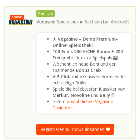
Premium
online
Vegasino
Spielothek in
Sachsen bei Ansbach
★
Vegasino – Deine Premium-
Online-Spielothek!
100 % bis 500 €/CHF Bonus
+
200
Freispiele
für extra Spielspaß 🎰
Wöchentlich neue Boni und der
spannende
Bonus Crab
VIP-Club
mit exklusiven Vorteilen für
echte High Roller
Spiele die beliebtesten Klassiker von
Merkur
,
Novoline
und
Bally
🃏
> Zum
ausführlichen Vegasino
Casinotest
Registrieren & Bonus absahnen