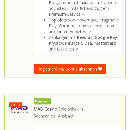
Programme mit luxuriösen Prämien,
höchsten Limits & bevorzugtem
Premium-Service ✓
Top-Slots von Novomatic, Pragmatic
Play, Gamomat und vielen weiteren
bekannten Anbietern ✓
Zahlungen mit
Revolut
,
Google Pay
,
Kryptowährungen, Visa, Mastercard
und E-Wallets ✓
Registrieren & Bonus absahnen
Premium
online
MAD Casino
Spielothek in
Sachsen bei Ansbach