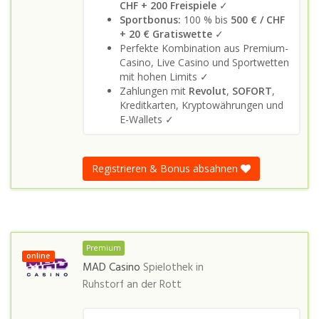
CHF + 200 Freispiele
✓
Sportbonus:
100 % bis
500 € / CHF
+ 20 € Gratiswette
✓
Perfekte Kombination aus Premium-
Casino, Live Casino und Sportwetten
mit hohen Limits ✓
Zahlungen mit
Revolut
,
SOFORT
,
Kreditkarten, Kryptowährungen und
E-Wallets ✓
Registrieren & Bonus absahnen
Premium
online
MAD Casino
Spielothek in
Ruhstorf an der Rott