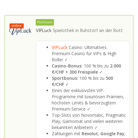
Premium
online
VIPLuck
Spielothek in
Ruhstorf an der Rott
VIPLuck
Casino: Ultimatives
Premium-Casino für VIPs & High
Roller ✓
Casino-Bonus:
100 % bis zu
2.000
€/CHF + 300 Freispiele
✓
Sportbonus:
100 % bis zu
500
€/CHF
✓
Eines der exklusivsten VIP-
Programme mit luxuriösen Prämien,
höchsten Limits & bevorzugtem
Premium-Service ✓
Top-Slots von Novomatic, Pragmatic
Play, Gamomat und vielen weiteren
bekannten Anbietern ✓
Zahlungen mit
Revolut
,
Google Pay
,