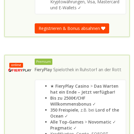
Kryptowährungen, Visa, Mastercard
und E-Wallets ✓
Registrieren & Bonus absahnen
Premium
online
FieryPlay
Spielothek in
Ruhstorf an der Rott
★
FieryPlay Casino
>
Das Warten
hat ein Ende – Jetzt verfügbar!
Bis zu 2500€/CHF
Willkommensbonus
✓
350 Freispiele
, z.B. bei
Lord of the
Ocean
✓
Alle Top-Games
>
Novomatic
✓
Pragmatic
✓
Kreditkarten, Crypto, SOFORT,