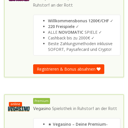
Ruhstorf an der Rott
Willkommensbonus 1200€/CHF
✓
220 Freispiele
✓
ALLE
NOVOMATIC
SPIELE ✓
Cashback bis zu 2000€ ✓
Beste Zahlungsmethoden inklusive
SOFORT, Paysafecard und Crypto!
Registrieren & Bonus absahnen
Premium
online
Vegasino
Spielothek in
Ruhstorf an der Rott
★
Vegasino – Deine Premium-