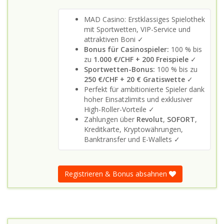
MAD Casino: Erstklassiges Spielothek
mit Sportwetten, VIP-Service und
attraktiven Boni ✓
Bonus für Casinospieler:
100 % bis
zu
1.000 €/CHF + 200 Freispiele
✓
Sportwetten-Bonus:
100 % bis zu
250 €/CHF + 20 € Gratiswette
✓
Perfekt für ambitionierte Spieler dank
hoher Einsatzlimits und exklusiver
High-Roller-Vorteile ✓
Zahlungen über
Revolut
,
SOFORT
,
Kreditkarte, Kryptowährungen,
Banktransfer und E-Wallets ✓
Registrieren & Bonus absahnen