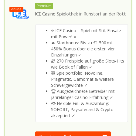
Premium
online
ICE Casino
Spielothek in
Ruhstorf an der Rott
⭐ ICE Casino – Spiel mit Stil, Einsatz
mit Power! ⭐
🔥 Startbonus: Bis zu €1.500 mit
450% Bonus über die ersten vier
Einzahlungen ✓
🎁 270 Freispiele auf große Slots‑Hits
wie Book of Fallen ✓
🎰 Spielportfolio: Novoline,
Pragmatic, Gamomat & weitere
Schwergewichte ✓
🏆 Ausgezeichnete Betreiber mit
jahrelanger Casino‑Erfahrung ✓
💳 Flexible Ein‑ & Auszahlung:
SOFORT, Paysafecard & Crypto
akzeptiert ✓