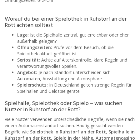
Öffnungszeiten: 6-24Uhr
Worauf du bei einer Spielothek in Ruhstorf an der
Rott achten solltest
Lage:
Ist die Spielhalle zentral, gut erreichbar oder eher
außerhalb gelegen?
Öffnungszeiten:
Prüfe vor dem Besuch, ob die
Spielothek aktuell geöffnet ist.
Seriosität:
Achte auf Alterskontrolle, klare Regeln und
verantwortungsvolles Spielen.
Angebot:
Je nach Standort unterscheiden sich
Automaten, Ausstattung und Atmosphäre.
Spielerschutz:
In Deutschland gelten strenge Regeln für
Spielhallen und Geldspielgeräte.
Spielhalle, Spielothek oder Spielo – was suchen
Nutzer in Ruhstorf an der Rott?
Viele Nutzer verwenden unterschiedliche Begriffe, wenn sie nach
einem Automatenstandort suchen. Häufig gesucht werden
Begriffe wie
Spielothek in Ruhstorf an der Rott
,
Spielhalle in
Ruhstorf an der Rott
,
Spielo in der Nähe
,
Automatencasino