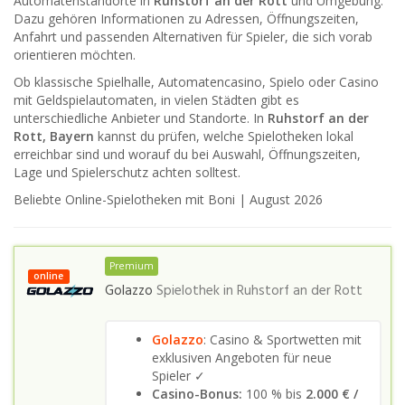
Automatenstandorte in
Ruhstorf an der Rott
und Umgebung.
Dazu gehören Informationen zu Adressen, Öffnungszeiten,
Anfahrt und passenden Alternativen für Spieler, die sich vorab
orientieren möchten.
Ob klassische Spielhalle, Automatencasino, Spielo oder Casino
mit Geldspielautomaten, in vielen Städten gibt es
unterschiedliche Anbieter und Standorte. In
Ruhstorf an der
Rott, Bayern
kannst du prüfen, welche Spielotheken lokal
erreichbar sind und worauf du bei Auswahl, Öffnungszeiten,
Lage und Spielerschutz achten solltest.
Beliebte Online-Spielotheken mit Boni | August 2026
Premium
online
Golazzo
Spielothek in
Ruhstorf an der Rott
Golazzo
: Casino & Sportwetten mit
exklusiven Angeboten für neue
Spieler ✓
Casino-Bonus:
100 % bis
2.000 € /