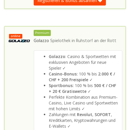
Registrieren & Bonus absahnen
Premium
online
Golazzo
Spielothek in
Ruhstorf an der Rott
Golazzo
: Casino & Sportwetten mit
exklusiven Angeboten für neue
Spieler ✓
Casino-Bonus:
100 % bis
2.000 € /
CHF + 200 Freispiele
✓
Sportbonus:
100 % bis
500 € / CHF
+ 20 € Gratiswette
✓
Perfekte Kombination aus Premium-
Casino, Live Casino und Sportwetten
mit hohen Limits ✓
Zahlungen mit
Revolut
,
SOFORT
,
Kreditkarten, Kryptowährungen und
E-Wallets ✓