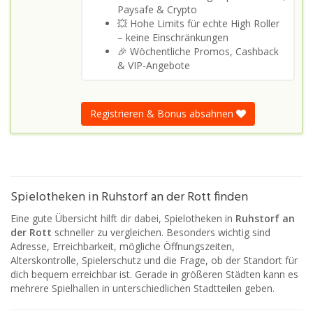
Paysafe & Crypto
💥 Hohe Limits für echte High Roller
– keine Einschränkungen
🎉 Wöchentliche Promos, Cashback
& VIP-Angebote
Registrieren & Bonus absahnen
Spielotheken in Ruhstorf an der Rott finden
Eine gute Übersicht hilft dir dabei, Spielotheken in
Ruhstorf an
der Rott
schneller zu vergleichen. Besonders wichtig sind
Adresse, Erreichbarkeit, mögliche Öffnungszeiten,
Alterskontrolle, Spielerschutz und die Frage, ob der Standort für
dich bequem erreichbar ist. Gerade in größeren Städten kann es
mehrere Spielhallen in unterschiedlichen Stadtteilen geben.