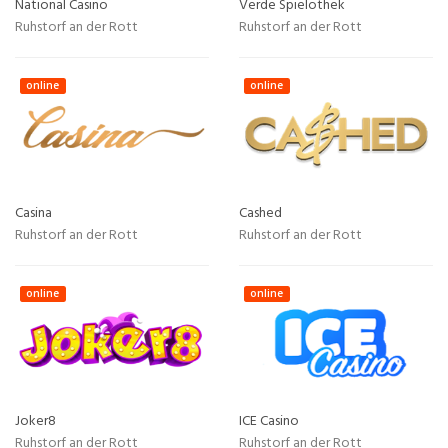
National Casino
Verde Spielothek
Ruhstorf an der Rott
Ruhstorf an der Rott
online
online
Casina
Cashed
Ruhstorf an der Rott
Ruhstorf an der Rott
online
online
Joker8
ICE Casino
Ruhstorf an der Rott
Ruhstorf an der Rott