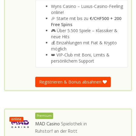
Wyns Casino – Luxus-Casino-Feeling
online!
🎉 Starte mit bis zu
€/CHF500 + 200
Free Spins
🎮 Über 5.500 Spiele – Klassiker &
neue Hits
💰 Einzahlungen mit Fiat & Krypto
möglich
👑 VIP-Club mit Boni, Limits &
persönlichem Support
Registrieren & Bonus absahnen
Premium
online
MAD Casino
Spielothek in
Ruhstorf an der Rott