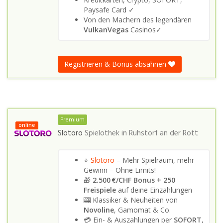
Paysafe Card ✓
Von den Machern des legendären
VulkanVegas
Casinos✓
Registrieren & Bonus absahnen
Premium
online
Slotoro
Spielothek in
Ruhstorf an der Rott
⭐
Slotoro
– Mehr Spielraum, mehr
Gewinn – Ohne Limits!
🎁
2.500 €/CHF Bonus + 250
Freispiele
auf deine Einzahlungen
🎰 Klassiker & Neuheiten von
Novoline
, Gamomat & Co.
💳 Ein- & Auszahlungen per
SOFORT
,