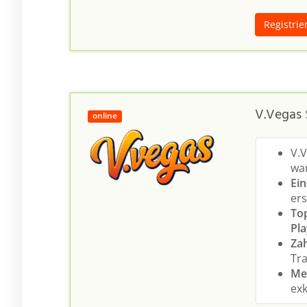
Registri
V.Vegas
online
V.
war
Ein
er
Top
Pl
Za
Tr
Meh
exk