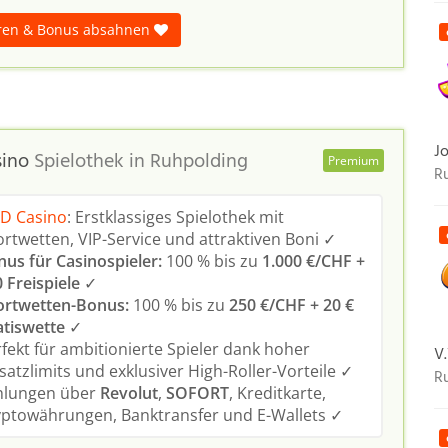
eren & Bonus absahnen
J
ino
Spielothek in
Ruhpolding
Premium
R
D Casino
: Erstklassiges Spielothek mit
rtwetten, VIP-Service und attraktiven Boni ✓
us für Casinospieler:
100 % bis zu
1.000 €/CHF +
 Freispiele
✓
ortwetten-Bonus:
100 % bis zu
250 €/CHF + 20 €
atiswette
✓
fekt für ambitionierte Spieler dank hoher
V
satzlimits und exklusiver High-Roller-Vorteile ✓
R
hlungen über
Revolut
,
SOFORT
, Kreditkarte,
yptowährungen, Banktransfer und E-Wallets ✓