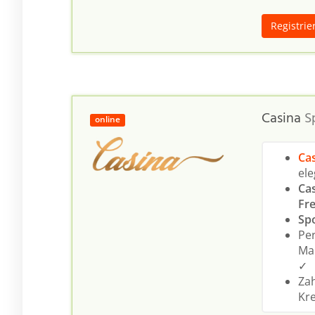
Registri
Casina
S
online
Ca
el
Ca
Fre
Sp
Per
Ma
✓
Za
Kr