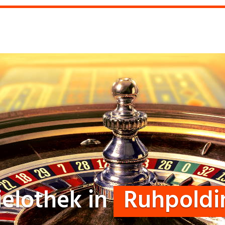
ielothek in
Ruhpoldi