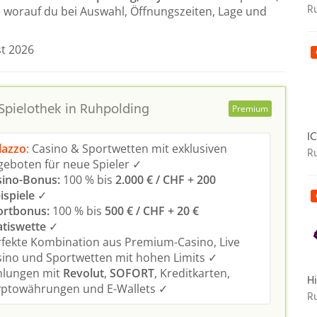
R
d worauf du bei Auswahl, Öffnungszeiten, Lage und
st 2026
Spielothek in
Ruhpolding
Premium
I
lazzo
: Casino & Sportwetten mit exklusiven
R
eboten für neue Spieler ✓
sino-Bonus:
100 % bis
2.000 € / CHF + 200
ispiele
✓
ortbonus:
100 % bis
500 € / CHF + 20 €
atiswette
✓
rfekte Kombination aus Premium-Casino, Live
sino und Sportwetten mit hohen Limits ✓
hlungen mit
Revolut
,
SOFORT
, Kreditkarten,
Hi
yptowährungen und E-Wallets ✓
R