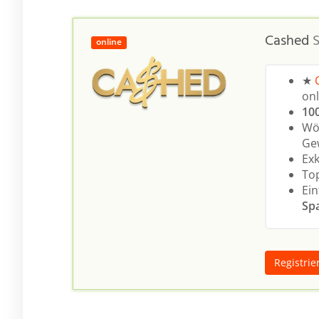
Cashed
S
online
★
onl
10
Wö
Ge
Exk
Top
Ei
Sp
Registri