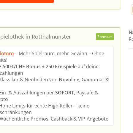
N
pielothek in
Rotthalmünster
Premium
R
lotoro
– Mehr Spielraum, mehr Gewinn – Ohne
its!
2.500 €/CHF Bonus + 250 Freispiele
auf deine
nzahlungen
Klassiker & Neuheiten von
Novoline
, Gamomat &
 Ein- & Auszahlungen per
SOFORT
, Paysafe &
ypto
Hohe Limits für echte High Roller – keine
nschränkungen
 Wöchentliche Promos, Cashback & VIP-Angebote