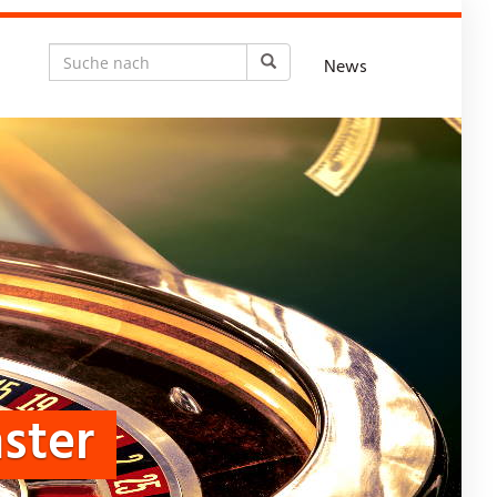
News
ster