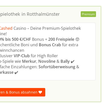
pielothek in
Rotthalmünster
Premium
Cashed
Casino – Deine Premium-Spielothek
ine!
0% bis 500 €/CHF
Bonus +
200 Freispiele
🤑
chentliche Boni und
Bonus Crab
für extra
winnchancen
lusiver
VIP-Club
für High Roller
-Spiele wie
Merkur
,
Novoline
&
Bally
✔️
nfache Einzahlungen:
Sofortüberweisung
&
arkasse
✔️
eren & Bonus absahnen