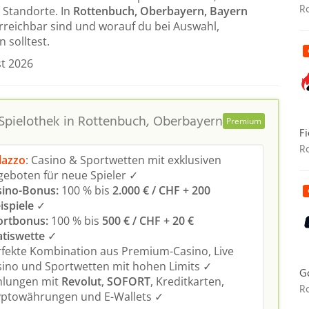
R
 Standorte. In
Rottenbuch, Oberbayern, Bayern
erreichbar sind und worauf du bei Auswahl,
 solltest.
st 2026
Spielothek in
Rottenbuch, Oberbayern
Premium
Fi
R
lazzo
: Casino & Sportwetten mit exklusiven
eboten für neue Spieler ✓
sino-Bonus:
100 % bis
2.000 € / CHF + 200
ispiele
✓
ortbonus:
100 % bis
500 € / CHF + 20 €
atiswette
✓
rfekte Kombination aus Premium-Casino, Live
sino und Sportwetten mit hohen Limits ✓
G
hlungen mit
Revolut
,
SOFORT
, Kreditkarten,
R
yptowährungen und E-Wallets ✓