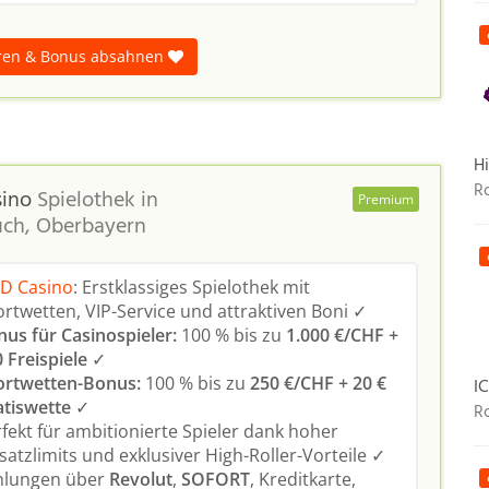
eren & Bonus absahnen
Hi
R
ino
Spielothek in
Premium
uch, Oberbayern
D Casino
: Erstklassiges Spielothek mit
rtwetten, VIP-Service und attraktiven Boni ✓
us für Casinospieler:
100 % bis zu
1.000 €/CHF +
 Freispiele
✓
ortwetten-Bonus:
100 % bis zu
250 €/CHF + 20 €
I
atiswette
✓
R
fekt für ambitionierte Spieler dank hoher
satzlimits und exklusiver High-Roller-Vorteile ✓
hlungen über
Revolut
,
SOFORT
, Kreditkarte,