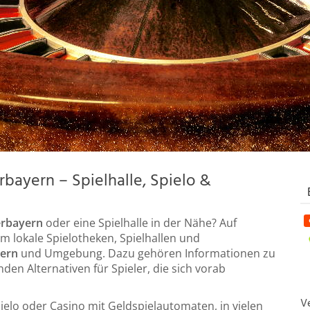
bayern – Spielhalle, Spielo &
erbayern
oder eine Spielhalle in der Nähe? Auf
um lokale Spielotheken, Spielhallen und
yern
und Umgebung. Dazu gehören Informationen zu
en Alternativen für Spieler, die sich vorab
V
ielo oder Casino mit Geldspielautomaten, in vielen