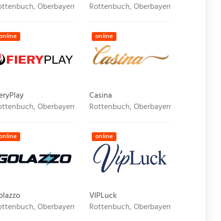
ottenbuch, Oberbayern
Rottenbuch, Oberbayern
online
online
eryPlay
Casina
ottenbuch, Oberbayern
Rottenbuch, Oberbayern
online
online
olazzo
VIPLuck
ottenbuch, Oberbayern
Rottenbuch, Oberbayern