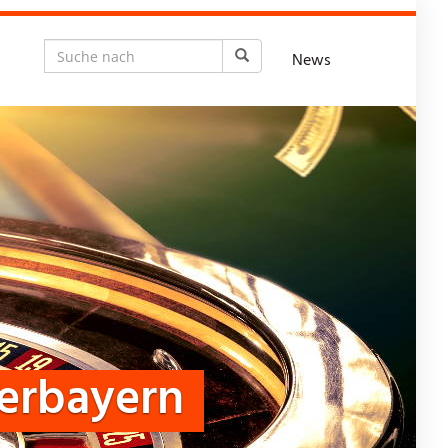
News
erbayern