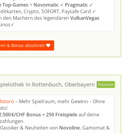
le Top-Games
>
Novomatic
✓
Pragmatic
✓
ditkarten, Crypto, SOFORT, Paysafe Card ✓
n den Machern des legendären
VulkanVegas
sinos✓
eren & Bonus absahnen
pielothek in
Rottenbuch, Oberbayern
Premium
lotoro
– Mehr Spielraum, mehr Gewinn – Ohne
its!
2.500 €/CHF Bonus + 250 Freispiele
auf deine
nzahlungen
Klassiker & Neuheiten von
Novoline
, Gamomat &