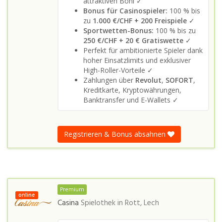
attraktiven Boni ✓
Bonus für Casinospieler:
100 % bis
zu
1.000 €/CHF + 200 Freispiele
✓
Sportwetten-Bonus:
100 % bis zu
250 €/CHF + 20 € Gratiswette
✓
Perfekt für ambitionierte Spieler dank
hoher Einsatzlimits und exklusiver
High-Roller-Vorteile ✓
Zahlungen über
Revolut
,
SOFORT
,
Kreditkarte, Kryptowährungen,
Banktransfer und E-Wallets ✓
Registrieren & Bonus absahnen
Premium
online
Casina
Spielothek in
Rott, Lech