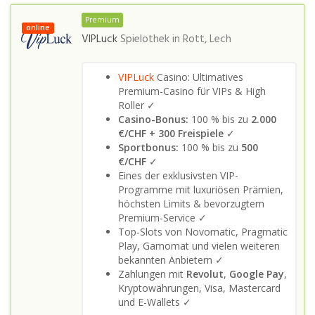
Premium
online
VIPLuck
Spielothek in
Rott, Lech
VIPLuck
Casino: Ultimatives
Premium-Casino für VIPs & High
Roller ✓
Casino-Bonus:
100 % bis zu
2.000
€/CHF + 300 Freispiele
✓
Sportbonus:
100 % bis zu
500
€/CHF
✓
Eines der exklusivsten VIP-
Programme mit luxuriösen Prämien,
höchsten Limits & bevorzugtem
Premium-Service ✓
Top-Slots von Novomatic, Pragmatic
Play, Gamomat und vielen weiteren
bekannten Anbietern ✓
Zahlungen mit
Revolut
,
Google Pay
,
Kryptowährungen, Visa, Mastercard
und E-Wallets ✓