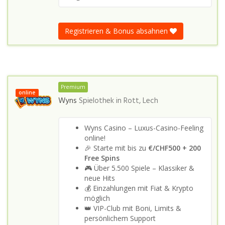
Registrieren & Bonus absahnen
Premium
online
Wyns
Spielothek in
Rott, Lech
Wyns Casino – Luxus-Casino-Feeling
online!
🎉 Starte mit bis zu
€/CHF500 + 200
Free Spins
🎮 Über 5.500 Spiele – Klassiker &
neue Hits
💰 Einzahlungen mit Fiat & Krypto
möglich
👑 VIP-Club mit Boni, Limits &
persönlichem Support