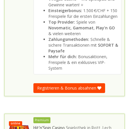
Gewinne warten! ⭐
Einsteigerbonus:
1.500 €/CHF + 150
Freispiele für die ersten Einzahlungen
Top Provider:
Spiele von
Novomatic
,
Gamomat
,
Play’n GO
& vielen weiteren
Zahlungsmethoden:
Schnelle &
sichere Transaktionen mit
SOFORT &
Paysafe
Mehr für dich:
Bonusaktionen,
Freispiele & ein exklusives VIP-
System
Registrieren & Bonus absahnen
Premium
online
Hit’n’Spin Casino
Spielothek in
Rott, Lech