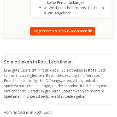
– keine Einschränkungen
🎉 Wöchentliche Promos, Cashback
& VIP-Angebote
Registrieren & Bonus absahnen
Spielotheken in Rott, Lech finden
Eine gute Übersicht hilft dir dabei, Spielotheken in
Rott, Lech
schneller zu vergleichen. Besonders wichtig sind Adresse,
Erreichbarkeit, mögliche Öffnungszeiten, Alterskontrolle,
Spielerschutz und die Frage, ob der Standort für dich bequem
erreichbar ist. Gerade in größeren Städten kann es mehrere
Spielhallen in unterschiedlichen Stadtteilen geben.
Admiral Casino in Rott, Lech