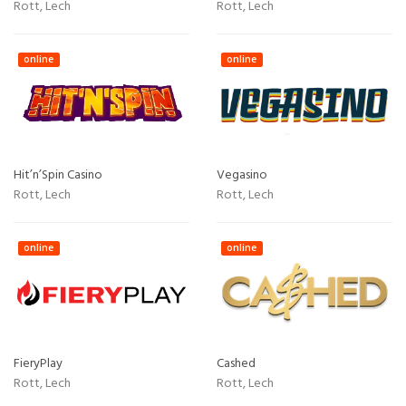
Rott, Lech
Rott, Lech
online
online
Hit’n’Spin Casino
Vegasino
Rott, Lech
Rott, Lech
online
online
FieryPlay
Cashed
Rott, Lech
Rott, Lech