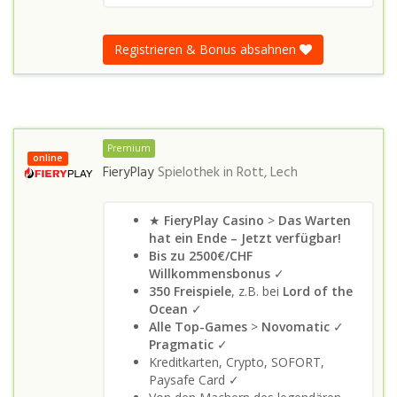
Registrieren & Bonus absahnen
Premium
online
FieryPlay
Spielothek in
Rott, Lech
★
FieryPlay Casino
>
Das Warten
hat ein Ende – Jetzt verfügbar!
Bis zu 2500€/CHF
Willkommensbonus
✓
350 Freispiele
, z.B. bei
Lord of the
Ocean
✓
Alle Top-Games
>
Novomatic
✓
Pragmatic
✓
Kreditkarten, Crypto, SOFORT,
Paysafe Card ✓