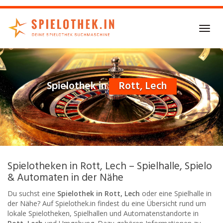
Skip
to
main
Toggl
content
navig
Spielothek in
Rott, Lech
Spielotheken in Rott, Lech – Spielhalle, Spielo
& Automaten in der Nähe
Du suchst eine
Spielothek in Rott, Lech
oder eine Spielhalle in
der Nähe? Auf Spielothek.in findest du eine Übersicht rund um
lokale Spielotheken, Spielhallen und Automatenstandorte in