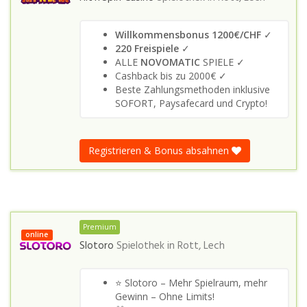
Willkommensbonus 1200€/CHF
✓
220 Freispiele
✓
ALLE
NOVOMATIC
SPIELE ✓
Cashback bis zu 2000€ ✓
Beste Zahlungsmethoden inklusive
SOFORT, Paysafecard und Crypto!
Registrieren & Bonus absahnen
Premium
online
Slotoro
Spielothek in
Rott, Lech
⭐ Slotoro – Mehr Spielraum, mehr
Gewinn – Ohne Limits!