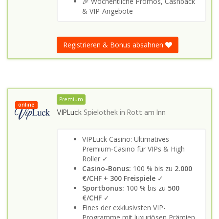
🎉 Wöchentliche Promos, Cashback
& VIP-Angebote
Registrieren & Bonus absahnen
Premium
online
VIPLuck
Spielothek in
Rott am Inn
VIPLuck Casino: Ultimatives
Premium-Casino für VIPs & High
Roller ✓
Casino-Bonus:
100 % bis zu
2.000
€/CHF + 300 Freispiele
✓
Sportbonus:
100 % bis zu
500
€/CHF
✓
Eines der exklusivsten VIP-
Programme mit luxuriösen Prämien,