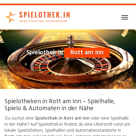
Skip
to
main
Toggl
content
navig
Spielothek in
Rott am Inn
Spielotheken in Rott am Inn – Spielhalle,
Spielo & Automaten in der Nähe
Du suchst eine
Spielothek in Rott am Inn
oder eine Spielhalle
in der Nähe? Auf Spielothek.in findest du eine Übersicht rund um
lokale Spielotheken, Spielhallen und Automatenstandorte in