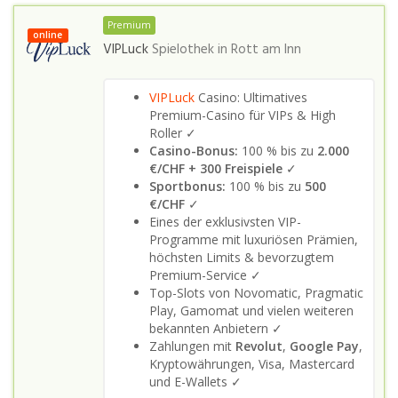
Premium
online
VIPLuck
Spielothek in
Rott am Inn
VIPLuck
Casino: Ultimatives
Premium-Casino für VIPs & High
Roller ✓
Casino-Bonus:
100 % bis zu
2.000
€/CHF + 300 Freispiele
✓
Sportbonus:
100 % bis zu
500
€/CHF
✓
Eines der exklusivsten VIP-
Programme mit luxuriösen Prämien,
höchsten Limits & bevorzugtem
Premium-Service ✓
Top-Slots von Novomatic, Pragmatic
Play, Gamomat und vielen weiteren
bekannten Anbietern ✓
Zahlungen mit
Revolut
,
Google Pay
,
Kryptowährungen, Visa, Mastercard
und E-Wallets ✓