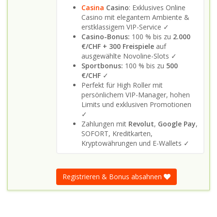
Casina
Casino
: Exklusives Online
Casino mit elegantem Ambiente &
erstklassigem VIP-Service ✓
Casino-Bonus:
100 % bis zu
2.000
€/CHF + 300 Freispiele
auf
ausgewählte Novoline-Slots ✓
Sportbonus:
100 % bis zu
500
€/CHF
✓
Perfekt für High Roller mit
persönlichem VIP-Manager, hohen
Limits und exklusiven Promotionen
✓
Zahlungen mit
Revolut
,
Google Pay
,
SOFORT, Kreditkarten,
Kryptowährungen und E-Wallets ✓
Registrieren & Bonus absahnen