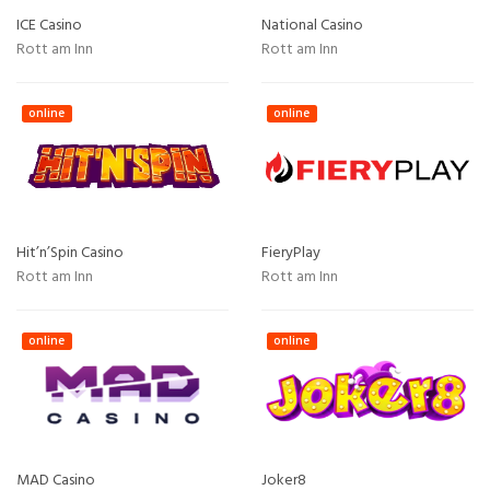
ICE Casino
National Casino
Rott am Inn
Rott am Inn
online
online
Hit’n’Spin Casino
FieryPlay
Rott am Inn
Rott am Inn
online
online
MAD Casino
Joker8