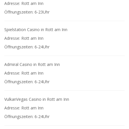
Adresse: Rott am Inn
Öffnungszeiten: 6-23Uhr
Spielstation Casino in Rott am Inn
Adresse: Rott am Inn
Öffnungszeiten: 6-24Uhr
Admiral Casino in Rott am Inn
Adresse: Rott am Inn
Öffnungszeiten: 6-24Uhr
VulkanVegas Casino in Rott am Inn
Adresse: Rott am Inn
Öffnungszeiten: 6-24Uhr