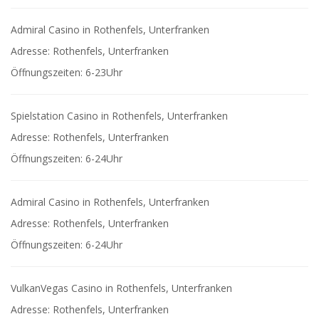
Admiral Casino in Rothenfels, Unterfranken
Adresse: Rothenfels, Unterfranken
Öffnungszeiten: 6-23Uhr
Spielstation Casino in Rothenfels, Unterfranken
Adresse: Rothenfels, Unterfranken
Öffnungszeiten: 6-24Uhr
Admiral Casino in Rothenfels, Unterfranken
Adresse: Rothenfels, Unterfranken
Öffnungszeiten: 6-24Uhr
VulkanVegas Casino in Rothenfels, Unterfranken
Adresse: Rothenfels, Unterfranken