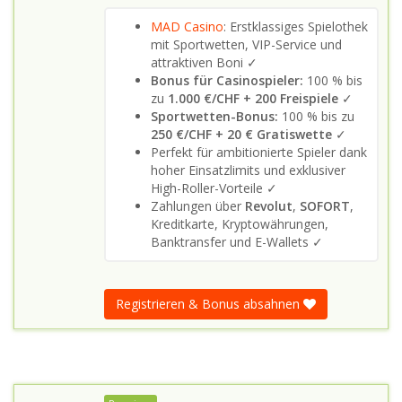
MAD Casino
: Erstklassiges Spielothek
mit Sportwetten, VIP-Service und
attraktiven Boni ✓
Bonus für Casinospieler:
100 % bis
zu
1.000 €/CHF + 200 Freispiele
✓
Sportwetten-Bonus:
100 % bis zu
250 €/CHF + 20 € Gratiswette
✓
Perfekt für ambitionierte Spieler dank
hoher Einsatzlimits und exklusiver
High-Roller-Vorteile ✓
Zahlungen über
Revolut
,
SOFORT
,
Kreditkarte, Kryptowährungen,
Banktransfer und E-Wallets ✓
Registrieren & Bonus absahnen