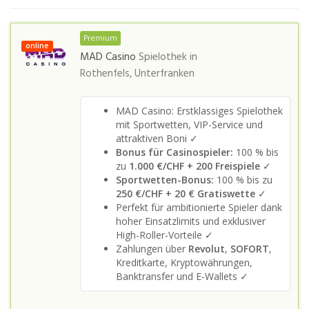
Premium
online
MAD Casino
Spielothek in
Rothenfels, Unterfranken
MAD Casino: Erstklassiges Spielothek
mit Sportwetten, VIP-Service und
attraktiven Boni ✓
Bonus für Casinospieler:
100 % bis
zu
1.000 €/CHF + 200 Freispiele
✓
Sportwetten-Bonus:
100 % bis zu
250 €/CHF + 20 € Gratiswette
✓
Perfekt für ambitionierte Spieler dank
hoher Einsatzlimits und exklusiver
High-Roller-Vorteile ✓
Zahlungen über
Revolut
,
SOFORT
,
Kreditkarte, Kryptowährungen,
Banktransfer und E-Wallets ✓