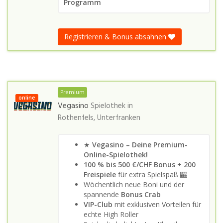
Programm
Registrieren & Bonus absahnen
Premium
online
Vegasino
Spielothek in
Rothenfels, Unterfranken
★
Vegasino – Deine Premium-
Online-Spielothek!
100 % bis 500 €/CHF Bonus
+
200
Freispiele
für extra Spielspaß 🎰
Wöchentlich neue Boni und der
spannende
Bonus Crab
VIP-Club
mit exklusiven Vorteilen für
echte High Roller