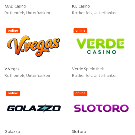
MAD Casino
ICE Casino
Rothenfels, Unterfranken
Rothenfels, Unterfranken
online
online
V.Vegas
Verde Spielothek
Rothenfels, Unterfranken
Rothenfels, Unterfranken
online
online
Golazzo
Slotoro