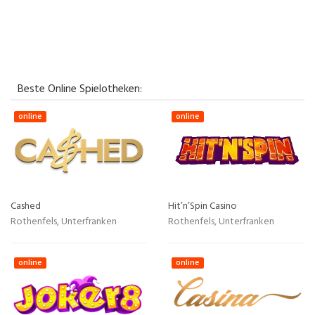
Beste Online Spielotheken:
online
online
Cashed
Hit’n’Spin Casino
Rothenfels, Unterfranken
Rothenfels, Unterfranken
online
online