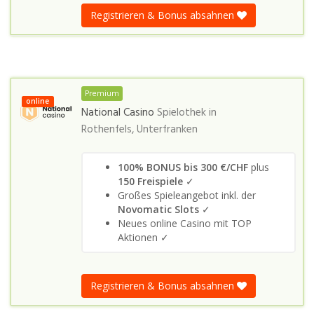
Registrieren & Bonus absahnen
Premium
online
National Casino
Spielothek in
Rothenfels, Unterfranken
100% BONUS bis 300 €/CHF
plus
150 Freispiele
✓
Großes Spieleangebot inkl. der
Novomatic Slots
✓
Neues online Casino mit TOP
Aktionen ✓
Registrieren & Bonus absahnen