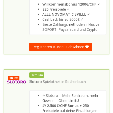
Willkommensbonus 1200€/CHF
✓
220 Freispiele
✓
ALLE
NOVOMATIC
SPIELE ✓
Cashback bis zu 2000€ ✓
Beste Zahlungsmethoden inklusive
SOFORT, Paysafecard und Crypto!
Registrieren & Bonus absahnen
Premium
online
Slotoro
Spielothek in
Rothenbuch
⭐ Slotoro – Mehr Spielraum, mehr
Gewinn – Ohne Limits!
🎁
2.500 €/CHF Bonus + 250
Freispiele
auf deine Einzahlungen