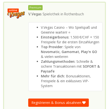
Premium
online
V.Vegas
Spielothek in
Rothenbuch
V.Vegas Casino – Wo Spielspaß und
Gewinne warten! ⭐
Einsteigerbonus:
1.500 €/CHF + 150
Freispiele für die ersten Einzahlungen
Top Provider:
Spiele von
Novomatic
,
Gamomat
,
Play’n GO
& vielen weiteren
Zahlungsmethoden:
Schnelle &
sichere Transaktionen mit
SOFORT &
Paysafe
Mehr für dich:
Bonusaktionen,
Freispiele & ein exklusives VIP-
System
Registrieren & Bonus absahnen