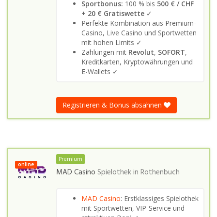
Sportbonus:
100 % bis
500 € / CHF
+ 20 € Gratiswette
✓
Perfekte Kombination aus Premium-
Casino, Live Casino und Sportwetten
mit hohen Limits ✓
Zahlungen mit
Revolut
,
SOFORT
,
Kreditkarten, Kryptowährungen und
E-Wallets ✓
Registrieren & Bonus absahnen
Premium
online
MAD Casino
Spielothek in
Rothenbuch
MAD Casino
: Erstklassiges Spielothek
mit Sportwetten, VIP-Service und