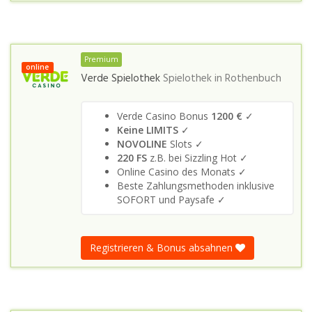
Premium
online
Verde Spielothek
Spielothek in
Rothenbuch
Verde Casino Bonus
1200 €
✓
Keine LIMITS
✓
NOVOLINE
Slots ✓
220
FS
z.B. bei Sizzling Hot ✓
Online Casino des Monats ✓
Beste Zahlungsmethoden inklusive
SOFORT und Paysafe ✓
Registrieren & Bonus absahnen