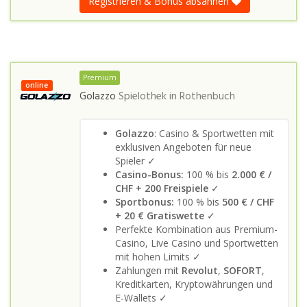
Registrieren & Bonus absahnen
Premium
online
Golazzo
Spielothek in
Rothenbuch
Golazzo
: Casino & Sportwetten mit
exklusiven Angeboten für neue
Spieler ✓
Casino-Bonus:
100 % bis
2.000 € /
CHF + 200 Freispiele
✓
Sportbonus:
100 % bis
500 € / CHF
+ 20 € Gratiswette
✓
Perfekte Kombination aus Premium-
Casino, Live Casino und Sportwetten
mit hohen Limits ✓
Zahlungen mit
Revolut
,
SOFORT
,
Kreditkarten, Kryptowährungen und
E-Wallets ✓