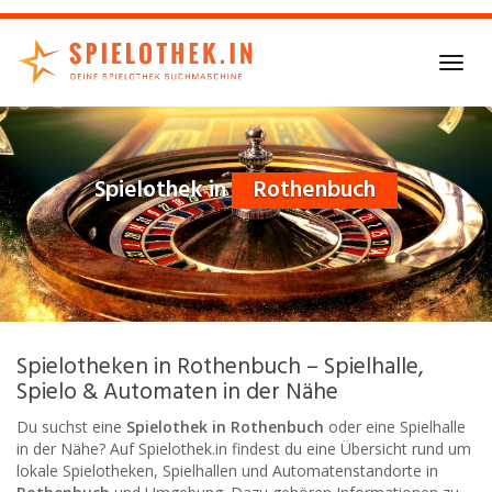
Skip
to
main
Toggl
content
navig
Spielothek in
Rothenbuch
Spielotheken in Rothenbuch – Spielhalle,
Spielo & Automaten in der Nähe
Du suchst eine
Spielothek in Rothenbuch
oder eine Spielhalle
in der Nähe? Auf Spielothek.in findest du eine Übersicht rund um
lokale Spielotheken, Spielhallen und Automatenstandorte in