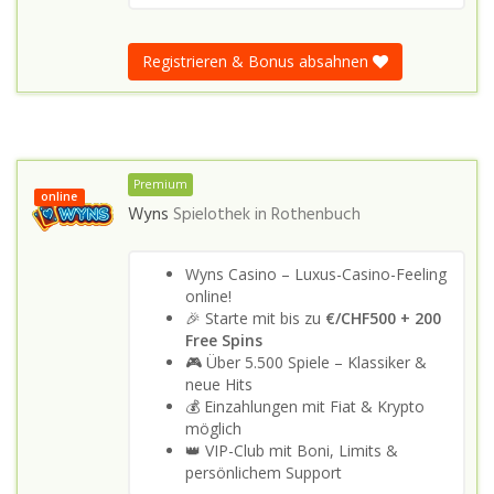
Registrieren & Bonus absahnen
Premium
online
Wyns
Spielothek in
Rothenbuch
Wyns Casino – Luxus-Casino-Feeling
online!
🎉 Starte mit bis zu
€/CHF500 + 200
Free Spins
🎮 Über 5.500 Spiele – Klassiker &
neue Hits
💰 Einzahlungen mit Fiat & Krypto
möglich
👑 VIP-Club mit Boni, Limits &
persönlichem Support