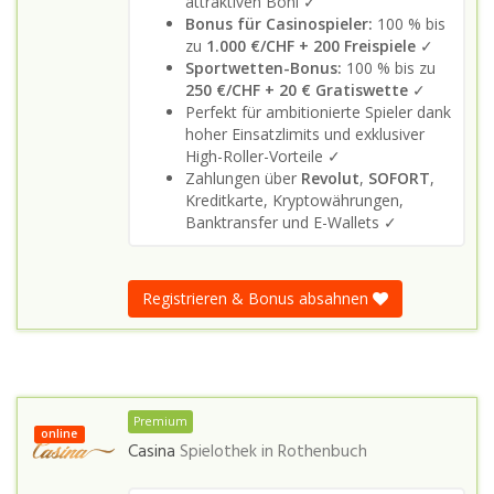
attraktiven Boni ✓
Bonus für Casinospieler:
100 % bis
zu
1.000 €/CHF + 200 Freispiele
✓
Sportwetten-Bonus:
100 % bis zu
250 €/CHF + 20 € Gratiswette
✓
Perfekt für ambitionierte Spieler dank
hoher Einsatzlimits und exklusiver
High-Roller-Vorteile ✓
Zahlungen über
Revolut
,
SOFORT
,
Kreditkarte, Kryptowährungen,
Banktransfer und E-Wallets ✓
Registrieren & Bonus absahnen
Premium
online
Casina
Spielothek in
Rothenbuch