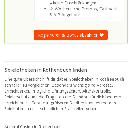
– keine Einschränkungen
🎉 Wöchentliche Promos, Cashback
& VIP-Angebote
Registrieren & Bonus absahnen
Spielotheken in Rothenbuch finden
Eine gute Übersicht hilft dir dabei, Spielotheken in
Rothenbuch
schneller zu vergleichen. Besonders wichtig sind Adresse,
Erreichbarkeit, mögliche Öffnungszeiten, Alterskontrolle,
Spielerschutz und die Frage, ob der Standort für dich bequem
erreichbar ist. Gerade in größeren Städten kann es mehrere
Spielhallen in unterschiedlichen Stadtteilen geben.
Admiral Casino in Rothenbuch