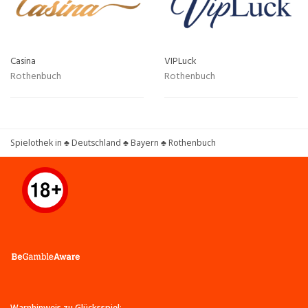
Casina
VIPLuck
Rothenbuch
Rothenbuch
Spielothek in
♣
Deutschland
♣
Bayern
♣
Rothenbuch
Warnhinweis zu Glücksspiel
: