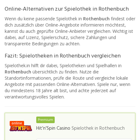
Online-Alternativen zur Spielothek in Rothenbuch
Wenn du keine passende Spielothek in
Rothenbuch
findest oder
dich zusätzlich über Online-Angebote informieren möchtest,
kannst du auch geprüfte Online-Anbieter vergleichen. Wichtig ist
dabei, auf Lizenz, Spielerschutz, sichere Zahlungen und
transparente Bedingungen zu achten.
Fazit: Spielotheken in Rothenbuch vergleichen
Spielothek.in hilft dir dabei, Spielotheken und Spielhallen in
Rothenbuch
übersichtlich zu finden. Nutze die
Standortinformationen, prüfe die Route und vergleiche lokale
Angebote mit passenden Online-Alternativen. Spiele nur, wenn
du mindestens 18 Jahre alt bist, und achte jederzeit auf
verantwortungsvolles Spielen.
Premium
online
Hit’n’Spin Casino
Spielothek in
Rothenbuch