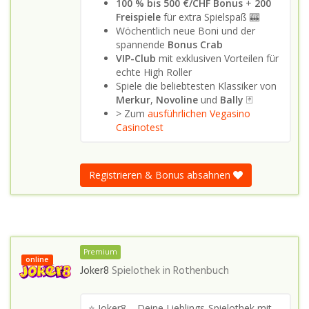
100 % bis 500 €/CHF Bonus
+
200
Freispiele
für extra Spielspaß 🎰
Wöchentlich neue Boni und der
spannende
Bonus Crab
VIP-Club
mit exklusiven Vorteilen für
echte High Roller
Spiele die beliebtesten Klassiker von
Merkur
,
Novoline
und
Bally
🃏
> Zum
ausführlichen Vegasino
Casinotest
Registrieren & Bonus absahnen
Premium
online
Joker8
Spielothek in
Rothenbuch
⭐ Joker8 – Deine Lieblings-Spielothek mit