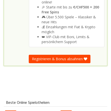
online!
🎉 Starte mit bis zu
€/CHF500 + 200
Free Spins
🎮 Über 5.500 Spiele – Klassiker &
neue Hits
💰 Einzahlungen mit Fiat & Krypto
möglich
👑 VIP-Club mit Boni, Limits &
persönlichem Support
Registrieren & Bonus absahnen
Beste Online Spielotheken: