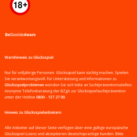
Warnhinweis zu Glücksspiel
:
Nur für volljährige Personen. Glücksspiel kann süchtig machen. Spielen
Sie verantwortungsvoll. Für Unterstützung und Informationen zu
Glücksspielproblemen
wenden Sie sich bitte an Suchtpräventionsstellen.
Anonyme Telefonberatung der BZgA zur Glücksspielsuchtprävention
unter der Hotline
0800 - 137 27 00
.
Hinweis zu Glücksspielanbietern
:
Alle Anbieter auf dieser Seite verfügen über eine gültige europäische
Glücksspiel-Lizenz und akzeptieren deutschsprachige Kunden. Bitte