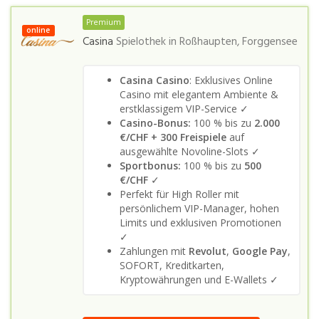
Premium
online
Casina
Spielothek in
Roßhaupten, Forggensee
Casina Casino
: Exklusives Online
Casino mit elegantem Ambiente &
erstklassigem VIP-Service ✓
Casino-Bonus:
100 % bis zu
2.000
€/CHF + 300 Freispiele
auf
ausgewählte Novoline-Slots ✓
Sportbonus:
100 % bis zu
500
€/CHF
✓
Perfekt für High Roller mit
persönlichem VIP-Manager, hohen
Limits und exklusiven Promotionen
✓
Zahlungen mit
Revolut
,
Google Pay
,
SOFORT, Kreditkarten,
Kryptowährungen und E-Wallets ✓