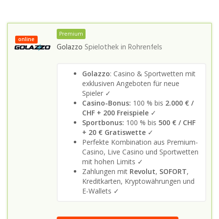
Premium
online
Golazzo
Spielothek in
Rohrenfels
Golazzo
: Casino & Sportwetten mit
exklusiven Angeboten für neue
Spieler ✓
Casino-Bonus:
100 % bis
2.000 € /
CHF + 200 Freispiele
✓
Sportbonus:
100 % bis
500 € / CHF
+ 20 € Gratiswette
✓
Perfekte Kombination aus Premium-
Casino, Live Casino und Sportwetten
mit hohen Limits ✓
Zahlungen mit
Revolut
,
SOFORT
,
Kreditkarten, Kryptowährungen und
E-Wallets ✓