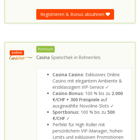
Registrieren & Bonus absahnen
Premium
online
Casina
Spielothek in
Rohrenfels
Casina Casino
: Exklusives Online
Casino mit elegantem Ambiente &
erstklassigem VIP-Service ✓
Casino-Bonus:
100 % bis zu
2.000
€/CHF + 300 Freispiele
auf
ausgewählte Novoline-Slots ✓
Sportbonus:
100 % bis zu
500
€/CHF
✓
Perfekt für High Roller mit
persönlichem VIP-Manager, hohen
Limits und exklusiven Promotionen