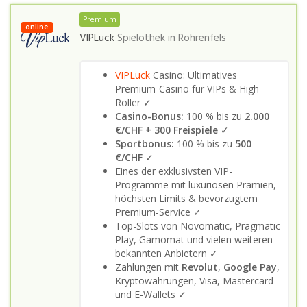
Premium
online
VIPLuck
Spielothek in
Rohrenfels
VIPLuck
Casino: Ultimatives
Premium-Casino für VIPs & High
Roller ✓
Casino-Bonus:
100 % bis zu
2.000
€/CHF + 300 Freispiele
✓
Sportbonus:
100 % bis zu
500
€/CHF
✓
Eines der exklusivsten VIP-
Programme mit luxuriösen Prämien,
höchsten Limits & bevorzugtem
Premium-Service ✓
Top-Slots von Novomatic, Pragmatic
Play, Gamomat und vielen weiteren
bekannten Anbietern ✓
Zahlungen mit
Revolut
,
Google Pay
,
Kryptowährungen, Visa, Mastercard
und E-Wallets ✓