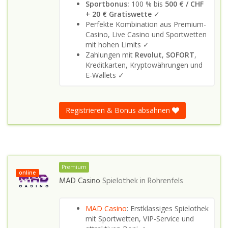
Sportbonus:
100 % bis
500 € / CHF
+ 20 € Gratiswette
✓
Perfekte Kombination aus Premium-
Casino, Live Casino und Sportwetten
mit hohen Limits ✓
Zahlungen mit
Revolut
,
SOFORT
,
Kreditkarten, Kryptowährungen und
E-Wallets ✓
Registrieren & Bonus absahnen
Premium
online
MAD Casino
Spielothek in
Rohrenfels
MAD Casino
: Erstklassiges Spielothek
mit Sportwetten, VIP-Service und