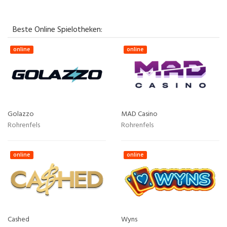
Beste Online Spielotheken:
online
online
Golazzo
MAD Casino
Rohrenfels
Rohrenfels
online
online
Cashed
Wyns