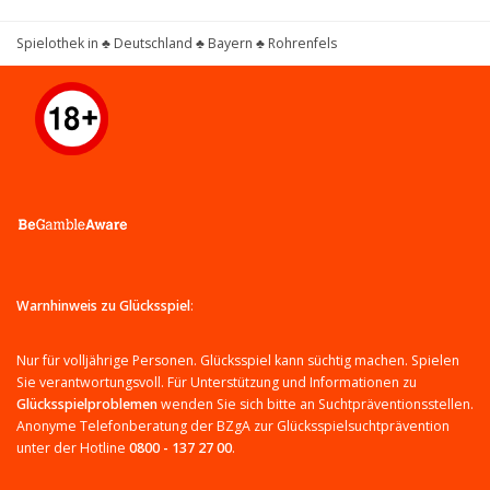
Spielothek in
♣
Deutschland
♣
Bayern
♣
Rohrenfels
Warnhinweis zu Glücksspiel
:
Nur für volljährige Personen. Glücksspiel kann süchtig machen. Spielen
Sie verantwortungsvoll. Für Unterstützung und Informationen zu
Glücksspielproblemen
wenden Sie sich bitte an Suchtpräventionsstellen.
Anonyme Telefonberatung der BZgA zur Glücksspielsuchtprävention
unter der Hotline
0800 - 137 27 00
.