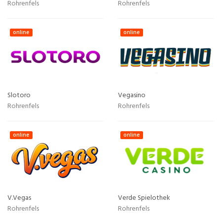
Rohrenfels
Rohrenfels
online
online
Slotoro
Vegasino
Rohrenfels
Rohrenfels
online
online
V.Vegas
Verde Spielothek
Rohrenfels
Rohrenfels