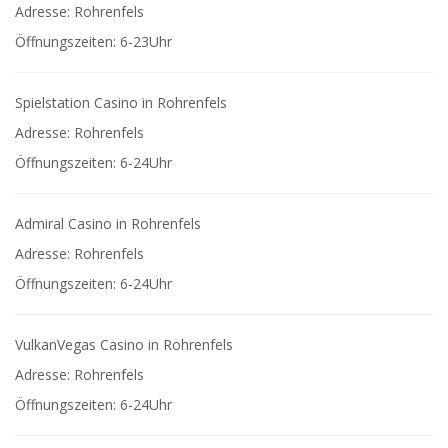
Adresse: Rohrenfels
Öffnungszeiten: 6-23Uhr
Spielstation Casino in Rohrenfels
Adresse: Rohrenfels
Öffnungszeiten: 6-24Uhr
Admiral Casino in Rohrenfels
Adresse: Rohrenfels
Öffnungszeiten: 6-24Uhr
VulkanVegas Casino in Rohrenfels
Adresse: Rohrenfels
Öffnungszeiten: 6-24Uhr