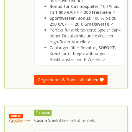
attraktiven Boni ✓
Bonus für Casinospieler:
100 % bis
zu
1.000 €/CHF + 200 Freispiele
✓
Sportwetten-Bonus:
100 % bis zu
250 €/CHF + 20 € Gratiswette
✓
Perfekt für ambitionierte Spieler dank
hoher Einsatzlimits und exklusiver
High-Roller-Vorteile ✓
Zahlungen über
Revolut
,
SOFORT
,
Kreditkarte, Kryptowährungen,
Banktransfer und E-Wallets ✓
Registrieren & Bonus absahnen
Premium
online
Casina
Spielothek in
Rohrenfels