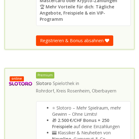
Mastercard oder Krypto-Zahlungen
🏆
Mehr Vorteile für dich
:
Tägliche
Angebote, Freispiele & ein VIP-
Programm
Registrieren & Bonus absahnen
Premium
online
Slotoro
Spielothek in
Rohrdorf, Kreis Rosenheim, Oberbayern
⭐ Slotoro – Mehr Spielraum, mehr
Gewinn – Ohne Limits!
🎁
2.500 €/CHF Bonus + 250
Freispiele
auf deine Einzahlungen
🎰 Klassiker & Neuheiten von
Novoline
, Gamomat & Co.