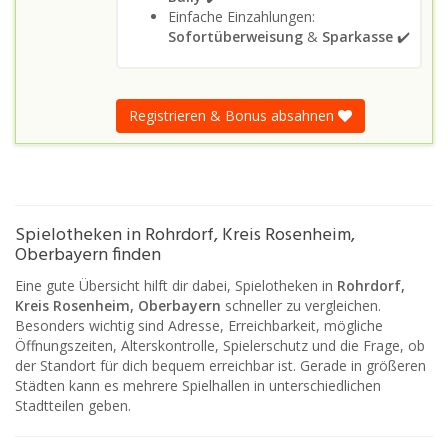
Einfache Einzahlungen:
Sofortüberweisung
&
Sparkasse
✔️
Registrieren & Bonus absahnen
Spielotheken in Rohrdorf, Kreis Rosenheim,
Oberbayern finden
Eine gute Übersicht hilft dir dabei, Spielotheken in
Rohrdorf,
Kreis Rosenheim, Oberbayern
schneller zu vergleichen.
Besonders wichtig sind Adresse, Erreichbarkeit, mögliche
Öffnungszeiten, Alterskontrolle, Spielerschutz und die Frage, ob
der Standort für dich bequem erreichbar ist. Gerade in größeren
Städten kann es mehrere Spielhallen in unterschiedlichen
Stadtteilen geben.