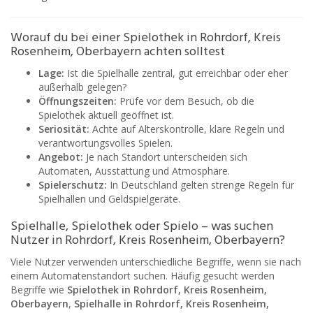
Worauf du bei einer Spielothek in Rohrdorf, Kreis
Rosenheim, Oberbayern achten solltest
Lage:
Ist die Spielhalle zentral, gut erreichbar oder eher
außerhalb gelegen?
Öffnungszeiten:
Prüfe vor dem Besuch, ob die
Spielothek aktuell geöffnet ist.
Seriosität:
Achte auf Alterskontrolle, klare Regeln und
verantwortungsvolles Spielen.
Angebot:
Je nach Standort unterscheiden sich
Automaten, Ausstattung und Atmosphäre.
Spielerschutz:
In Deutschland gelten strenge Regeln für
Spielhallen und Geldspielgeräte.
Spielhalle, Spielothek oder Spielo – was suchen
Nutzer in Rohrdorf, Kreis Rosenheim, Oberbayern?
Viele Nutzer verwenden unterschiedliche Begriffe, wenn sie nach
einem Automatenstandort suchen. Häufig gesucht werden
Begriffe wie
Spielothek in Rohrdorf, Kreis Rosenheim,
Oberbayern
,
Spielhalle in Rohrdorf, Kreis Rosenheim,