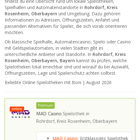
findest du eine Übersicht rund um lokale Spielotheken,
Spielhallen und Automatenstandorte in
Rohrdorf, Kreis
Rosenheim, Oberbayern
und Umgebung. Dazu gehören
Informationen zu Adressen, Öffnungszeiten, Anfahrt und
passenden Alternativen für Spieler, die sich vorab orientieren
möchten.
Ob klassische Spielhalle, Automatencasino, Spielo oder Casino
mit Geldspielautomaten, in vielen Städten gibt es
unterschiedliche Anbieter und Standorte. In
Rohrdorf, Kreis
Rosenheim, Oberbayern, Bayern
kannst du prüfen, welche
Spielotheken lokal erreichbar sind und worauf du bei Auswahl,
Öffnungszeiten, Lage und Spielerschutz achten solltest.
Beliebte Online-Spielotheken mit Boni | August 2026
Premium
online
MAD Casino
Spielothek in
Rohrdorf, Kreis Rosenheim, Oberbayern
MAD Casino
: Erstklassiges Spielothek