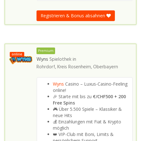
Registrieren & Bonus absahnen
Premium
online
Wyns
Spielothek in
Rohrdorf, Kreis Rosenheim, Oberbayern
Wyns
Casino – Luxus-Casino-Feeling
online!
🎉 Starte mit bis zu
€/CHF500 + 200
Free Spins
🎮 Über 5.500 Spiele – Klassiker &
neue Hits
💰 Einzahlungen mit Fiat & Krypto
möglich
👑 VIP-Club mit Boni, Limits &
persönlichem Support