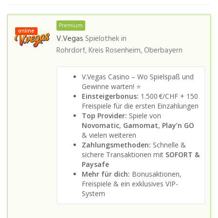
Premium
online
V.Vegas
Spielothek in
Rohrdorf, Kreis Rosenheim, Oberbayern
V.Vegas Casino – Wo Spielspaß und
Gewinne warten! ⭐
Einsteigerbonus:
1.500 €/CHF + 150
Freispiele für die ersten Einzahlungen
Top Provider:
Spiele von
Novomatic
,
Gamomat
,
Play’n GO
& vielen weiteren
Zahlungsmethoden:
Schnelle &
sichere Transaktionen mit
SOFORT &
Paysafe
Mehr für dich:
Bonusaktionen,
Freispiele & ein exklusives VIP-
System