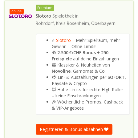
Premium
online
Slotoro
Spielothek in
Rohrdorf, Kreis Rosenheim, Oberbayern
⭐
Slotoro
– Mehr Spielraum, mehr
Gewinn – Ohne Limits!
🎁
2.500 €/CHF Bonus + 250
Freispiele
auf deine Einzahlungen
🎰 Klassiker & Neuheiten von
Novoline
, Gamomat & Co.
💳 Ein- & Auszahlungen per
SOFORT
,
Paysafe & Crypto
💥 Hohe Limits für echte High Roller
– keine Einschränkungen
🎉 Wöchentliche Promos, Cashback
& VIP-Angebote
Registrieren & Bonus absahnen