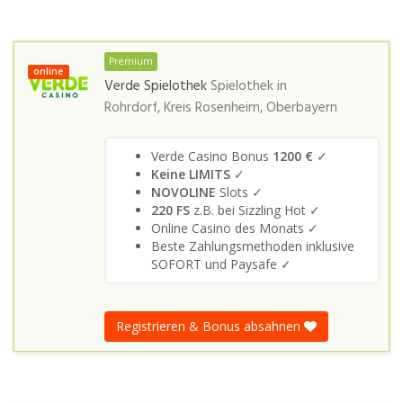
Premium
online
Verde Spielothek
Spielothek in
Rohrdorf, Kreis Rosenheim, Oberbayern
Verde Casino Bonus
1200 €
✓
Keine LIMITS
✓
NOVOLINE
Slots ✓
220
FS
z.B. bei Sizzling Hot ✓
Online Casino des Monats ✓
Beste Zahlungsmethoden inklusive
SOFORT und Paysafe ✓
Registrieren & Bonus absahnen