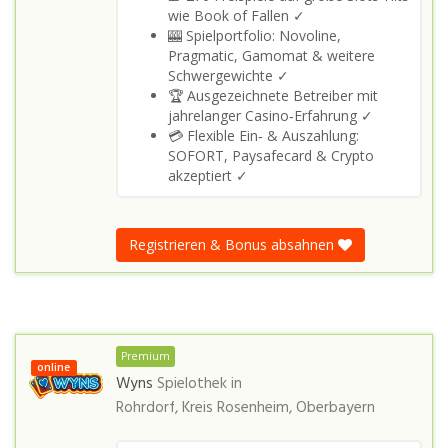
wie Book of Fallen ✓
🎰 Spielportfolio: Novoline,
Pragmatic, Gamomat & weitere
Schwergewichte ✓
🏆 Ausgezeichnete Betreiber mit
jahrelanger Casino‑Erfahrung ✓
💳 Flexible Ein‑ & Auszahlung:
SOFORT, Paysafecard & Crypto
akzeptiert ✓
Registrieren & Bonus absahnen
Premium
online
Wyns
Spielothek in
Rohrdorf, Kreis Rosenheim, Oberbayern