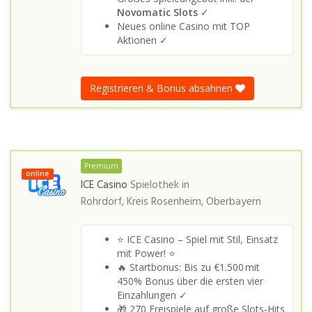
Novomatic Slots
✓
Neues online Casino mit TOP
Aktionen ✓
Registrieren & Bonus absahnen
Premium
online
ICE Casino
Spielothek in
Rohrdorf, Kreis Rosenheim, Oberbayern
⭐ ICE Casino – Spiel mit Stil, Einsatz
mit Power! ⭐
🔥 Startbonus: Bis zu €1.500 mit
450% Bonus über die ersten vier
Einzahlungen ✓
🎁 270 Freispiele auf große Slots‑Hits