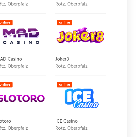
tz, Oberpfalz
Rötz, Oberpfalz
online
online
AD Casino
Joker8
tz, Oberpfalz
Rötz, Oberpfalz
online
online
lotoro
ICE Casino
tz, Oberpfalz
Rötz, Oberpfalz