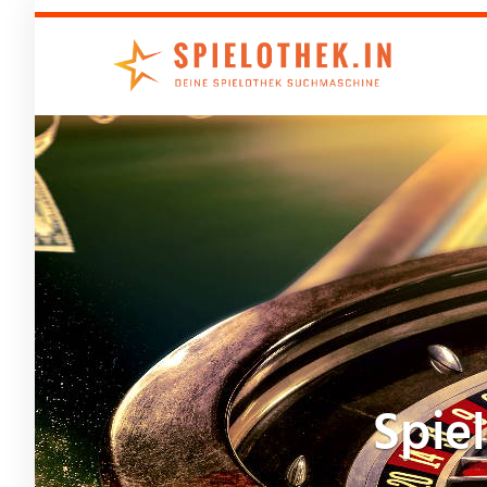
Skip
to
main
content
Spie