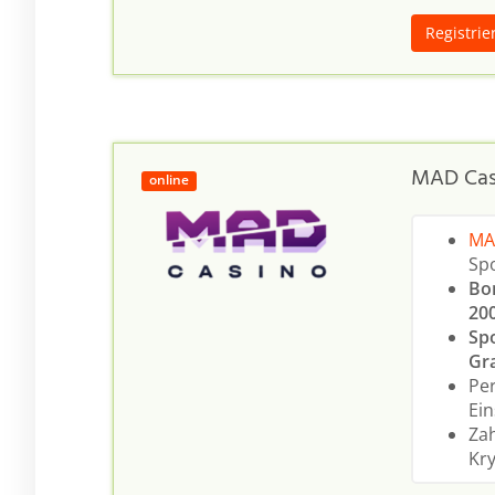
Registri
MAD Cas
online
MA
Spo
Bon
200
Sp
Gr
Per
Ein
Za
Kr