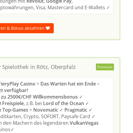
hlungen mit
Revolut
,
Google Pay
,
yptowährungen, Visa, Mastercard und E-Wallets ✓
eren & Bonus absahnen
y
Spielothek in
Rötz, Oberpfalz
Premium
FieryPlay Casino
>
Das Warten hat ein Ende –
zt verfügbar!
s zu 2500€/CHF Willkommensbonus
✓
 Freispiele
, z.B. bei
Lord of the Ocean
✓
le Top-Games
>
Novomatic
✓
Pragmatic
✓
ditkarten, Crypto, SOFORT, Paysafe Card ✓
n den Machern des legendären
VulkanVegas
sinos✓