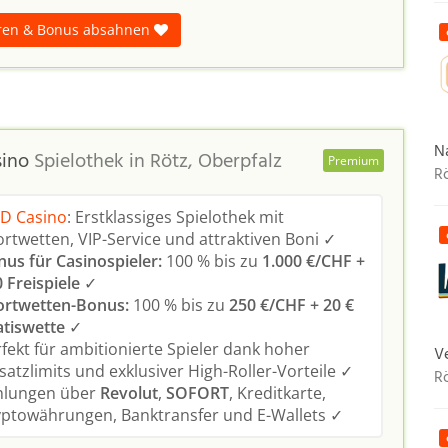
eren & Bonus absahnen
N
ino
Spielothek in
Rötz, Oberpfalz
Premium
Rö
D Casino
: Erstklassiges Spielothek mit
rtwetten, VIP-Service und attraktiven Boni ✓
us für Casinospieler:
100 % bis zu
1.000 €/CHF +
 Freispiele
✓
ortwetten-Bonus:
100 % bis zu
250 €/CHF + 20 €
atiswette
✓
fekt für ambitionierte Spieler dank hoher
V
satzlimits und exklusiver High-Roller-Vorteile ✓
Rö
hlungen über
Revolut
,
SOFORT
, Kreditkarte,
yptowährungen, Banktransfer und E-Wallets ✓