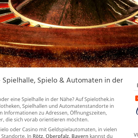
– Spielhalle, Spielo & Automaten in der
der eine Spielhalle in der Nähe? Auf Spielothek.in
elotheken, Spielhallen und Automatenstandorte in
Informationen zu Adressen, Öffnungszeiten,
r, die sich vorab orientieren möchten.
ielo oder Casino mit Geldspielautomaten, in vielen
V
 Standorte. In
Rötz, Oberpfalz, Bayern
kannst du