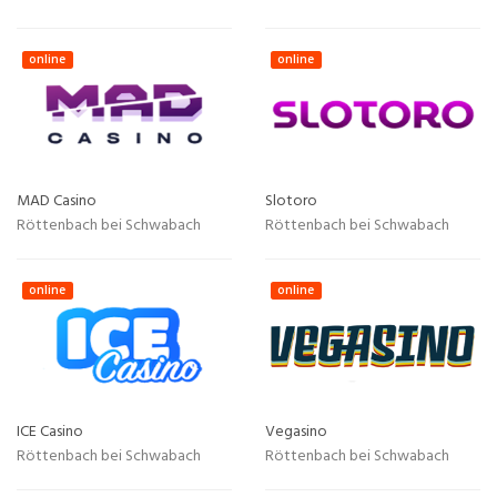
online
online
MAD Casino
Slotoro
Röttenbach bei Schwabach
Röttenbach bei Schwabach
online
online
ICE Casino
Vegasino
Röttenbach bei Schwabach
Röttenbach bei Schwabach