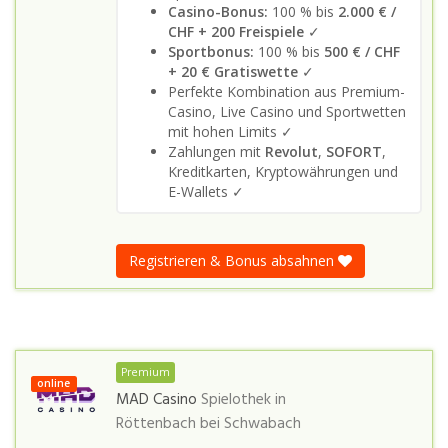
Casino-Bonus:
100 % bis
2.000 € /
CHF + 200 Freispiele
✓
Sportbonus:
100 % bis
500 € / CHF
+ 20 € Gratiswette
✓
Perfekte Kombination aus Premium-
Casino, Live Casino und Sportwetten
mit hohen Limits ✓
Zahlungen mit
Revolut
,
SOFORT
,
Kreditkarten, Kryptowährungen und
E-Wallets ✓
Registrieren & Bonus absahnen
Premium
online
MAD Casino
Spielothek in
Röttenbach bei Schwabach