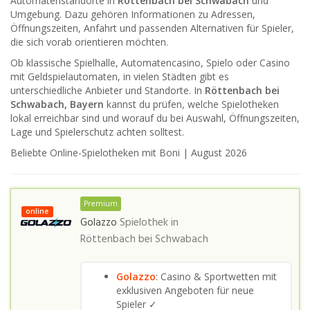
Automatenstandorte in
Röttenbach bei Schwabach
und
Umgebung. Dazu gehören Informationen zu Adressen,
Öffnungszeiten, Anfahrt und passenden Alternativen für Spieler,
die sich vorab orientieren möchten.
Ob klassische Spielhalle, Automatencasino, Spielo oder Casino
mit Geldspielautomaten, in vielen Städten gibt es
unterschiedliche Anbieter und Standorte. In
Röttenbach bei
Schwabach, Bayern
kannst du prüfen, welche Spielotheken
lokal erreichbar sind und worauf du bei Auswahl, Öffnungszeiten,
Lage und Spielerschutz achten solltest.
Beliebte Online-Spielotheken mit Boni | August 2026
Premium
online
Golazzo
Spielothek in
Röttenbach bei Schwabach
Golazzo
: Casino & Sportwetten mit
exklusiven Angeboten für neue
Spieler ✓