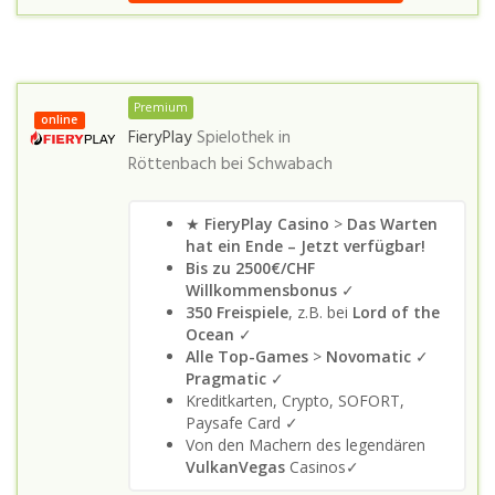
Premium
online
FieryPlay
Spielothek in
Röttenbach bei Schwabach
★
FieryPlay Casino
>
Das Warten
hat ein Ende – Jetzt verfügbar!
Bis zu 2500€/CHF
Willkommensbonus
✓
350 Freispiele
, z.B. bei
Lord of the
Ocean
✓
Alle Top-Games
>
Novomatic
✓
Pragmatic
✓
Kreditkarten, Crypto, SOFORT,
Paysafe Card ✓
Von den Machern des legendären
VulkanVegas
Casinos✓