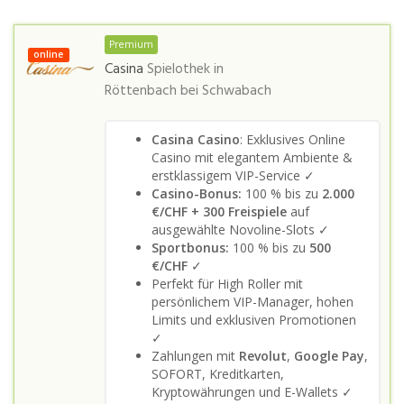
Premium
online
Casina
Spielothek in
Röttenbach bei Schwabach
Casina Casino
: Exklusives Online
Casino mit elegantem Ambiente &
erstklassigem VIP-Service ✓
Casino-Bonus:
100 % bis zu
2.000
€/CHF + 300 Freispiele
auf
ausgewählte Novoline-Slots ✓
Sportbonus:
100 % bis zu
500
€/CHF
✓
Perfekt für High Roller mit
persönlichem VIP-Manager, hohen
Limits und exklusiven Promotionen
✓
Zahlungen mit
Revolut
,
Google Pay
,
SOFORT, Kreditkarten,
Kryptowährungen und E-Wallets ✓