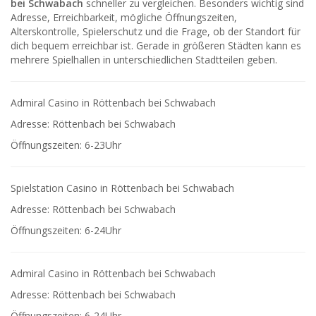
bei Schwabach
schneller zu vergleichen. Besonders wichtig sind
Adresse, Erreichbarkeit, mögliche Öffnungszeiten,
Alterskontrolle, Spielerschutz und die Frage, ob der Standort für
dich bequem erreichbar ist. Gerade in größeren Städten kann es
mehrere Spielhallen in unterschiedlichen Stadtteilen geben.
Admiral Casino in Röttenbach bei Schwabach
Adresse: Röttenbach bei Schwabach
Öffnungszeiten: 6-23Uhr
Spielstation Casino in Röttenbach bei Schwabach
Adresse: Röttenbach bei Schwabach
Öffnungszeiten: 6-24Uhr
Admiral Casino in Röttenbach bei Schwabach
Adresse: Röttenbach bei Schwabach
Öffnungszeiten: 6-24Uhr