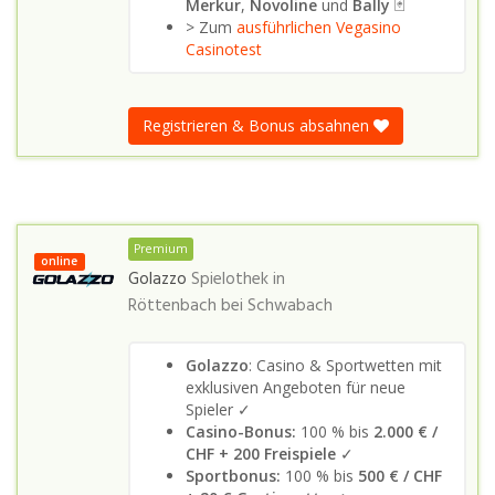
Merkur
,
Novoline
und
Bally
🃏
> Zum
ausführlichen Vegasino
Casinotest
Registrieren & Bonus absahnen
Premium
online
Golazzo
Spielothek in
Röttenbach bei Schwabach
Golazzo
: Casino & Sportwetten mit
exklusiven Angeboten für neue
Spieler ✓
Casino-Bonus:
100 % bis
2.000 € /
CHF + 200 Freispiele
✓
Sportbonus:
100 % bis
500 € / CHF