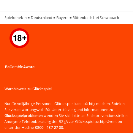
Spielothek in
♣
Deutschland
♣
Bayern
♣
Röttenbach bei Schwabach
Warnhinweis zu Glücksspiel
:
Nur für volljährige Personen. Glücksspiel kann süchtig machen. Spielen
Sie verantwortungsvoll. Für Unterstützung und Informationen zu
Glücksspielproblemen
wenden Sie sich bitte an Suchtpräventionsstellen.
Anonyme Telefonberatung der BZgA zur Glücksspielsuchtprävention
unter der Hotline
0800 - 137 27 00
.