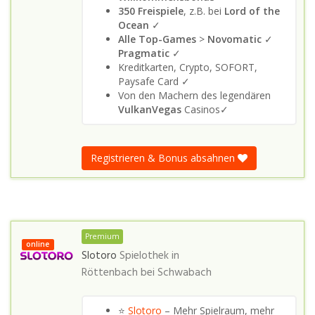
350 Freispiele
, z.B. bei
Lord of the
Ocean
✓
Alle Top-Games
>
Novomatic
✓
Pragmatic
✓
Kreditkarten, Crypto, SOFORT,
Paysafe Card ✓
Von den Machern des legendären
VulkanVegas
Casinos✓
Registrieren & Bonus absahnen
Premium
online
Slotoro
Spielothek in
Röttenbach bei Schwabach
⭐
Slotoro
– Mehr Spielraum, mehr