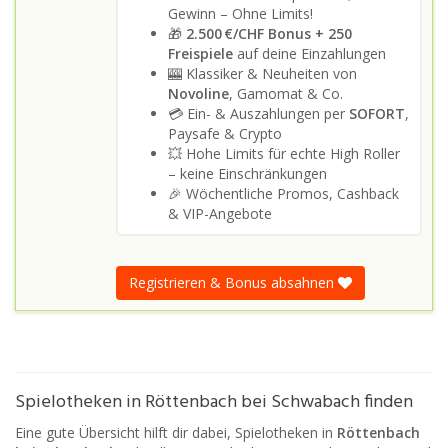
Gewinn – Ohne Limits!
🎁
2.500 €/CHF Bonus + 250
Freispiele
auf deine Einzahlungen
🎰 Klassiker & Neuheiten von
Novoline
, Gamomat & Co.
💳 Ein- & Auszahlungen per
SOFORT
,
Paysafe & Crypto
💥 Hohe Limits für echte High Roller
– keine Einschränkungen
🎉 Wöchentliche Promos, Cashback
& VIP-Angebote
Registrieren & Bonus absahnen
Spielotheken in Röttenbach bei Schwabach finden
Eine gute Übersicht hilft dir dabei, Spielotheken in
Röttenbach