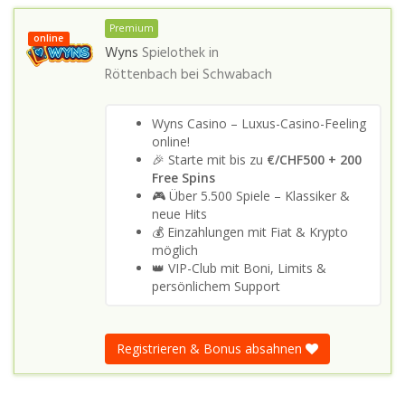
Premium
online
Wyns
Spielothek in
Röttenbach bei Schwabach
Wyns Casino – Luxus-Casino-Feeling
online!
🎉 Starte mit bis zu
€/CHF500 + 200
Free Spins
🎮 Über 5.500 Spiele – Klassiker &
neue Hits
💰 Einzahlungen mit Fiat & Krypto
möglich
👑 VIP-Club mit Boni, Limits &
persönlichem Support
Registrieren & Bonus absahnen