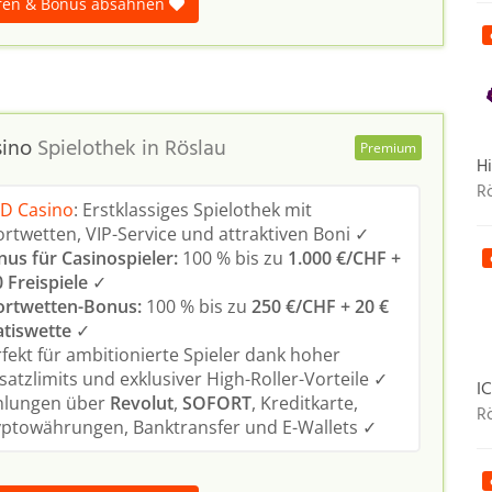
eren & Bonus absahnen
ino
Spielothek in
Röslau
Premium
Hi
R
D Casino
: Erstklassiges Spielothek mit
rtwetten, VIP-Service und attraktiven Boni ✓
us für Casinospieler:
100 % bis zu
1.000 €/CHF +
 Freispiele
✓
ortwetten-Bonus:
100 % bis zu
250 €/CHF + 20 €
atiswette
✓
fekt für ambitionierte Spieler dank hoher
satzlimits und exklusiver High-Roller-Vorteile ✓
I
hlungen über
Revolut
,
SOFORT
, Kreditkarte,
R
yptowährungen, Banktransfer und E-Wallets ✓