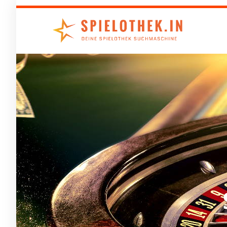
Skip
to
main
content