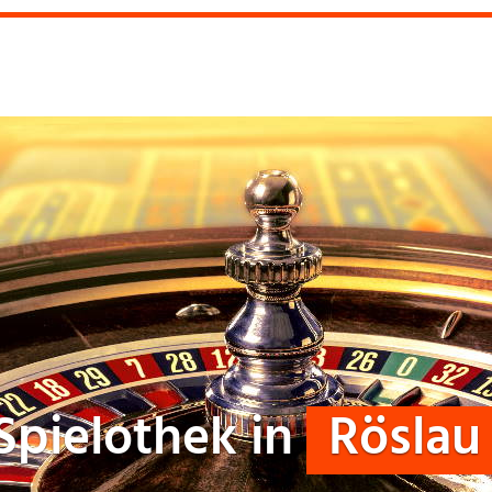
Spielothek in
Röslau