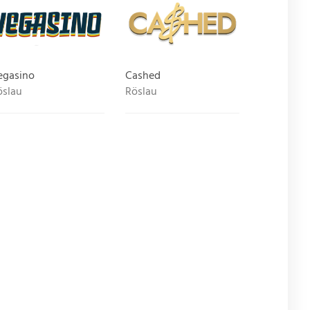
egasino
Cashed
öslau
Röslau