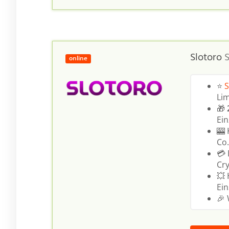
Slotoro
S
online
⭐
S
Lim
🎁
Ei
🎰 
Co.
💳
Cr
💥 
Ei
🎉